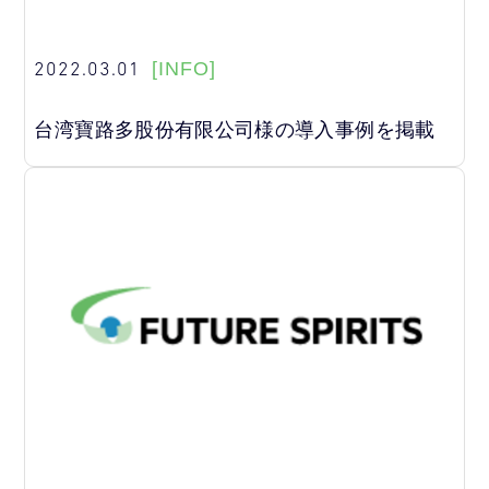
2022.03.01
[INFO]
台湾寶路多股份有限公司様の導入事例を掲載