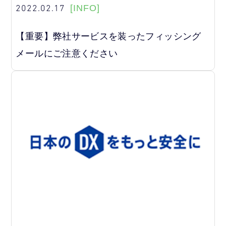
2022.02.17
[INFO]
【重要】弊社サービスを装ったフィッシング
メールにご注意ください