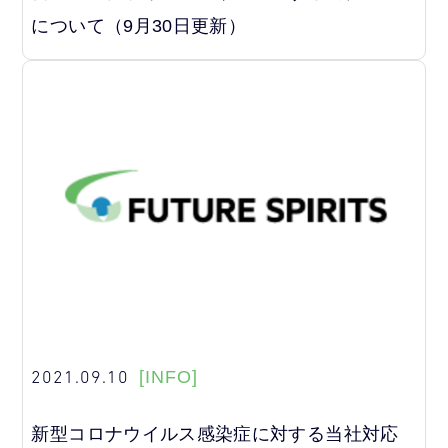
について（9月30日更新）
2021.09.10
[INFO]
新型コロナウイルス感染症に対する当社対応