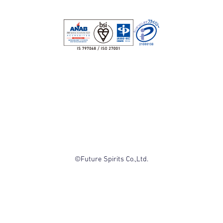
©Future Spirits Co.,Ltd.