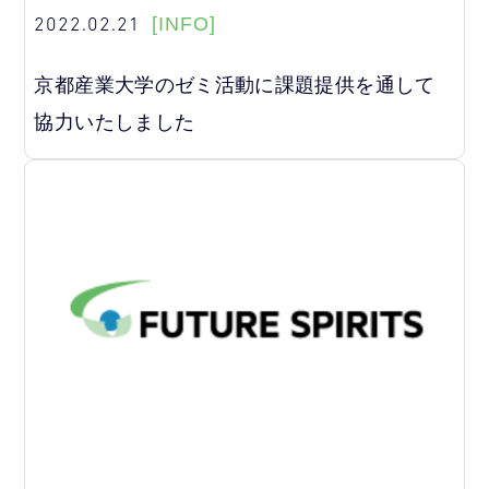
2022.02.21
[INFO]
京都産業大学のゼミ活動に課題提供を通して
協力いたしました