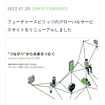
2022.01.20
[INFO / GROUP]
フューチャースピリッツのグローバルサービ
スサイトをリニューアルしました