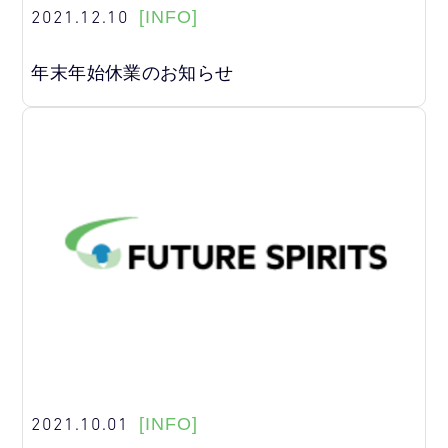
2021.12.10
[INFO]
年末年始休業のお知らせ
2021.10.01
[INFO]