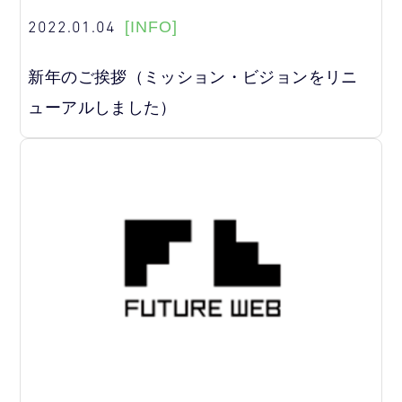
2022.01.04
[INFO]
新年のご挨拶（ミッション・ビジョンをリニ
ューアルしました）