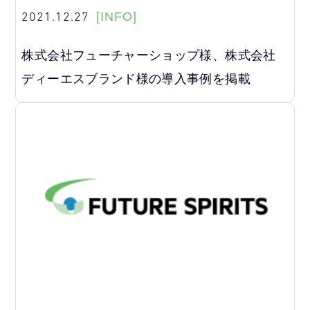
2021.12.27
[INFO]
株式会社フューチャーショップ様、株式会社
ディーエスブランド様の導入事例を掲載