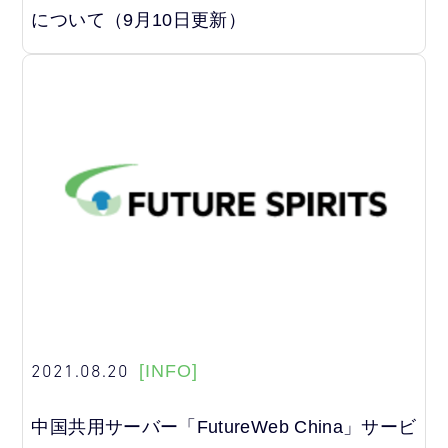
について（9月10日更新）
2021.08.20
[INFO]
中国共用サーバー「FutureWeb China」サービ