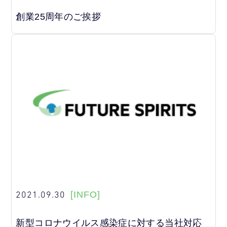
創業25周年のご挨拶
2021.09.30
[INFO]
新型コロナウイルス感染症に対する当社対応