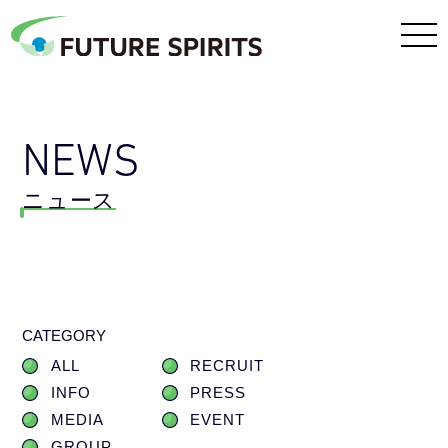
NEWS
ニュース
CATEGORY
ALL
RECRUIT
INFO
PRESS
MEDIA
EVENT
GROUP