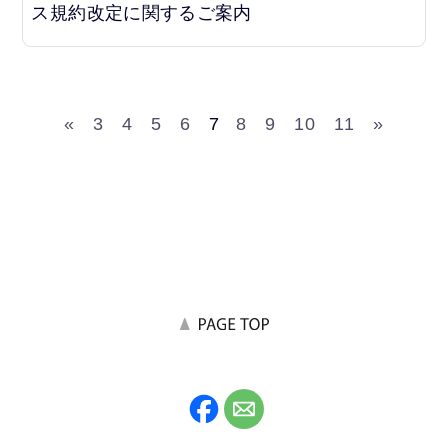
ス規約改定に関するご案内
«
3
4
5
6
7
8
9
10
11
»