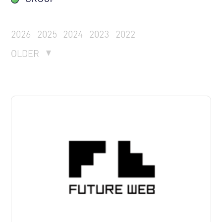
2026
2025
2024
2023
2022
OLDER