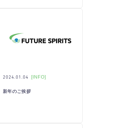
2024.01.04
[INFO]
新年のご挨拶