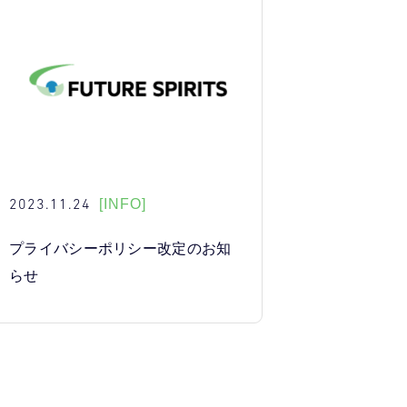
2023.11.24
[INFO]
プライバシーポリシー改定のお知
らせ