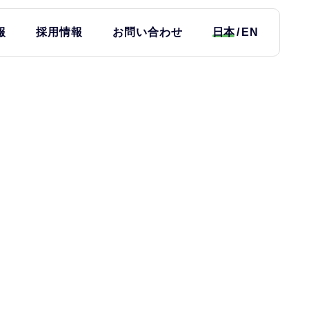
報
採用情報
お問い合わせ
日本
EN