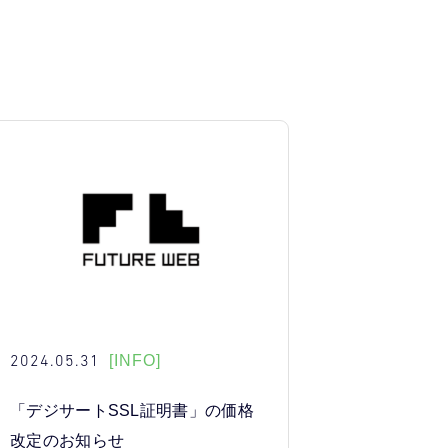
2024.05.31
[INFO]
「デジサートSSL証明書」の価格
改定のお知らせ