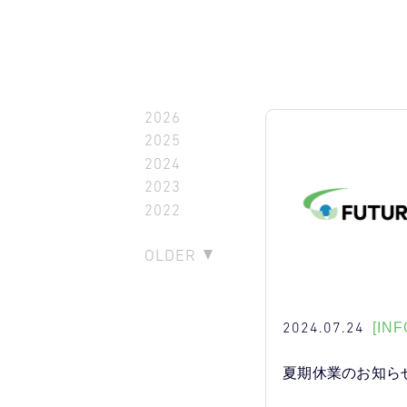
2026
2025
2024
2023
2022
OLDER
2024.07.24
[INF
夏期休業のお知ら