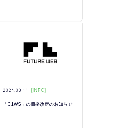
2024.03.11
[INFO]
「C1WS」の価格改定のお知らせ