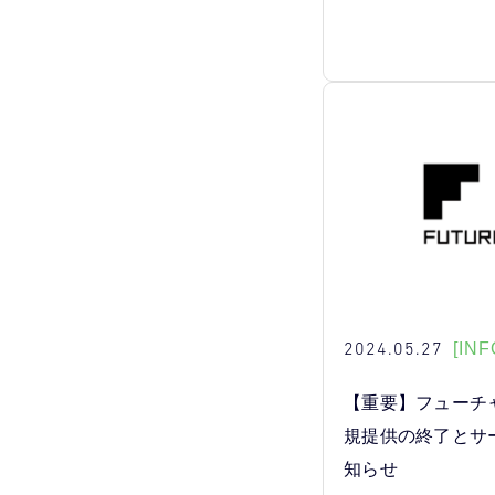
2024.05.27
[INF
【重要】フューチ
規提供の終了とサ
知らせ