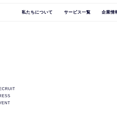
私たちについて
サービス一覧
企業情
ECRUIT
RESS
VENT