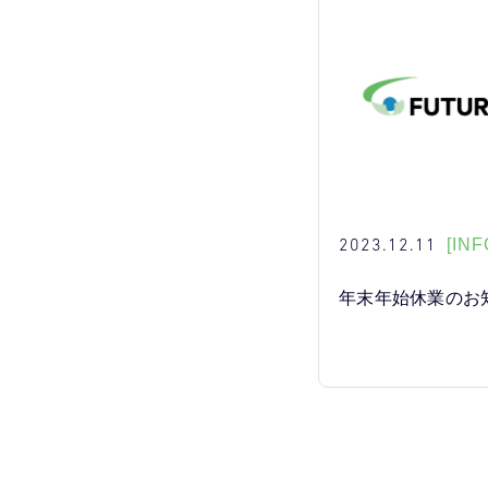
2023.12.11
[INF
年末年始休業のお