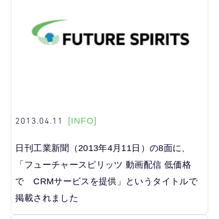
2013.04.11
[INFO]
日刊工業新聞（2013年4月11日）の8面に、
「フューチャースピリッツ 動画配信 低価格
で CRMサービスを提供」というタイトルで
掲載されました