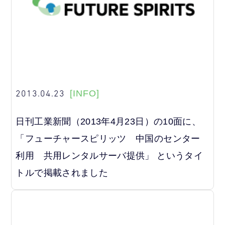
2013.04.23
[INFO]
日刊工業新聞（2013年4月23日）の10面に、
「フューチャースピリッツ 中国のセンター
利用 共用レンタルサーバ提供」 というタイ
トルで掲載されました