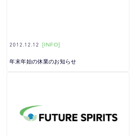
2012.12.12
[INFO]
年末年始の休業のお知らせ