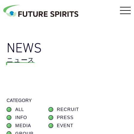
NEWS
ニュース
CATEGORY
ALL
RECRUIT
INFO
PRESS
MEDIA
EVENT
GROUP