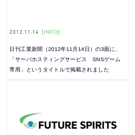
2012.11.14
[INFO]
日刊工業新聞（2012年11月14日）の3面に、
「サーバホスティングサービス SNSゲーム
専用」というタイトルで掲載されました