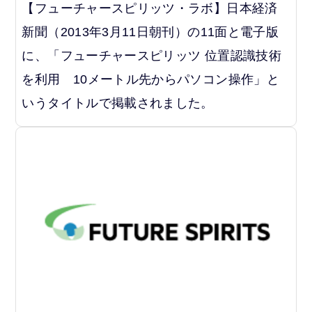
【フューチャースピリッツ・ラボ】日本経済
新聞（2013年3月11日朝刊）の11面と電子版
に、「フューチャースピリッツ 位置認識技術
を利用 10メートル先からパソコン操作」と
いうタイトルで掲載されました。