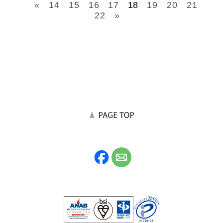
«
14
15
16
17
18
19
20
21
22
»