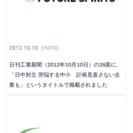
2012.10.10
[INFO]
日刊工業新聞（2012年10月10日）の26面に、
「日中対立 苦悩する中小 計画見直さない企
業も」というタイトルで掲載されました