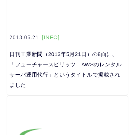
2013.05.21
[INFO]
日刊工業新聞（2013年5月21日）の8面に、
「フューチャースピリッツ AWSのレンタル
サーバ運用代行」というタイトルで掲載され
ました