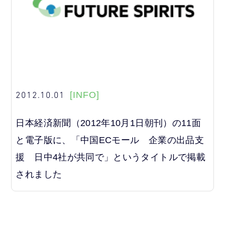
2012.10.01
[INFO]
日本経済新聞（2012年10月1日朝刊）の11面
と電子版に、「中国ECモール 企業の出品支
援 日中4社が共同で」というタイトルで掲載
されました