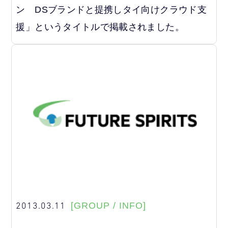
ン DSブランドと提携しタイ向けクラウド支
援」というタイトルで掲載されました。
2013.03.11
[GROUP / INFO]