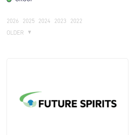
2026
2025
2024
2023
2022
OLDER