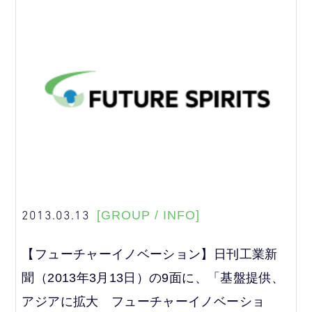
2013.03.13
[GROUP / INFO]
【フューチャーイノベーション】日刊工業新
聞（2013年3月13日）の9面に、「基盤提供、
アジアに拡大 フューチャーイノベーショ