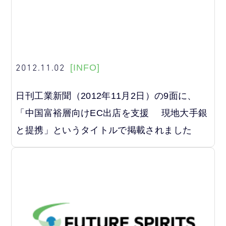
2012.11.02
[INFO]
日刊工業新聞（2012年11月2日）の9面に、
「中国富裕層向けEC出店を支援 現地大手銀
と提携」というタイトルで掲載されました