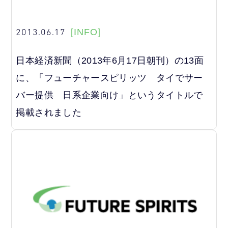
2013.06.17
[INFO]
日本経済新聞（2013年6月17日朝刊）の13面
に、「フューチャースピリッツ タイでサー
バー提供 日系企業向け」というタイトルで
掲載されました