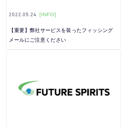
2022.05.24
[INFO]
【重要】弊社サービスを装ったフィッシング
メールにご注意ください