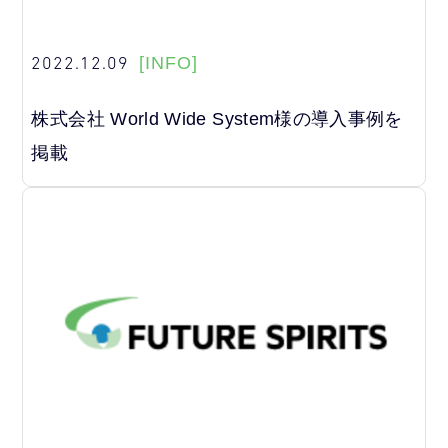
2022.12.09
[INFO]
株式会社 World Wide System様の導入事例を
掲載