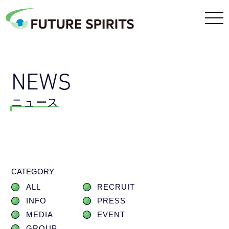
NEWS
ニュース
CATEGORY
ALL
RECRUIT
INFO
PRESS
MEDIA
EVENT
GROUP