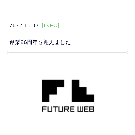
2022.10.03
[INFO]
創業26周年を迎えました