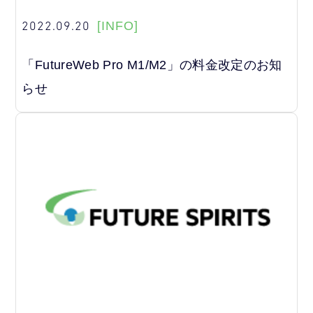
2022.09.20
[INFO]
「FutureWeb Pro M1/M2」の料金改定のお知
らせ