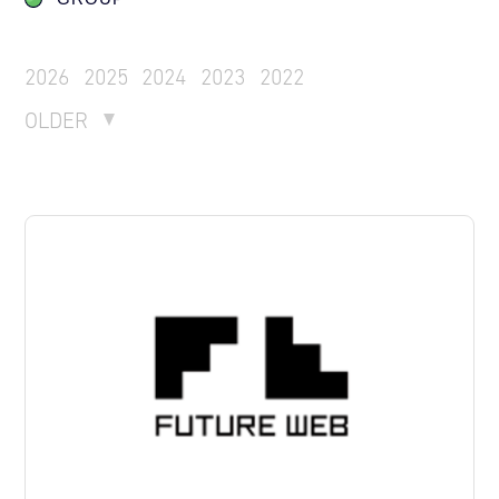
2026
2025
2024
2023
2022
OLDER