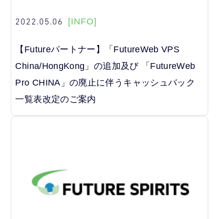
2022.05.06
[INFO]
【Futureパートナー】「FutureWeb VPS
China/HongKong」の追加及び 「FutureWeb
Pro CHINA」の廃止に伴うキャッシュバック
一覧表改定のご案内