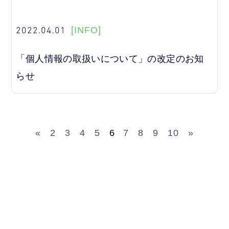
2022.04.01
[INFO]
「個人情報の取扱いについて」の改定のお知
らせ
«
2
3
4
5
6
7
8
9
10
»