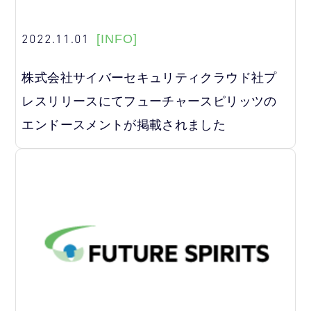
2022.11.01
[INFO]
株式会社サイバーセキュリティクラウド社プ
レスリリースにてフューチャースピリッツの
エンドースメントが掲載されました