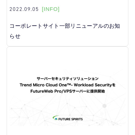
2022.09.05
[INFO]
コーポレートサイト一部リニューアルのお知
らせ