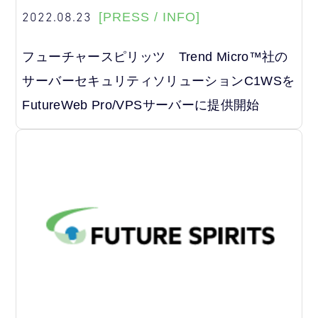
2022.08.23
[PRESS / INFO]
フューチャースピリッツ Trend Micro™社の
サーバーセキュリティソリューションC1WSを
FutureWeb Pro/VPSサーバーに提供開始