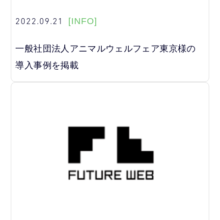
2022.09.21
[INFO]
一般社団法人アニマルウェルフェア東京様の
導入事例を掲載