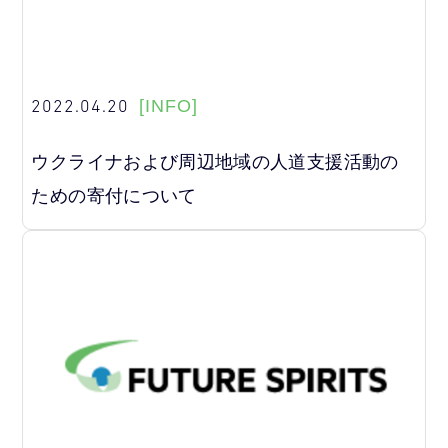
2022.04.20
[INFO]
ウクライナおよび周辺地域の人道支援活動の
ための寄付について