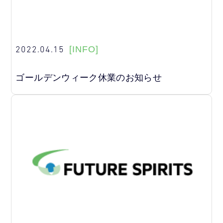
2022.04.15
[INFO]
ゴールデンウィーク休業のお知らせ