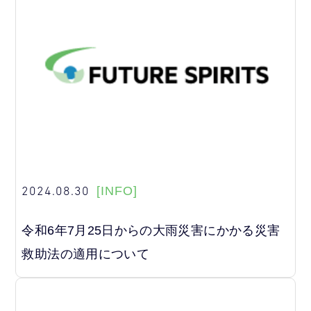
2024.08.30
[INFO]
令和6年7月25日からの大雨災害にかかる災害
救助法の適用について