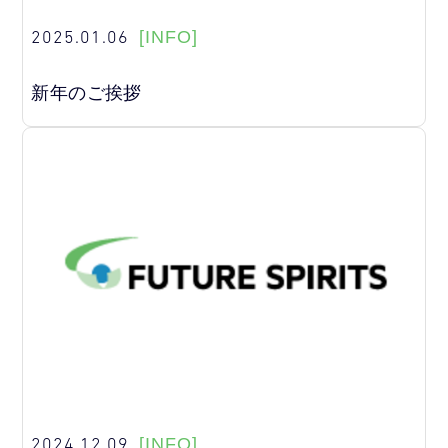
2025.01.06
[INFO]
新年のご挨拶
2024.12.09
[INFO]