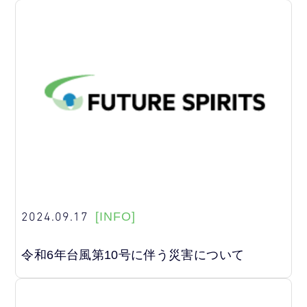
2024.09.17
[INFO]
令和6年台風第10号に伴う災害について