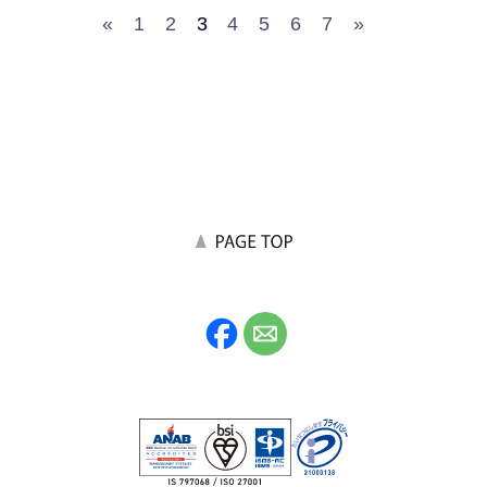
«
1
2
3
4
5
6
7
»