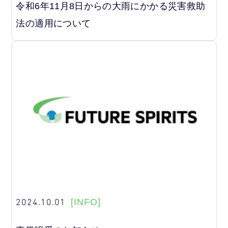
令和6年11月8日からの大雨にかかる災害救助
法の適用について
2024.10.01
[INFO]