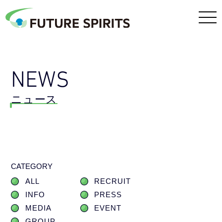
NEWS
ニュース
CATEGORY
ALL
RECRUIT
INFO
PRESS
MEDIA
EVENT
GROUP