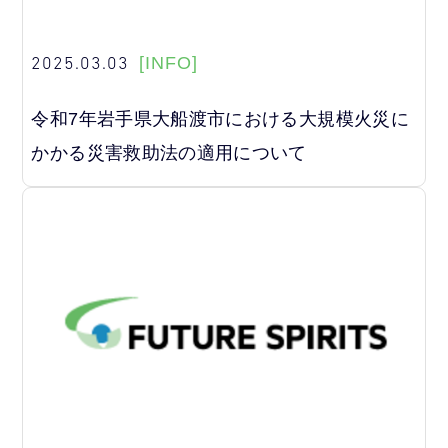
2025.03.03
[INFO]
令和7年岩手県大船渡市における大規模火災に
かかる災害救助法の適用について