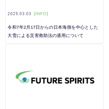
2025.03.03
[INFO]
令和7年2月17日からの日本海側を中心とした
大雪による災害救助法の適用について