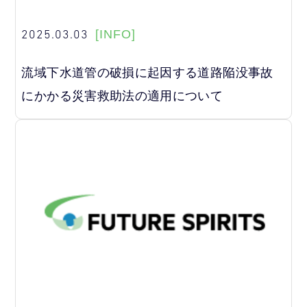
2025.03.03
[INFO]
流域下水道管の破損に起因する道路陥没事故
にかかる災害救助法の適用について