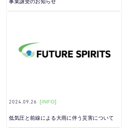
事業譲受のお知らせ
2024.09.26
[INFO]
低気圧と前線による大雨に伴う災害について