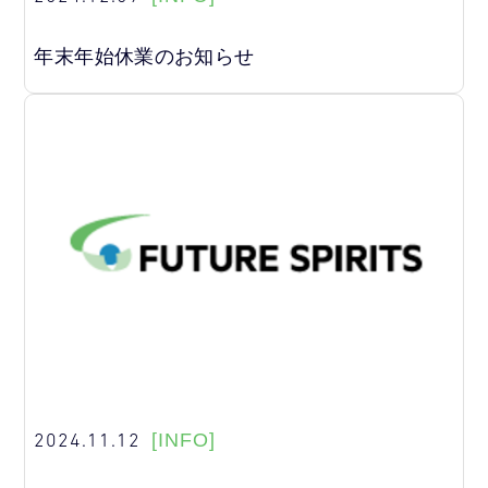
年末年始休業のお知らせ
2024.11.12
[INFO]