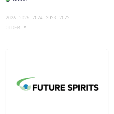
2026
2025
2024
2023
2022
OLDER