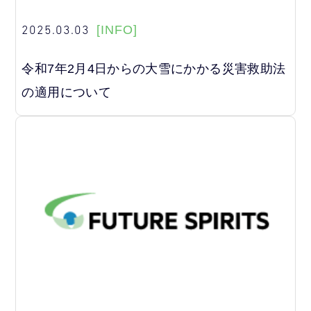
2025.03.03
[INFO]
令和7年2月4日からの大雪にかかる災害救助法
の適用について