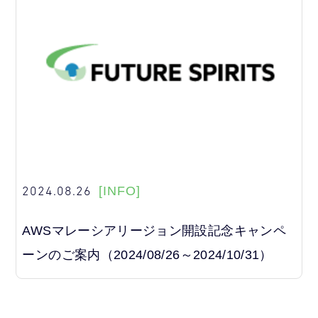
2024.08.26
[INFO]
AWSマレーシアリージョン開設記念キャンペ
ーンのご案内（2024/08/26～2024/10/31）