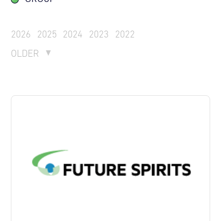
2026
2025
2024
2023
2022
OLDER