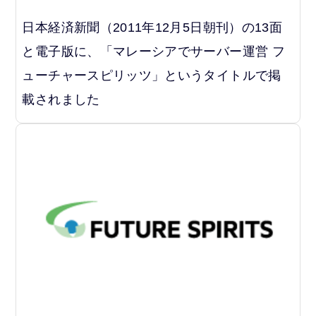
日本経済新聞（2011年12月5日朝刊）の13面
と電子版に、「マレーシアでサーバー運営 フ
ューチャースピリッツ」というタイトルで掲
載されました