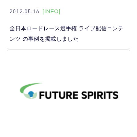
2012.05.16
[INFO]
全日本ロードレース選手権 ライブ配信コンテ
ンツ の事例を掲載しました