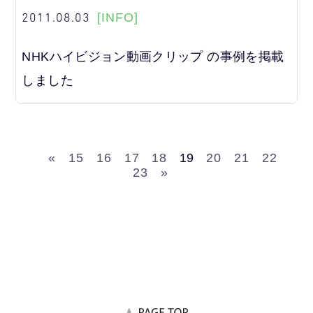
2011.08.03
[INFO]
NHKハイビジョン動画クリップ の事例を掲載
しました
«
15
16
17
18
19
20
21
22
23
»