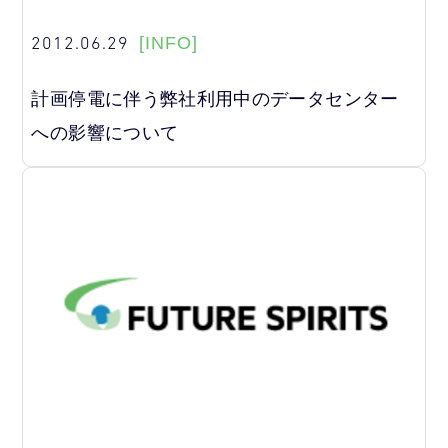
2012.06.29
[INFO]
計画停電に伴う弊社利用中のデータセンター
への影響について