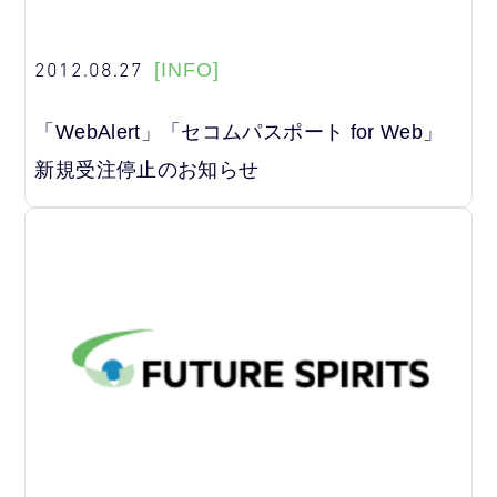
2012.08.27
[INFO]
「WebAlert」「セコムパスポート for Web」
新規受注停止のお知らせ