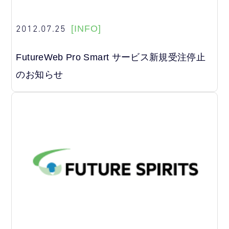
2012.07.25
[INFO]
FutureWeb Pro Smart サービス新規受注停止
のお知らせ