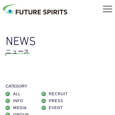
NEWS
ニュース
CATEGORY
ALL
RECRUIT
INFO
PRESS
MEDIA
EVENT
GROUP