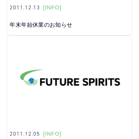
2011.12.13
[INFO]
年末年始休業のお知らせ
2011.12.05
[INFO]