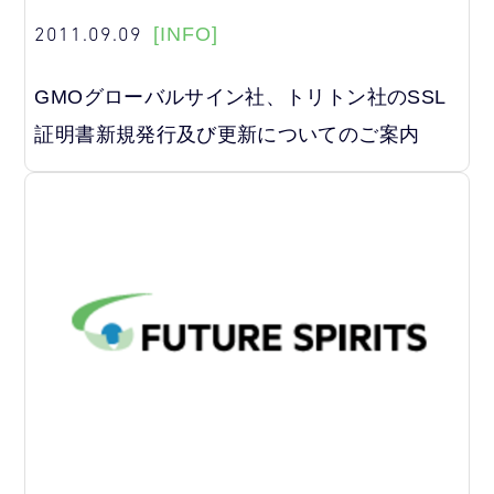
2011.09.09
[INFO]
GMOグローバルサイン社、トリトン社のSSL
証明書新規発行及び更新についてのご案内