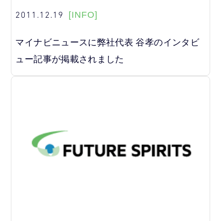
2011.12.19
[INFO]
マイナビニュースに弊社代表 谷孝のインタビ
ュー記事が掲載されました