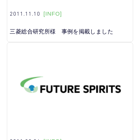
2011.11.10
[INFO]
三菱総合研究所様 事例を掲載しました