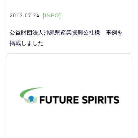
2012.07.24
[INFO]
公益財団法人沖縄県産業振興公社様 事例を
掲載しました