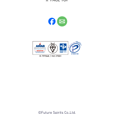
©Future Spirits Co.,Ltd.