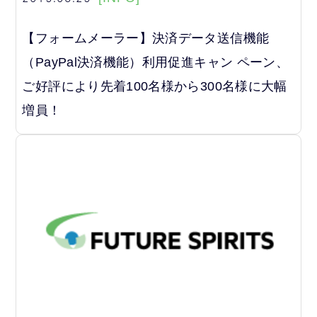
【フォームメーラー】決済データ送信機能
（PayPal決済機能）利用促進キャン ペーン、
ご好評により先着100名様から300名様に大幅
増員！