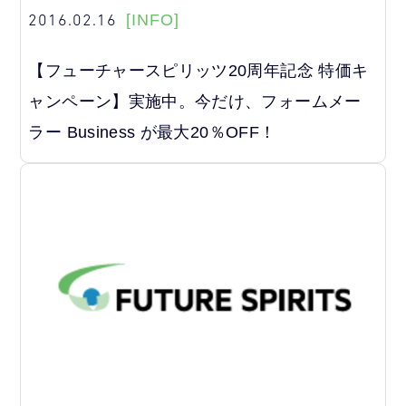
2016.02.16
[INFO]
【フューチャースピリッツ20周年記念 特価キ
ャンペーン】実施中。今だけ、フォームメー
ラー Business が最大20％OFF！