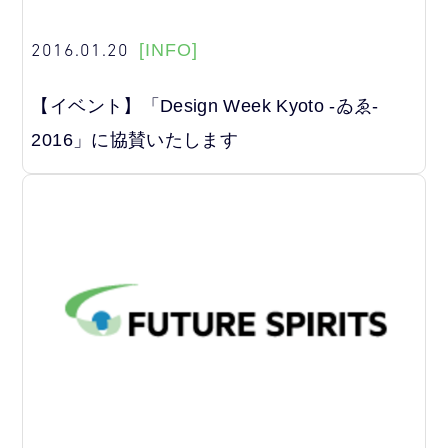
2016.01.20
[INFO]
【イベント】「Design Week Kyoto -ゐゑ-
2016」に協賛いたします