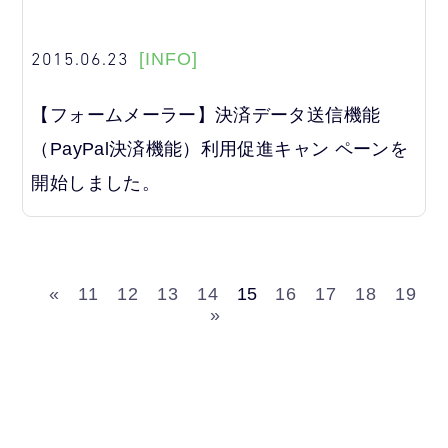
2015.06.23
[INFO]
【フォームメーラー】決済データ送信機能
（PayPal決済機能）利用促進キャン ペーンを
開始しました。
«
11
12
13
14
15
16
17
18
19
»