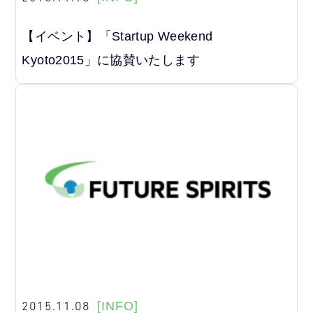
【イベント】「Startup Weekend
Kyoto2015」に協賛いたします
2015.11.08
[INFO]