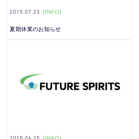
2015.07.23
[INFO]
夏期休業のお知らせ
2015.06.25
[INFO]