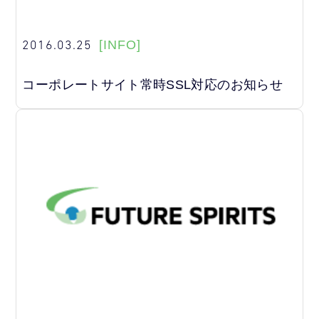
2016.03.25
[INFO]
コーポレートサイト常時SSL対応のお知らせ