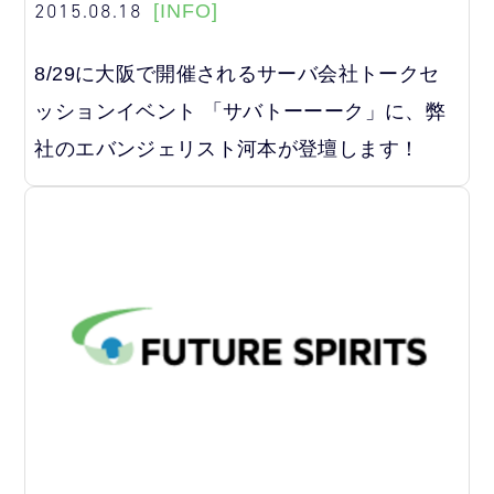
2015.08.18
[INFO]
8/29に大阪で開催されるサーバ会社トークセ
ッションイベント 「サバトーーーク」に、弊
社のエバンジェリスト河本が登壇します！