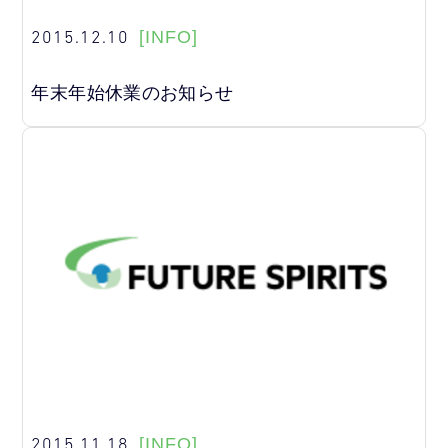
2015.12.10
[INFO]
年末年始休業のお知らせ
2015.11.18
[INFO]