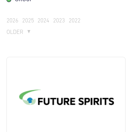
2026
2025
2024
2023
2022
OLDER