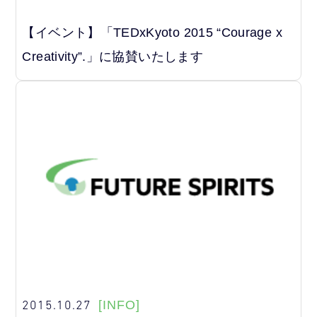
【イベント】「TEDxKyoto 2015 “Courage x
Creativity”.」に協賛いたします
2015.10.27
[INFO]