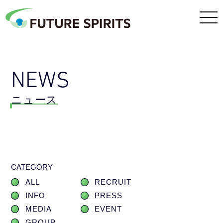
NEWS
ニュース
CATEGORY
ALL
RECRUIT
INFO
PRESS
MEDIA
EVENT
GROUP