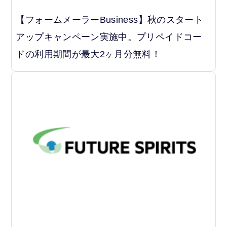
【フォームメーラーBusiness】秋のスタート
アップキャンペーン実施中。プリペイドコー
ドの利用期間が最大2ヶ月分無料！