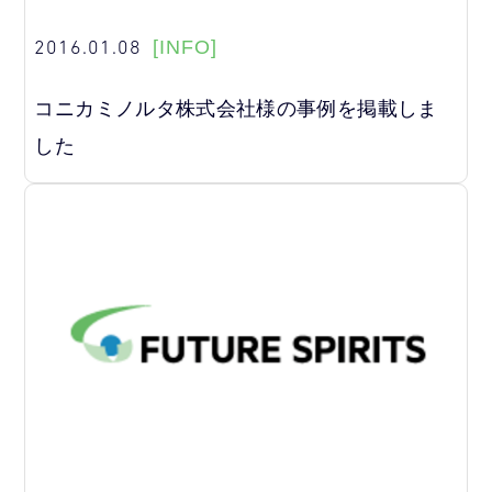
2016.01.08
[INFO]
コニカミノルタ株式会社様の事例を掲載しま
した