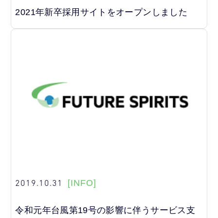
2021年新卒採用サイトをオープンしました
2019.10.31
[INFO]
令和元年台風第19号の影響に伴うサービス支