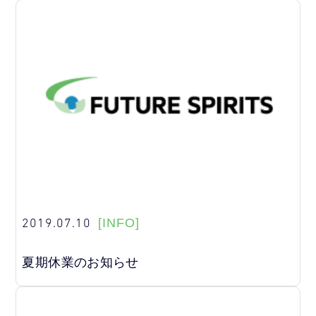
2019.07.10
[INFO]
夏期休業のお知らせ