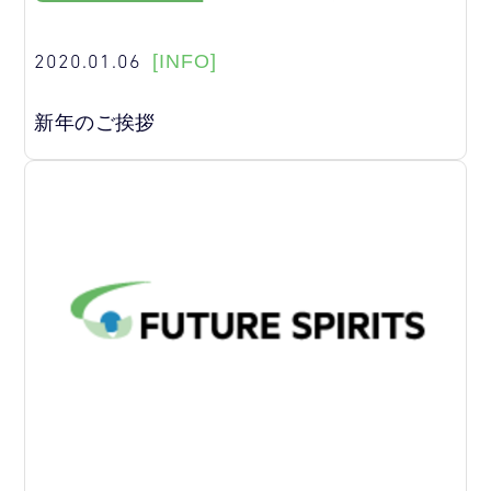
2020.01.06
[INFO]
新年のご挨拶