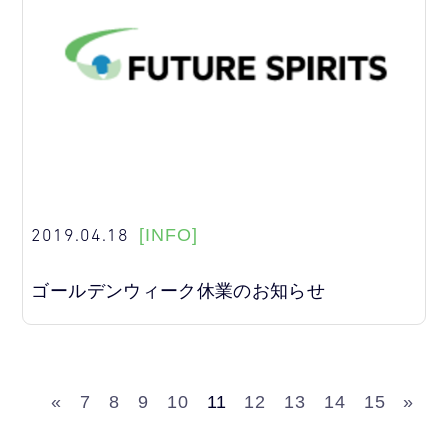
2019.04.18
[INFO]
ゴールデンウィーク休業のお知らせ
«
7
8
9
10
11
12
13
14
15
»