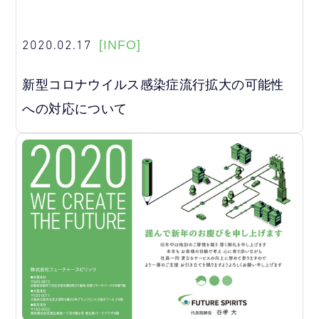
2020.02.17
[INFO]
新型コロナウイルス感染症流行拡大の可能性
への対応について