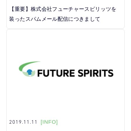
【重要】株式会社フューチャースピリッツを
装ったスパムメール配信につきまして
2019.11.11
[INFO]