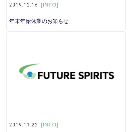
2019.12.16
[INFO]
年末年始休業のお知らせ
2019.11.22
[INFO]