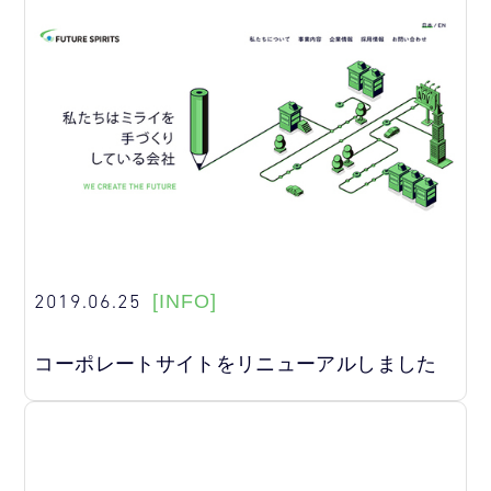
2019.06.25
[INFO]
コーポレートサイトをリニューアルしました