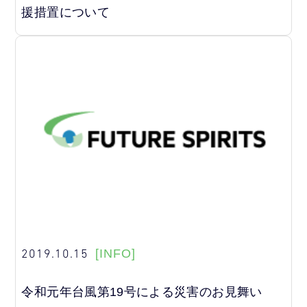
援措置について
2019.10.15
[INFO]
令和元年台風第19号による災害のお見舞い