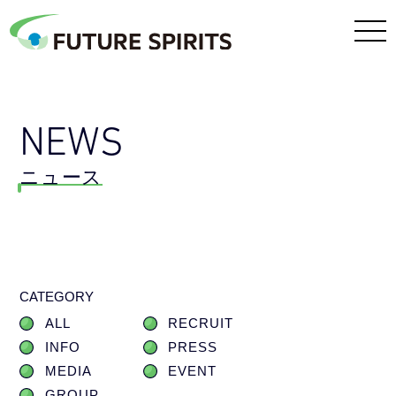
NEWS
ニュース
CATEGORY
ALL
RECRUIT
INFO
PRESS
MEDIA
EVENT
GROUP