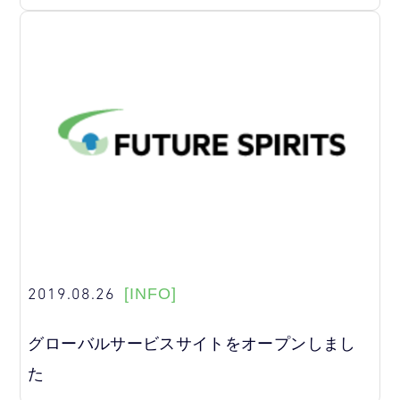
2019.08.26
[INFO]
グローバルサービスサイトをオープンしまし
た