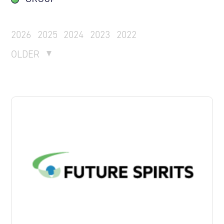
2026
2025
2024
2023
2022
OLDER