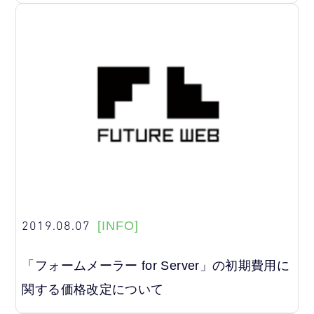
2019.08.07
[INFO]
「フォームメーラー for Server」の初期費用に
関する価格改定について