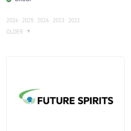
2026
2025
2024
2023
2022
OLDER