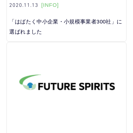
2020.11.13
[INFO]
「はばたく中小企業・小規模事業者300社」に
選ばれました