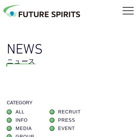
NEWS
ニュース
CATEGORY
ALL
RECRUIT
INFO
PRESS
MEDIA
EVENT
GROUP