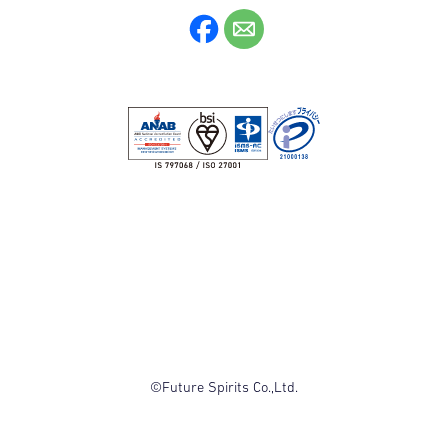
©Future Spirits Co.,Ltd.