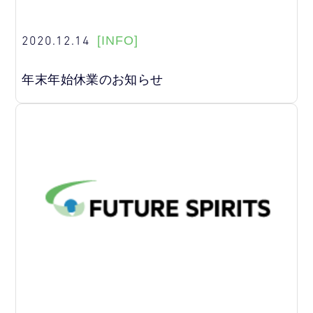
2020.12.14
[INFO]
年末年始休業のお知らせ