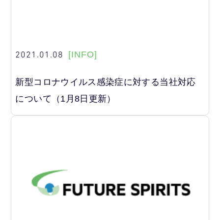
2021.01.08
[INFO]
新型コロナウイルス感染症に対する当社対応
について（1月8日更新）