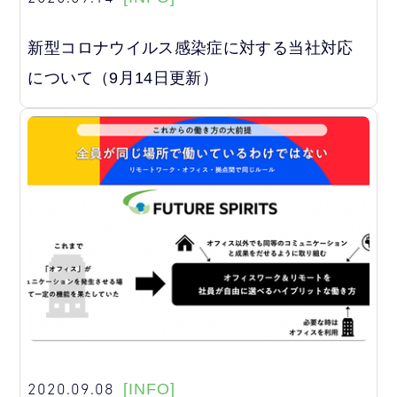
新型コロナウイルス感染症に対する当社対応
について（9月14日更新）
2020.09.08
[INFO]