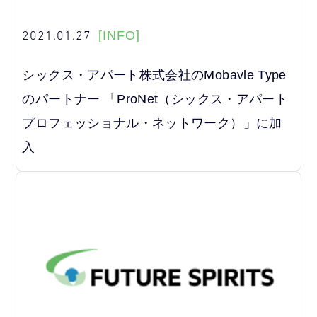
2021.01.27
[INFO]
シックス・アパート株式会社のMobavle Type
のパートナー 「ProNet（シックス・アパート
プロフェッショナル・ネットワーク）」に加
入