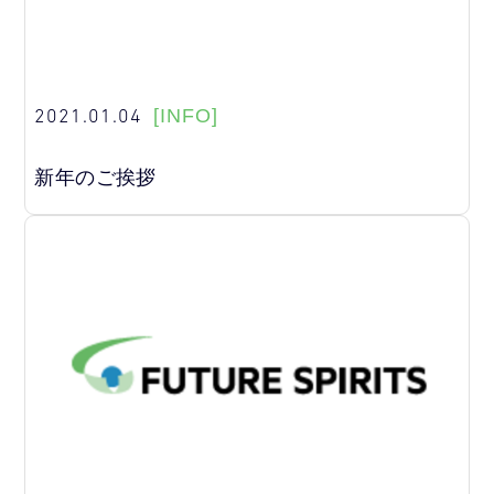
2021.01.04
[INFO]
新年のご挨拶