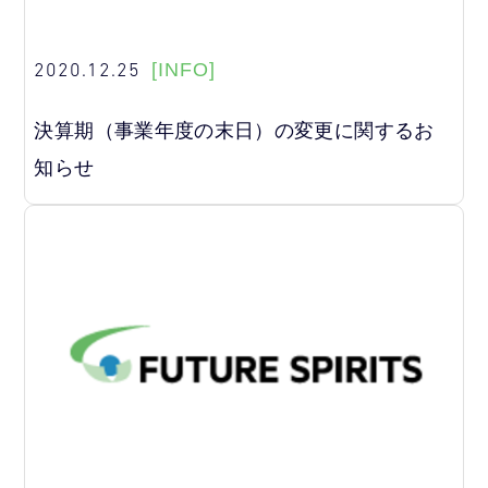
2020.12.25
[INFO]
決算期（事業年度の末日）の変更に関するお
知らせ