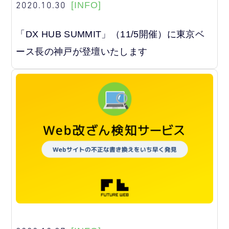
2020.10.30
[INFO]
「DX HUB SUMMIT」（11/5開催）に東京ベ
ース長の神戸が登壇いたします