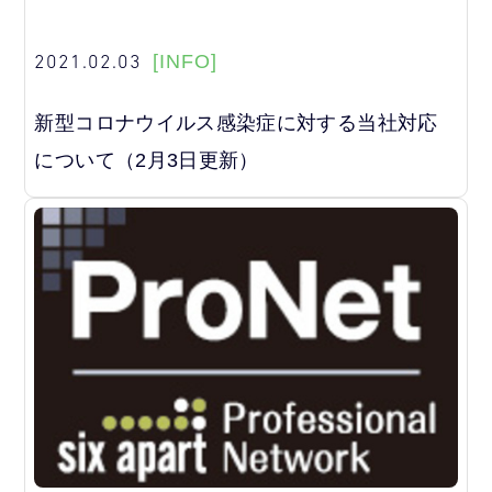
2021.02.03
[INFO]
新型コロナウイルス感染症に対する当社対応
について（2月3日更新）