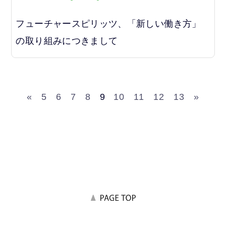
フューチャースピリッツ、「新しい働き方」
の取り組みにつきまして
«
5
6
7
8
9
10
11
12
13
»