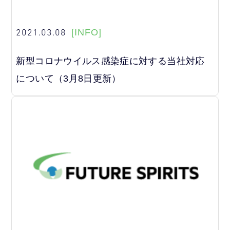
2021.03.08
[INFO]
新型コロナウイルス感染症に対する当社対応
について（3月8日更新）