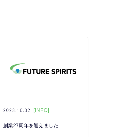
2023.10.02
[INFO]
創業27周年を迎えました