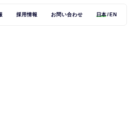
報
採用情報
お問い合わせ
日本
EN