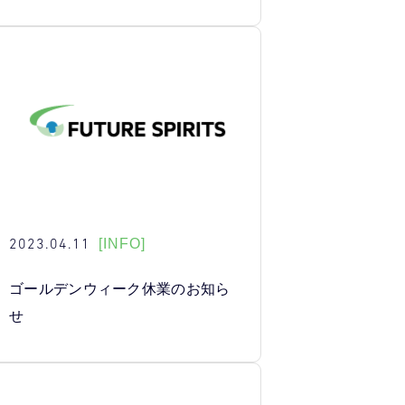
2023.04.11
[INFO]
ゴールデンウィーク休業のお知ら
せ