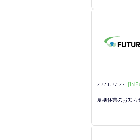
2023.07.27
[INF
夏期休業のお知ら