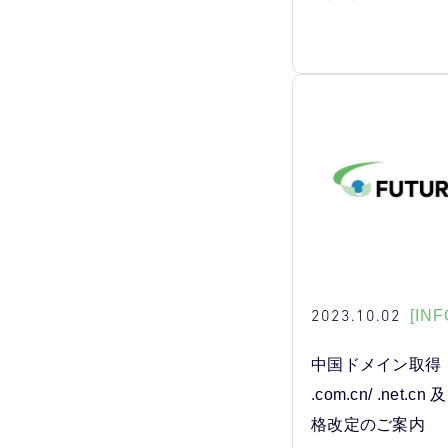
2023.10.02
[INF
中国ドメイン取得・更
.com.cn/ .net.cn 
格改定のご案内