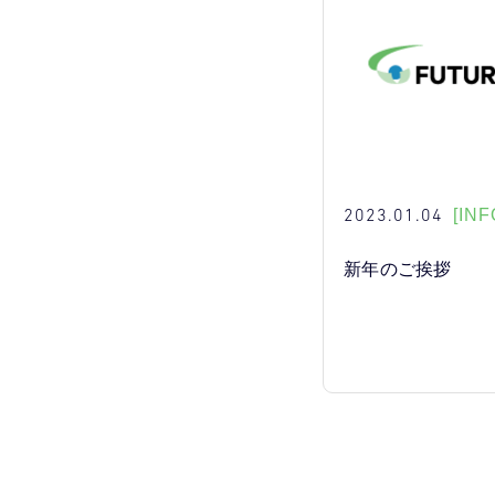
2023.01.04
[INF
新年のご挨拶