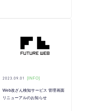
2023.09.01
[INFO]
Web改ざん検知サービス 管理画面
リニューアルのお知らせ