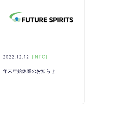
2022.12.12
[INFO]
年末年始休業のお知らせ