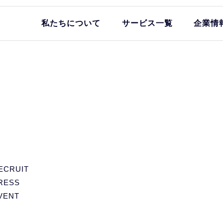
私たちについて
サービス一覧
企業情
ECRUIT
RESS
VENT