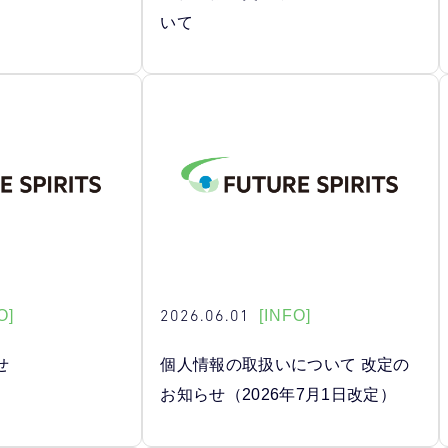
いて
2026.06.01
O]
[INFO]
せ
個人情報の取扱いについて 改定の
お知らせ（2026年7月1日改定）