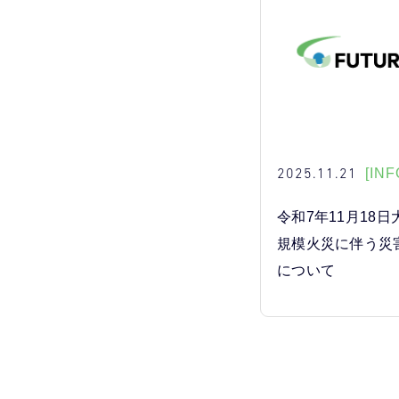
2025.11.21
[INF
令和7年11月18
規模火災に伴う災
について