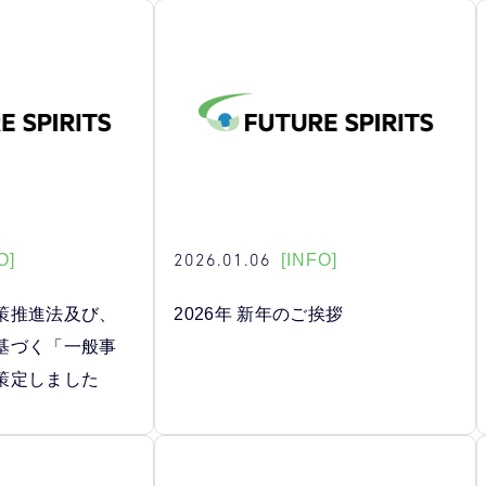
2026.01.06
O]
[INFO]
策推進法及び、
2026年 新年のご挨拶
基づく「一般事
策定しました