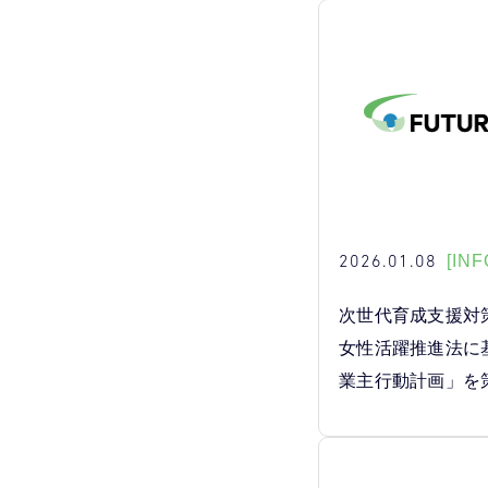
2026.01.08
[INF
次世代育成支援対
女性活躍推進法に
業主行動計画」を