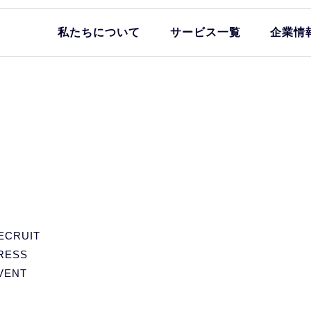
私たちについて
サービス一覧
企業情
ECRUIT
RESS
VENT