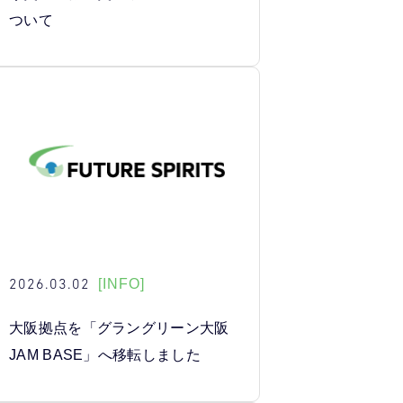
ついて
2026.03.02
[INFO]
大阪拠点を「グラングリーン大阪
JAM BASE」へ移転しました