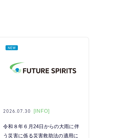
2026.07.30
[INFO]
令和８年６月24日からの大雨に伴
う災害に係る災害救助法の適用に