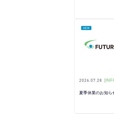
2026.07.28
[INF
夏季休業のお知ら