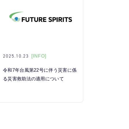
2025.10.23
[INFO]
令和7年台風第22号に伴う災害に係
る災害救助法の適用について