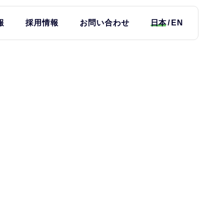
報
採用情報
お問い合わせ
日本
EN