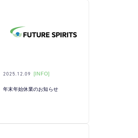
2025.12.09
[INFO]
年末年始休業のお知らせ