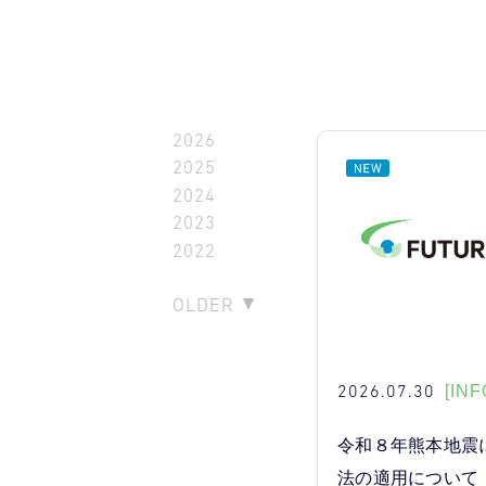
2026
2025
2024
2023
2022
OLDER
2026.07.30
[INF
令和８年熊本地震
法の適用について