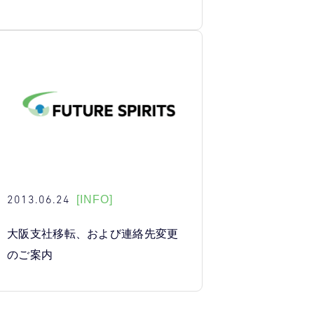
2013.06.24
[INFO]
大阪支社移転、および連絡先変更
のご案内