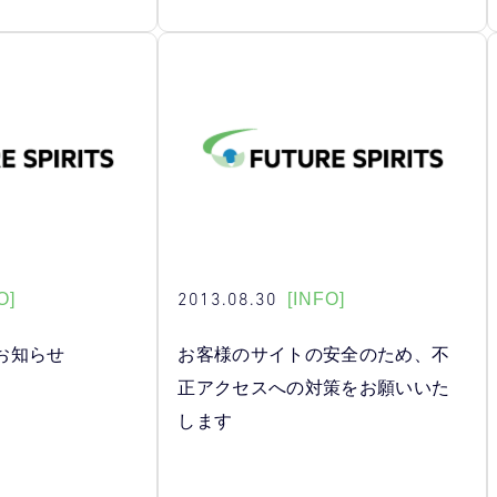
2013.08.30
O]
[INFO]
お知らせ
お客様のサイトの安全のため、不
正アクセスへの対策をお願いいた
します