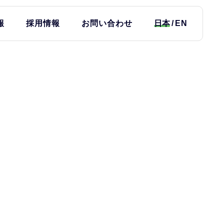
報
採用情報
お問い合わせ
日本
EN