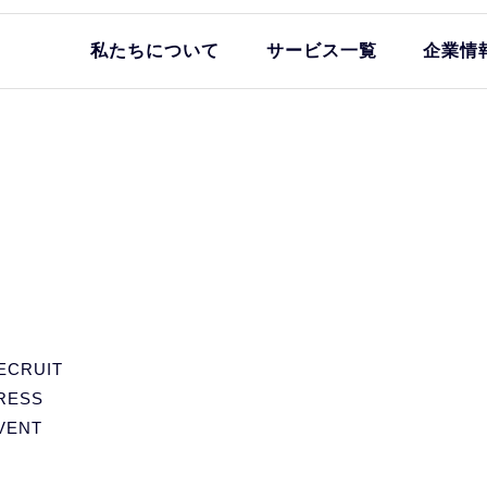
私たちについて
サービス一覧
企業情
ECRUIT
RESS
VENT