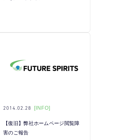
2014.02.28
[INFO]
【復旧】弊社ホームページ閲覧障
害のご報告