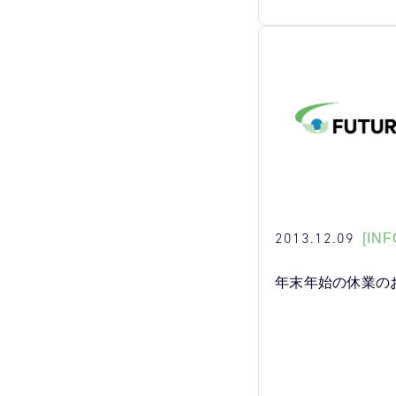
2013.12.09
[INF
年末年始の休業の