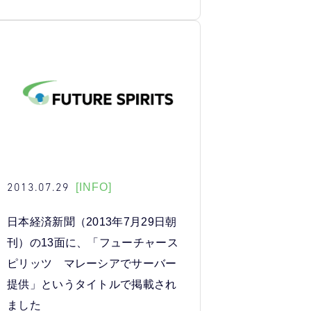
2013.07.29
[INFO]
日本経済新聞（2013年7月29日朝
刊）の13面に、「フューチャース
ピリッツ マレーシアでサーバー
提供」というタイトルで掲載され
ました