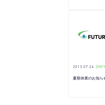
2013.07.24
[INF
夏期休業のお知ら