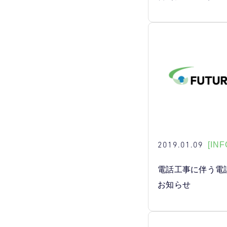
2019.01.09
[INF
電話工事に伴う電
お知らせ