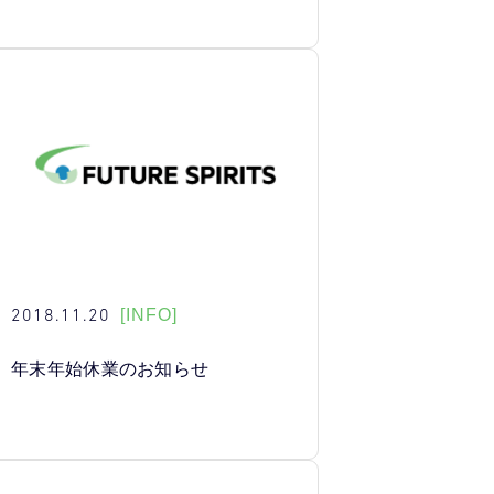
2018.11.20
[INFO]
年末年始休業のお知らせ