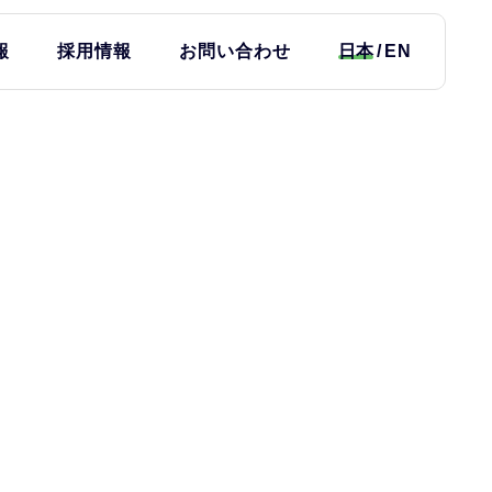
報
採用情報
お問い合わせ
日本
EN