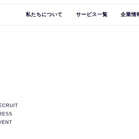
私たちについて
サービス一覧
企業情
ECRUIT
RESS
VENT