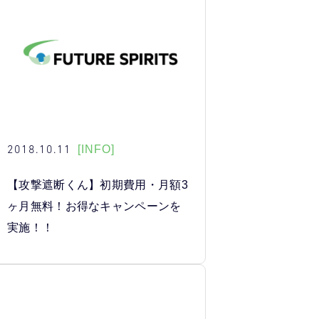
2018.10.11
[INFO]
【攻撃遮断くん】初期費用・月額3
ヶ月無料！お得なキャンペーンを
実施！！