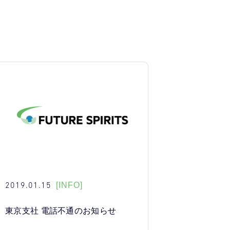
2019.01.15
[INFO]
東京支社 電話不通のお知らせ