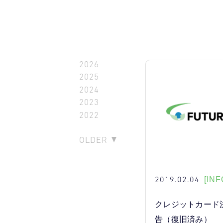
2026
2025
2024
2023
2022
OLDER
2019.02.04
[INF
クレジットカード
告（復旧済み）