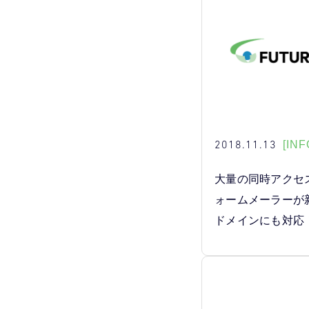
2018.11.13
[INF
大量の同時アクセ
ォームメーラーが
ドメインにも対応