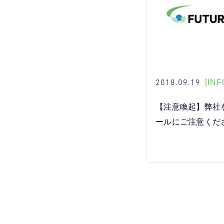
2018.09.19
[INF
【注意喚起】弊社
ールにご注意くだ