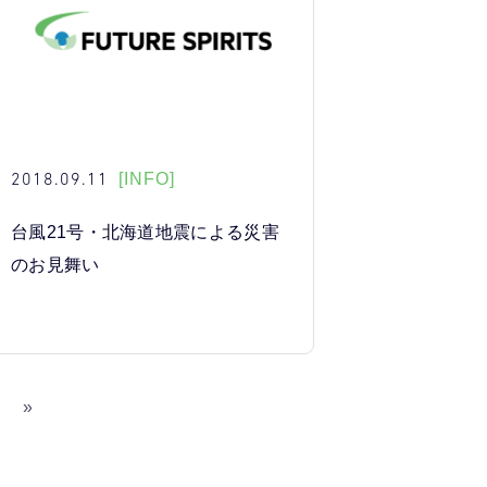
2018.09.11
[INFO]
台風21号・北海道地震による災害
のお見舞い
6
»