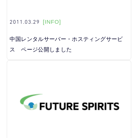
2011.03.29
[INFO]
中国レンタルサーバー・ホスティングサービ
ス ページ公開しました