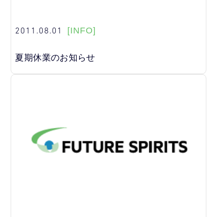
2011.08.01
[INFO]
夏期休業のお知らせ