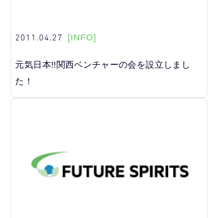
2011.04.27
[INFO]
元気日本!!関西ベンチャーの会を設立しまし
た！