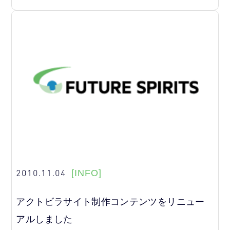
2010.11.04
[INFO]
アクトビラサイト制作コンテンツをリニュー
アルしました