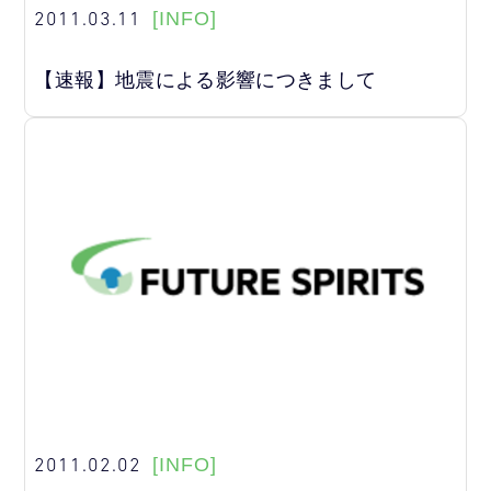
2011.03.11
[INFO]
【速報】地震による影響につきまして
2011.02.02
[INFO]