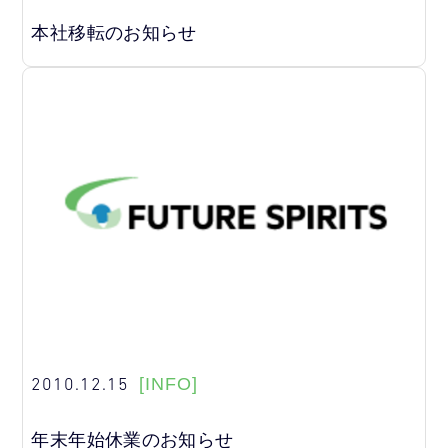
本社移転のお知らせ
2010.12.15
[INFO]
年末年始休業のお知らせ