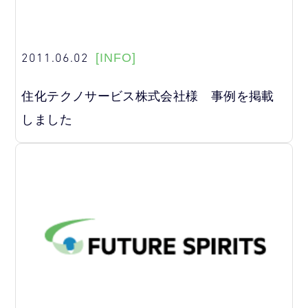
2011.06.02
[INFO]
住化テクノサービス株式会社様 事例を掲載
しました