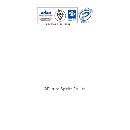
©Future Spirits Co.,Ltd.