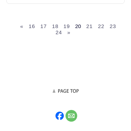
«
16
17
18
19
20
21
22
23
24
»