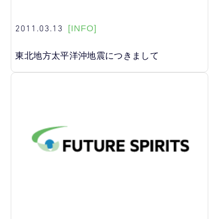
2011.03.13
[INFO]
東北地方太平洋沖地震につきまして