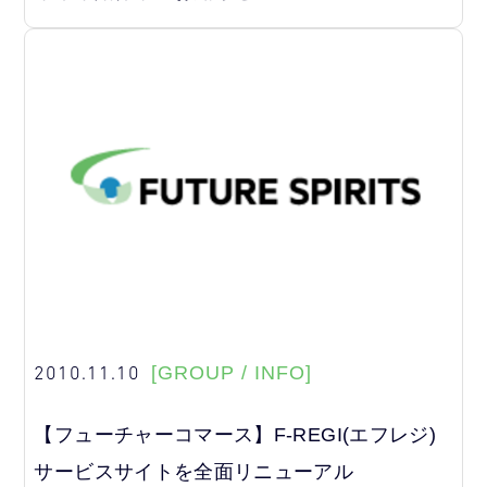
2010.11.10
[GROUP / INFO]
【フューチャーコマース】F-REGI(エフレジ)
サービスサイトを全面リニューアル