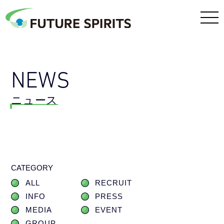
NEWS
ニュース
CATEGORY
ALL
RECRUIT
INFO
PRESS
MEDIA
EVENT
GROUP