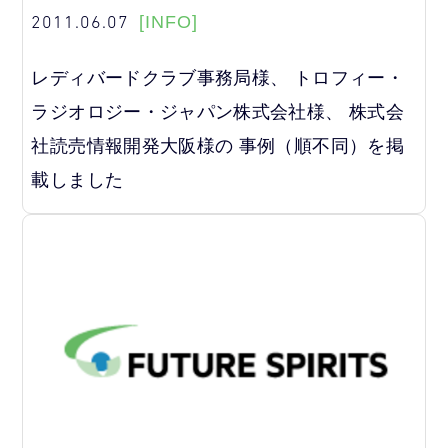
2011.06.07
[INFO]
レディバードクラブ事務局様、 トロフィー・
ラジオロジー・ジャパン株式会社様、 株式会
社読売情報開発大阪様の 事例（順不同）を掲
載しました