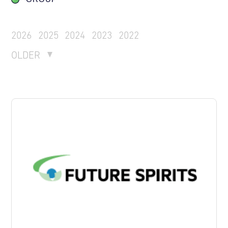
2026
2025
2024
2023
2022
OLDER