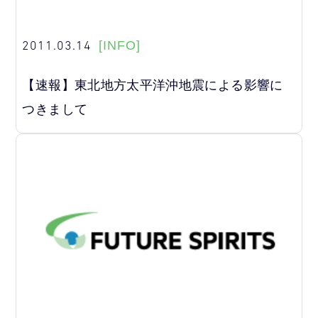
2011.03.14
[INFO]
【速報】東北地方太平洋沖地震による影響に
つきまして