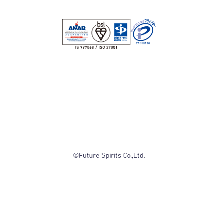
©Future Spirits Co.,Ltd.