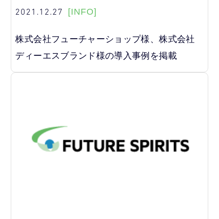
2021.12.27
[INFO]
株式会社フューチャーショップ様、株式会社
ディーエスブランド様の導入事例を掲載