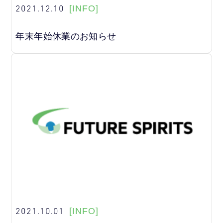
2021.12.10
[INFO]
年末年始休業のお知らせ
2021.10.01
[INFO]