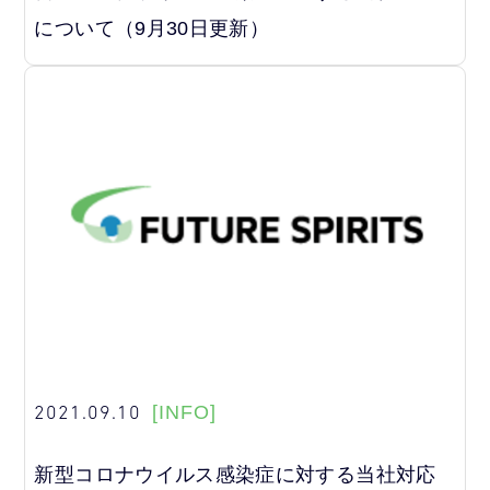
について（9月30日更新）
2021.09.10
[INFO]
新型コロナウイルス感染症に対する当社対応