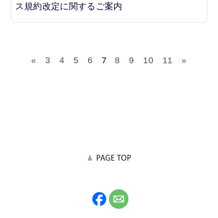
ス規約改定に関するご案内
«
3
4
5
6
7
8
9
10
11
»