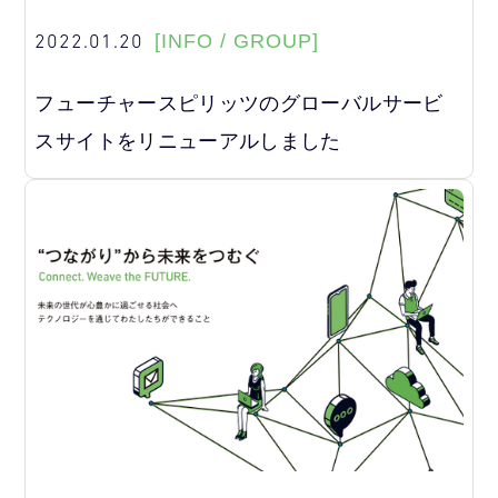
2022.01.20
[INFO / GROUP]
フューチャースピリッツのグローバルサービ
スサイトをリニューアルしました