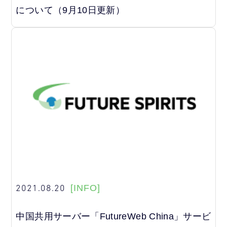
について（9月10日更新）
2021.08.20
[INFO]
中国共用サーバー「FutureWeb China」サービ