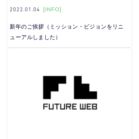
2022.01.04
[INFO]
新年のご挨拶（ミッション・ビジョンをリニ
ューアルしました）