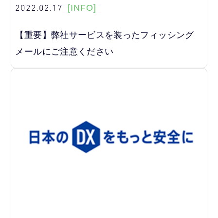
2022.02.17
[INFO]
【重要】弊社サービスを装ったフィッシング
メールにご注意ください