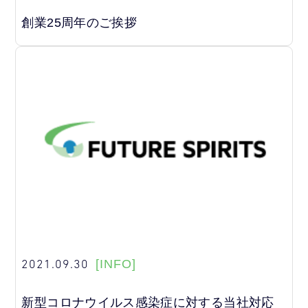
創業25周年のご挨拶
2021.09.30
[INFO]
新型コロナウイルス感染症に対する当社対応