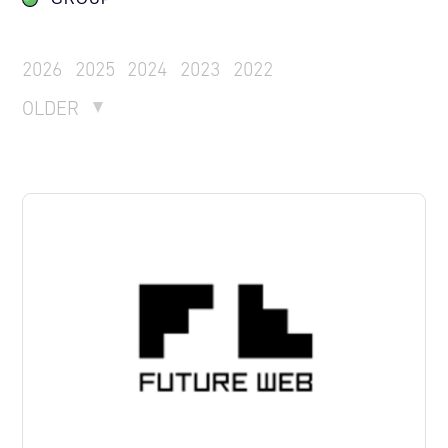
2026
2025
2024
2023
2022
OLDER