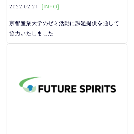
2022.02.21
[INFO]
京都産業大学のゼミ活動に課題提供を通して
協力いたしました