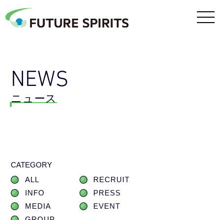
NEWS
ニュース
CATEGORY
ALL
RECRUIT
INFO
PRESS
MEDIA
EVENT
GROUP