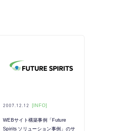
2007.12.12
[INFO]
WEBサイト構築事例「Future
Spirits ソリューション事例」のサ