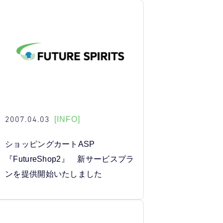
2007.04.03
[INFO]
ショッピングカートASP
『FutureShop2』 新サービスプラ
ンを提供開始いたしました