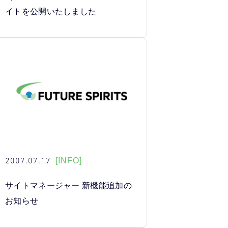
イトを公開いたしました
2007.07.17
[INFO]
サイトマネージャー 新機能追加の
お知らせ