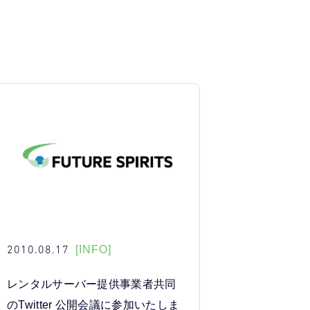
2010.08.17
[INFO]
レンタルサーバー提供事業者共同
のTwitter 公開会議に参加いたしま