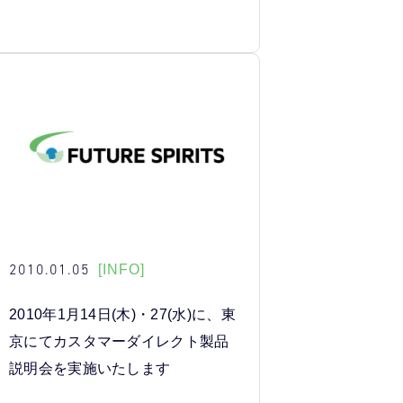
2010.01.05
[INFO]
2010年1月14日(木)・27(水)に、東
京にてカスタマーダイレクト製品
説明会を実施いたします