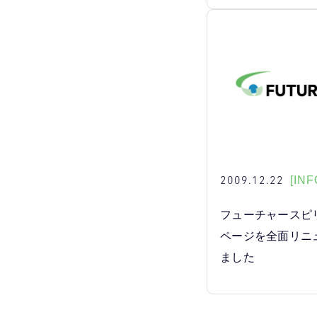
2009.12.22
[INF
フューチャースピ
ページを全面リニ
ました