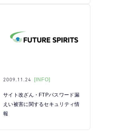
2009.11.24
[INFO]
サイト改ざん・FTPパスワード漏
えい被害に関するセキュリティ情
報