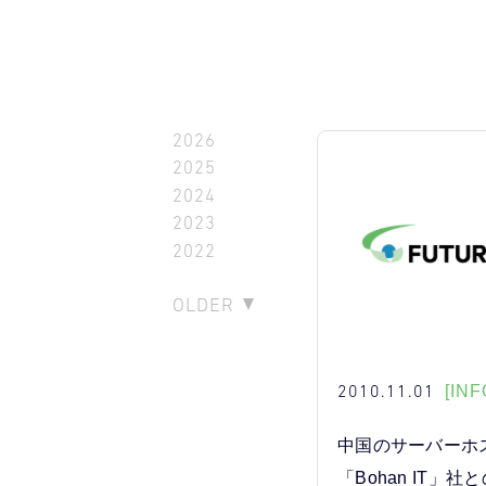
2026
2025
2024
2023
2022
OLDER
2010.11.01
[INF
中国のサーバーホ
「Bohan IT」