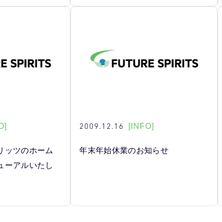
2009.12.16
O]
[INFO]
リッツのホーム
年末年始休業のお知らせ
ューアルいたし