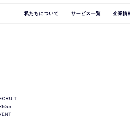
私たちについて
サービス一覧
企業情
ECRUIT
RESS
VENT