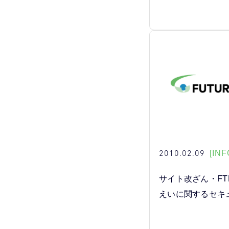
2010.02.09
[INF
サイト改ざん・F
えいに関するセキ