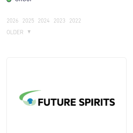
2026
2025
2024
2023
2022
OLDER