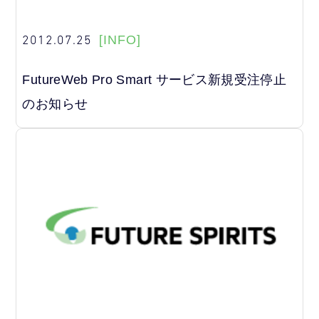
2012.07.25
[INFO]
FutureWeb Pro Smart サービス新規受注停止
のお知らせ