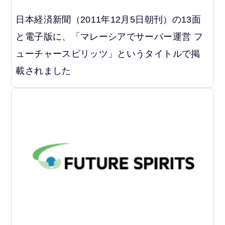
日本経済新聞（2011年12月5日朝刊）の13面
と電子版に、「マレーシアでサーバー運営 フ
ューチャースピリッツ」というタイトルで掲
載されました