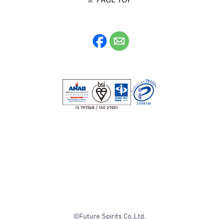
©Future Spirits Co.,Ltd.