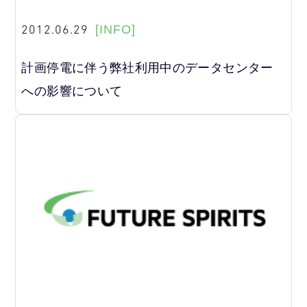
2012.06.29
[INFO]
計画停電に伴う弊社利用中のデータセンター
への影響について