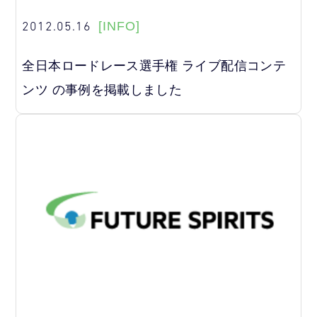
2012.05.16
[INFO]
全日本ロードレース選手権 ライブ配信コンテ
ンツ の事例を掲載しました