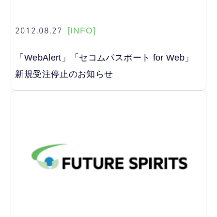
2012.08.27
[INFO]
「WebAlert」「セコムパスポート for Web」
新規受注停止のお知らせ