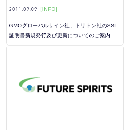
2011.09.09
[INFO]
GMOグローバルサイン社、トリトン社のSSL
証明書新規発行及び更新についてのご案内