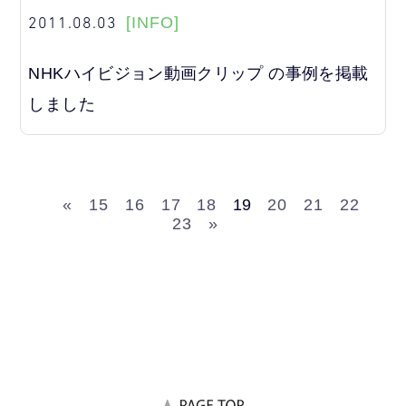
2011.08.03
[INFO]
NHKハイビジョン動画クリップ の事例を掲載
しました
«
15
16
17
18
19
20
21
22
23
»