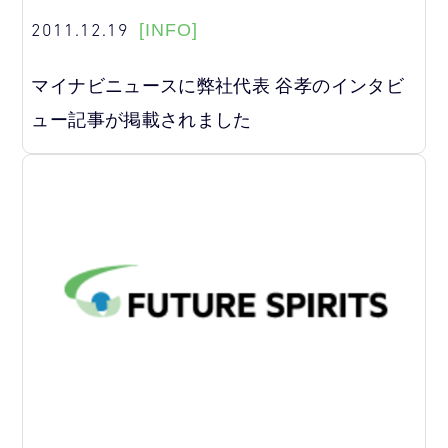
2011.12.19
[INFO]
マイナビニュースに弊社代表 谷孝のインタビ
ュー記事が掲載されました