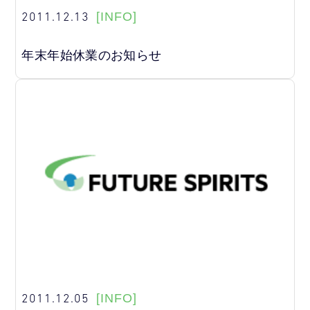
2011.12.13
[INFO]
年末年始休業のお知らせ
2011.12.05
[INFO]