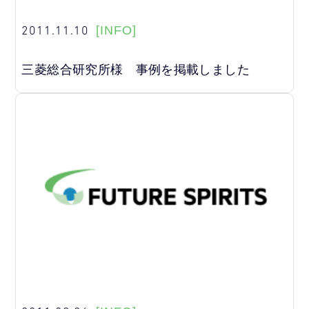
2011.11.10
[INFO]
三菱総合研究所様 事例を掲載しました