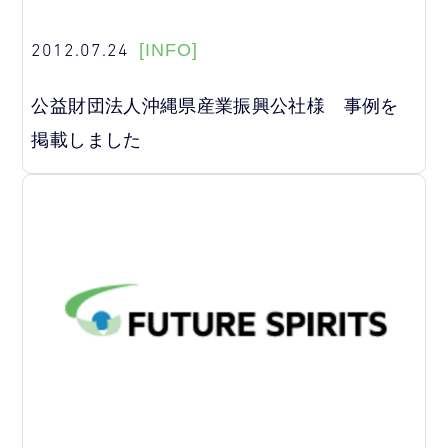
2012.07.24
[INFO]
公益財団法人沖縄県産業振興公社様 事例を
掲載しました