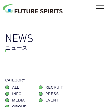
NEWS
ニュース
CATEGORY
ALL
RECRUIT
INFO
PRESS
MEDIA
EVENT
GROUP