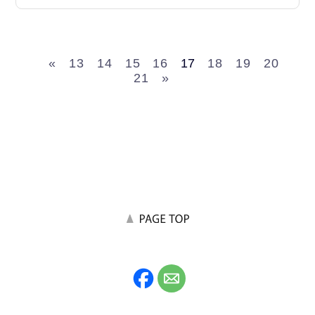
«
13
14
15
16
17
18
19
20
21
»