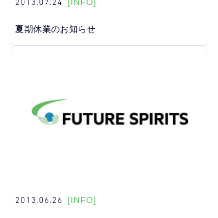
2013.07.24
[INFO]
夏期休業のお知らせ
2013.06.26
[INFO]