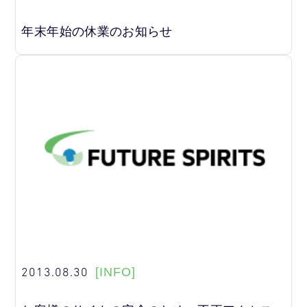
年末年始の休業のお知らせ
2013.08.30
[INFO]