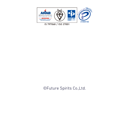
©Future Spirits Co.,Ltd.