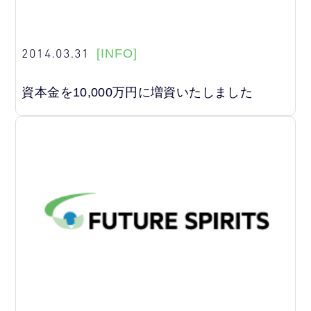
2014.03.31
[INFO]
資本金を10,000万円に増資いたしました