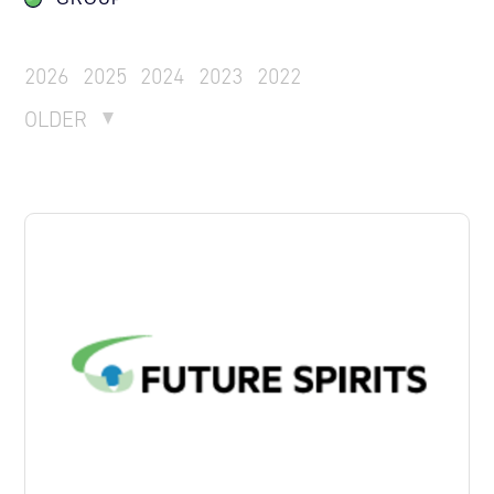
2026
2025
2024
2023
2022
OLDER