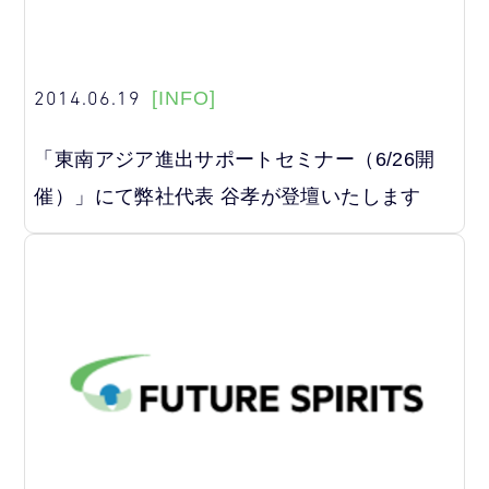
2014.06.19
[INFO]
「東南アジア進出サポートセミナー（6/26開
催）」にて弊社代表 谷孝が登壇いたします