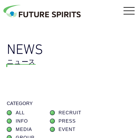
NEWS
ニュース
CATEGORY
ALL
RECRUIT
INFO
PRESS
MEDIA
EVENT
GROUP