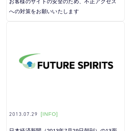
お客様のサイトの安全のため、不正アクセス
への対策をお願いいたします
2013.07.29
[INFO]
日本経済新聞（2013年7月29日朝刊）の13面