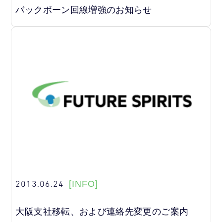
バックボーン回線増強のお知らせ
2013.06.24
[INFO]
大阪支社移転、および連絡先変更のご案内