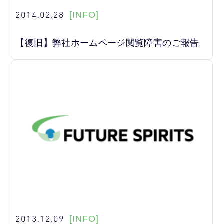
2014.02.28
[INFO]
【復旧】弊社ホームページ閲覧障害のご報告
2013.12.09
[INFO]