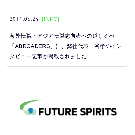
2014.06.24
[INFO]
海外転職・アジア転職志向者への道しるべ
「ABROADERS」に、弊社代表 谷孝のイン
タビュー記事が掲載されました