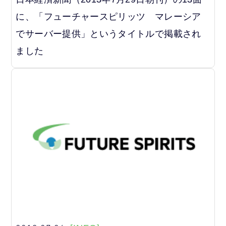
に、「フューチャースピリッツ マレーシア
でサーバー提供」というタイトルで掲載され
ました