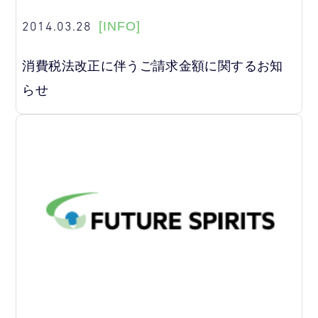
2014.03.28
[INFO]
消費税法改正に伴うご請求金額に関するお知
らせ