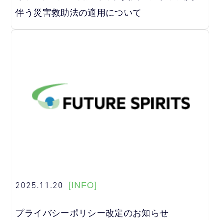
伴う災害救助法の適用について
2025.11.20
[INFO]
プライバシーポリシー改定のお知らせ