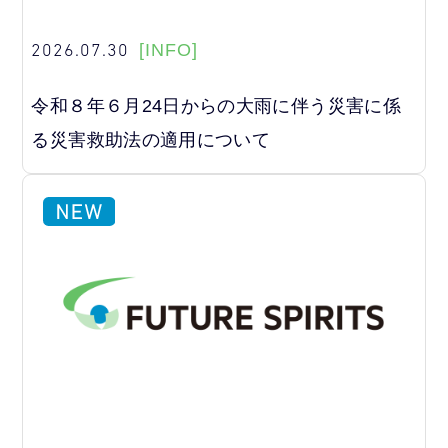
2026.07.30
[INFO]
令和８年６月24日からの大雨に伴う災害に係
る災害救助法の適用について