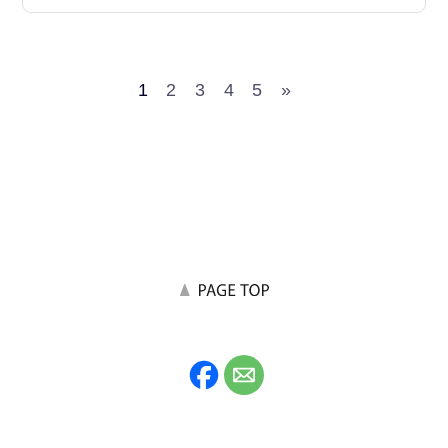
1
2
3
4
5
»