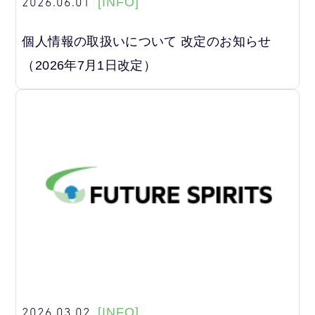
2026.06.01
[INFO]
個人情報の取扱いについて 改定のお知らせ
（2026年7月1日改定）
2026.03.02
[INFO]