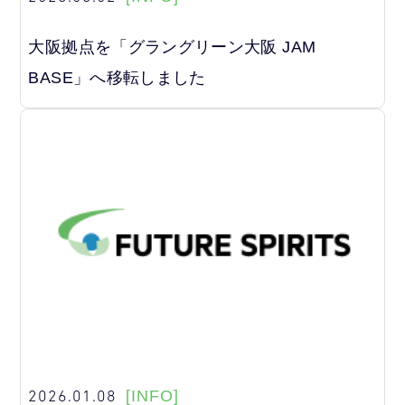
大阪拠点を「グラングリーン大阪 JAM
BASE」へ移転しました
2026.01.08
[INFO]