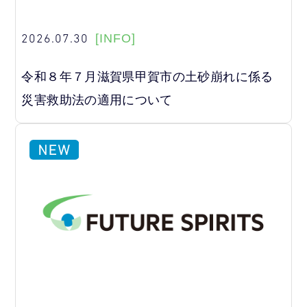
2026.07.30
[INFO]
令和８年７月滋賀県甲賀市の土砂崩れに係る
災害救助法の適用について