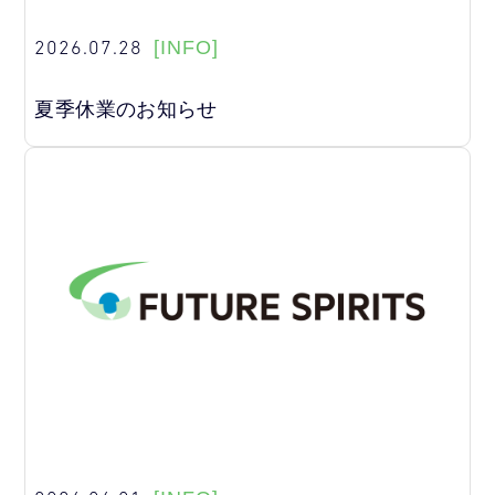
2026.07.28
[INFO]
夏季休業のお知らせ