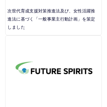
次世代育成支援対策推進法及び、女性活躍推
進法に基づく「一般事業主行動計画」を策定
しました