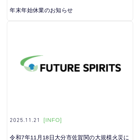
年末年始休業のお知らせ
2025.11.21
[INFO]
令和7年11月18日大分市佐賀関の大規模火災に