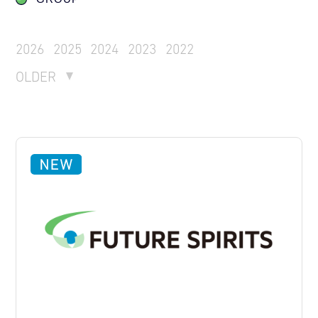
2026
2025
2024
2023
2022
OLDER