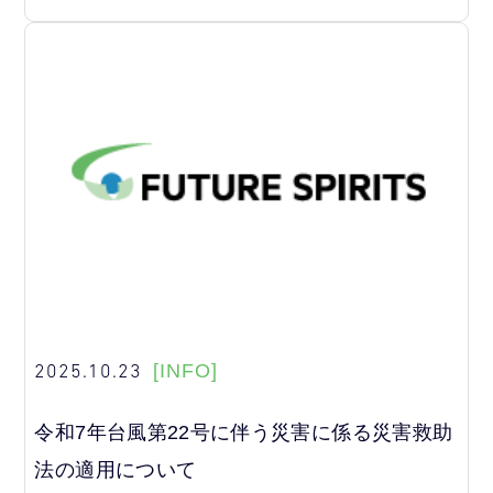
2025.10.23
[INFO]
令和7年台風第22号に伴う災害に係る災害救助
法の適用について