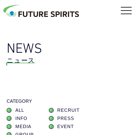
NEWS
ニュース
CATEGORY
ALL
RECRUIT
INFO
PRESS
MEDIA
EVENT
GROUP