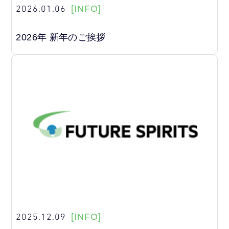
2026.01.06
[INFO]
2026年 新年のご挨拶
2025.12.09
[INFO]