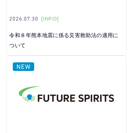
2026.07.30
[INFO]
令和８年熊本地震に係る災害救助法の適用に
ついて