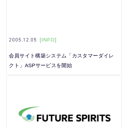
2005.12.05
[INFO]
会員サイト構築システム「カスタマーダイレ
クト」ASPサービスを開始