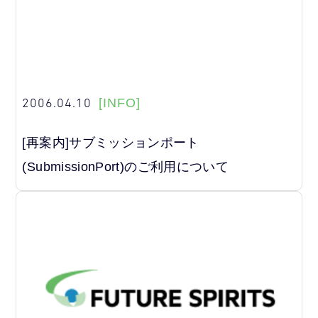
2006.04.10
[INFO]
[再案内]サブミッションポート
(SubmissionPort)のご利用について