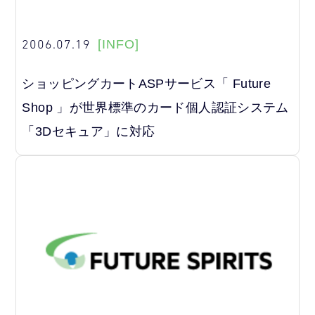
2006.07.19
[INFO]
ショッピングカートASPサービス「 Future
Shop 」が世界標準のカード個人認証システム
「3Dセキュア」に対応