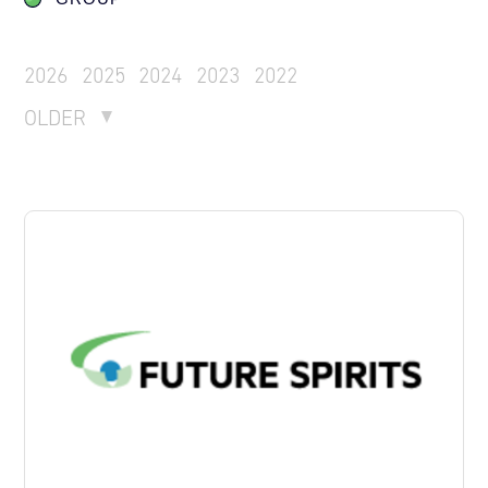
2026
2025
2024
2023
2022
OLDER