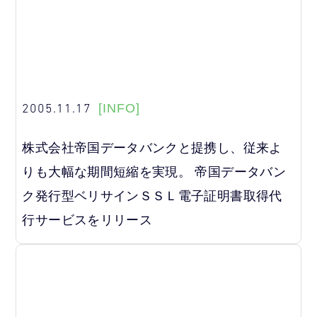
2005.11.17
[INFO]
株式会社帝国データバンクと提携し、従来よ
りも大幅な期間短縮を実現。 帝国データバン
ク発行型ベリサインＳＳＬ電子証明書取得代
行サービスをリリース