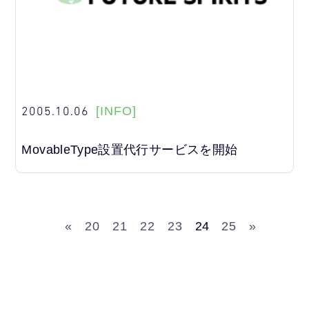
2005.10.06
[INFO]
MovableType設置代行サービスを開始
«
20
21
22
23
24
25
»