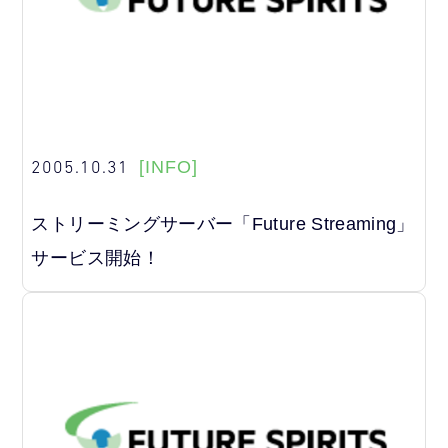
2005.10.31
[INFO]
ストリーミングサーバー「Future Streaming」
サービス開始！