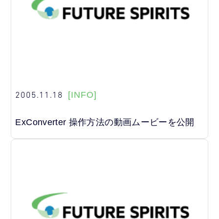
2005.11.18
[INFO]
ExConverter 操作方法の動画ムービーを公開