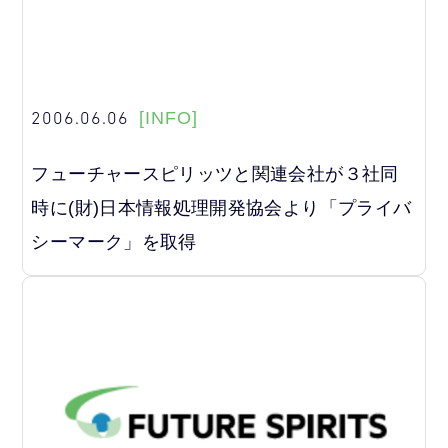
2006.06.06
[INFO]
フューチャースピリッツと関連会社が３社同
時に(財)日本情報処理開発協会より「プライバ
シーマーク」を取得