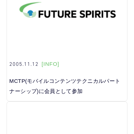
2005.11.12
[INFO]
MCTP(モバイルコンテンツテクニカルパート
ナーシップ)に会員として参加