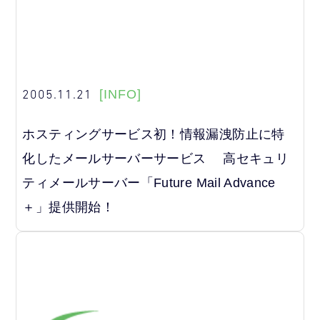
2005.11.21
[INFO]
ホスティングサービス初！情報漏洩防止に特
化したメールサーバーサービス 高セキュリ
ティメールサーバー「Future Mail Advance
＋」提供開始！