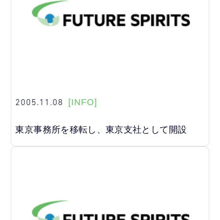
2005.11.08
[INFO]
東京事務所を移転し、東京支社として開設