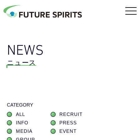
NEWS
ニュース
CATEGORY
ALL
RECRUIT
INFO
PRESS
MEDIA
EVENT
GROUP