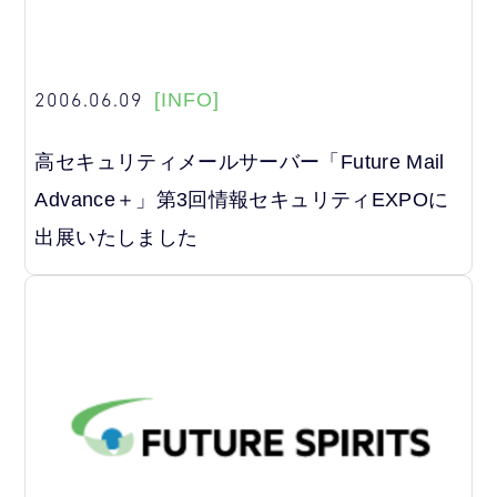
2006.06.09
[INFO]
高セキュリティメールサーバー「Future Mail
Advance＋」第3回情報セキュリティEXPOに
出展いたしました