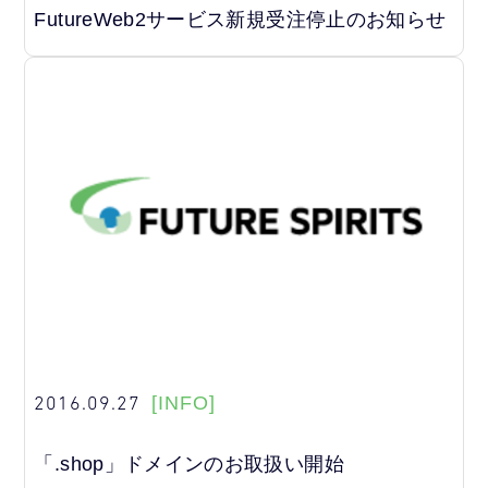
FutureWeb2サービス新規受注停止のお知らせ
2016.09.27
[INFO]
「.shop」ドメインのお取扱い開始