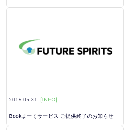
2016.05.31
[INFO]
Bookまーくサービス ご提供終了のお知らせ