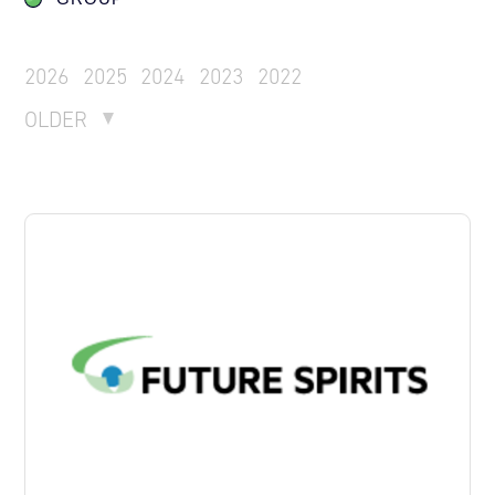
2026
2025
2024
2023
2022
OLDER