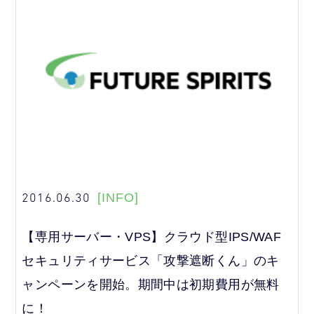
2016.06.30
[INFO]
【専用サーバー・VPS】クラウド型IPS/WAF
セキュリティサービス「攻撃遮断くん」のキ
ャンペーンを開始。期間中は初期費用が無料
に！