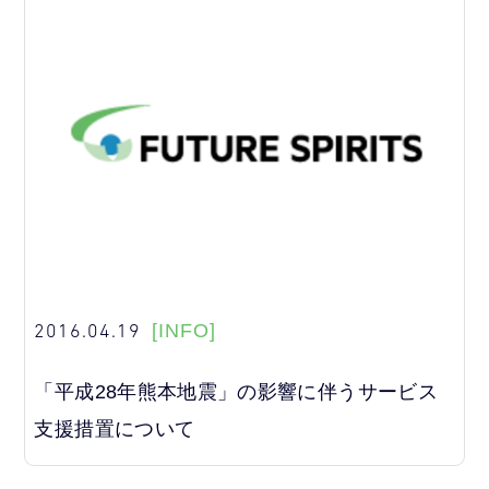
2016.04.19
[INFO]
「平成28年熊本地震」の影響に伴うサービス
支援措置について