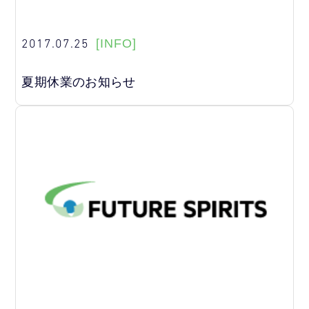
2017.07.25
[INFO]
夏期休業のお知らせ