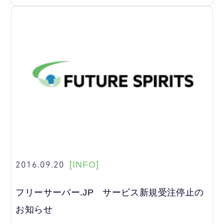
2016.09.20
[INFO]
フリーサーバー.JP サービス新規受注停止の
お知らせ