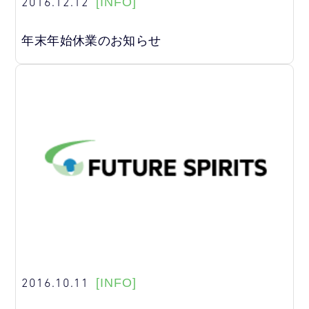
2016.12.12
[INFO]
年末年始休業のお知らせ
2016.10.11
[INFO]