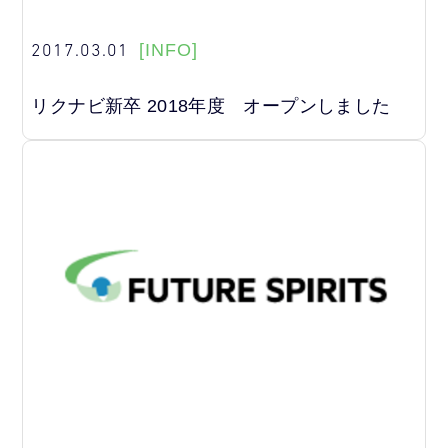
2017.03.01
[INFO]
リクナビ新卒 2018年度 オープンしました