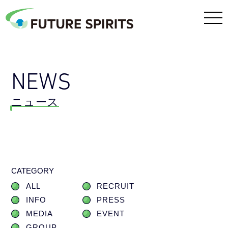
NEWS
ニュース
CATEGORY
ALL
RECRUIT
INFO
PRESS
MEDIA
EVENT
GROUP