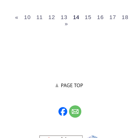
«
10
11
12
13
14
15
16
17
18
»