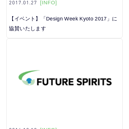
2017.01.27
[INFO]
【イベント】「Design Week Kyoto 2017」に
協賛いたします