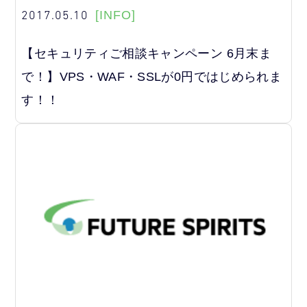
2017.05.10
[INFO]
【セキュリティご相談キャンペーン 6月末ま
で！】VPS・WAF・SSLが0円ではじめられま
す！！