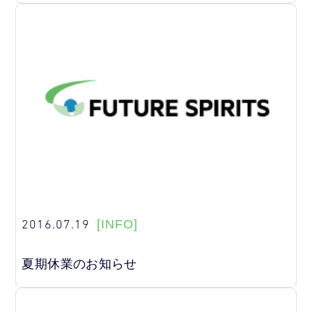
2016.07.19
[INFO]
夏期休業のお知らせ