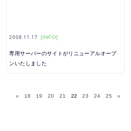
2008.11.17
[INFO]
専用サーバーのサイトがリニューアルオープ
ンいたしました
«
18
19
20
21
22
23
24
25
»