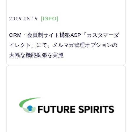
2009.08.19
[INFO]
CRM・会員制サイト構築ASP「カスタマーダ
イレクト」にて、メルマガ管理オプションの
大幅な機能拡張を実施