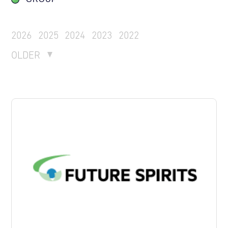
2026
2025
2024
2023
2022
OLDER