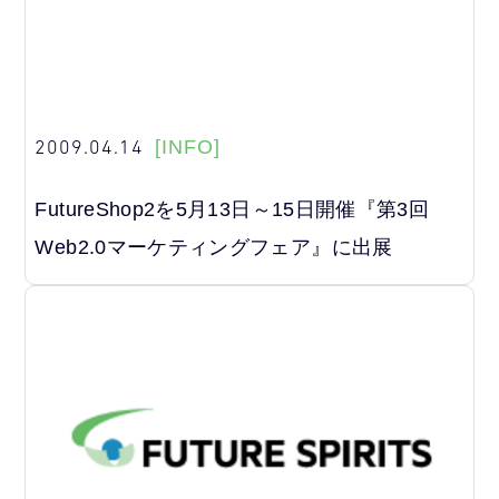
2009.04.14
[INFO]
FutureShop2を5月13日～15日開催『第3回
Web2.0マーケティングフェア』に出展