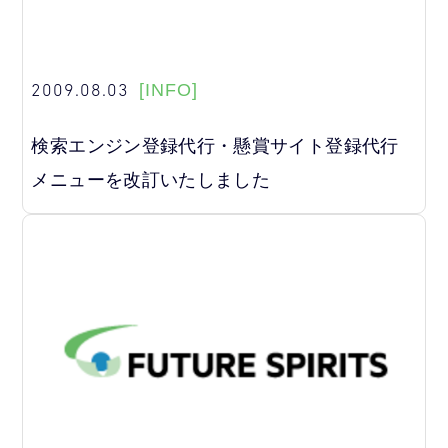
2009.08.03
[INFO]
検索エンジン登録代行・懸賞サイト登録代行
メニューを改訂いたしました