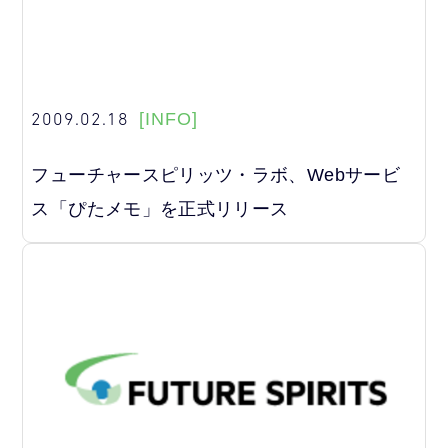
2009.02.18
[INFO]
フューチャースピリッツ・ラボ、Webサービ
ス「ぴたメモ」を正式リリース