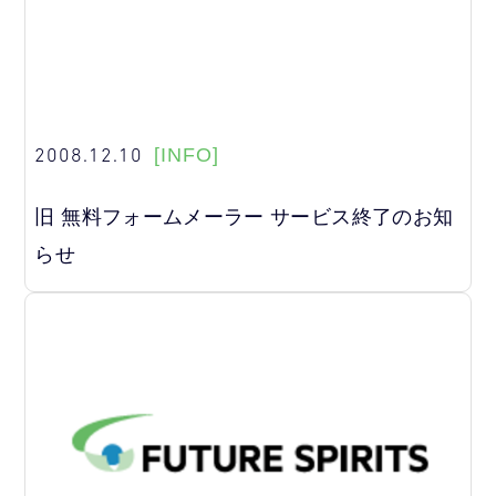
2008.12.10
[INFO]
旧 無料フォームメーラー サービス終了のお知
らせ