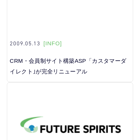
2009.05.13
[INFO]
CRM・会員制サイト構築ASP「カスタマーダ
イレクト｣が完全リニューアル