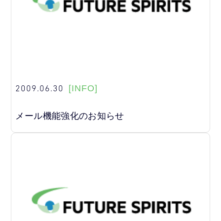
2009.06.30
[INFO]
メール機能強化のお知らせ