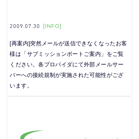
2009.07.30
[INFO]
[再案内]突然メールが送信できなくなったお客
様は「サブミッションポートご案内」をご覧
ください。各プロバイダにて外部メールサー
バーへの接続規制が実施された可能性がござ
います。