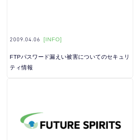
2009.04.06
[INFO]
FTPパスワード漏えい被害についてのセキュリ
ティ情報