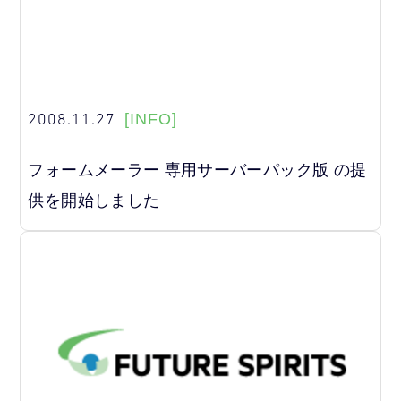
2008.11.27
[INFO]
フォームメーラー 専用サーバーパック版 の提
供を開始しました