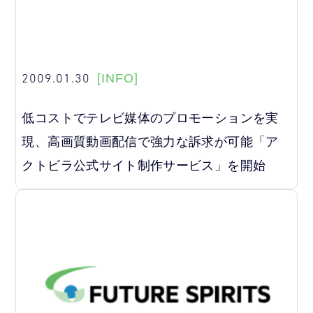
2009.01.30
[INFO]
低コストでテレビ媒体のプロモーションを実
現、高画質動画配信で強力な訴求が可能「ア
クトビラ公式サイト制作サービス」を開始