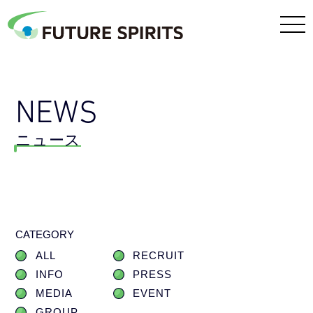
NEWS
ニュース
CATEGORY
ALL
RECRUIT
INFO
PRESS
MEDIA
EVENT
GROUP