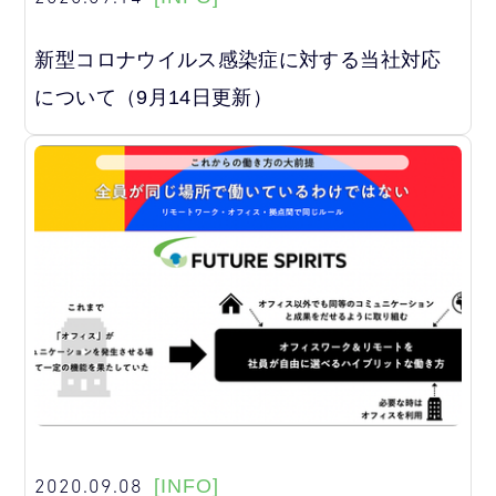
新型コロナウイルス感染症に対する当社対応
について（9月14日更新）
2020.09.08
[INFO]