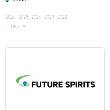
2026
2025
2024
2023
2022
OLDER