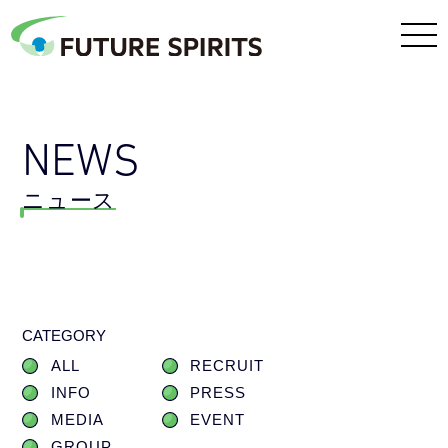
NEWS
ニュース
CATEGORY
ALL
RECRUIT
INFO
PRESS
MEDIA
EVENT
GROUP