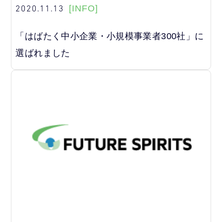
2020.11.13
[INFO]
「はばたく中小企業・小規模事業者300社」に
選ばれました