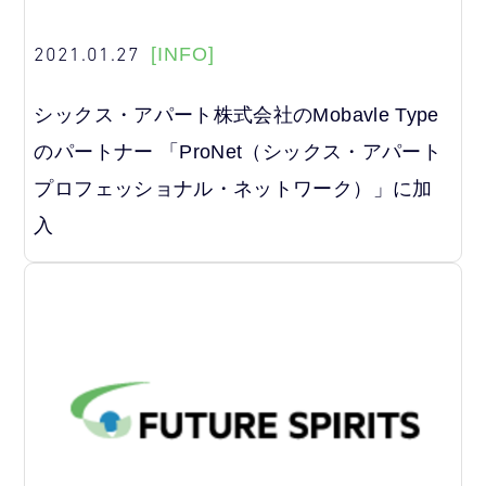
2021.01.27
[INFO]
シックス・アパート株式会社のMobavle Type
のパートナー 「ProNet（シックス・アパート
プロフェッショナル・ネットワーク）」に加
入