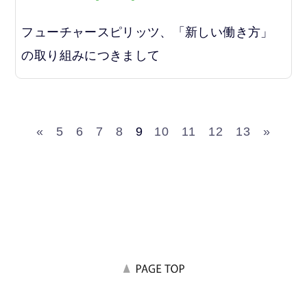
フューチャースピリッツ、「新しい働き方」
の取り組みにつきまして
«
5
6
7
8
9
10
11
12
13
»