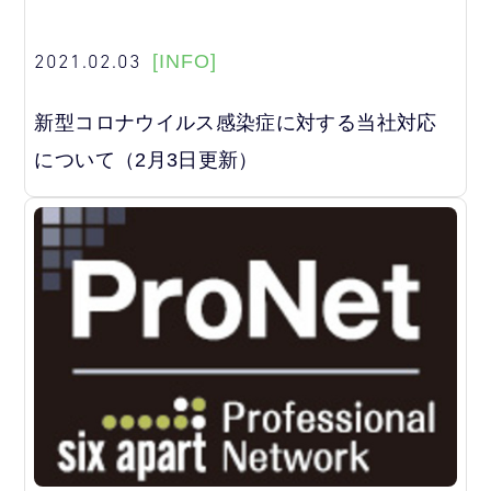
2021.02.03
[INFO]
新型コロナウイルス感染症に対する当社対応
について（2月3日更新）