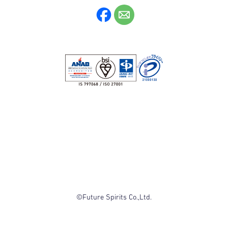
©Future Spirits Co.,Ltd.