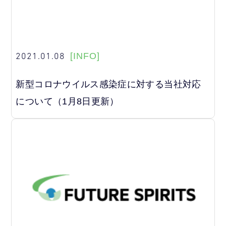
2021.01.08
[INFO]
新型コロナウイルス感染症に対する当社対応
について（1月8日更新）