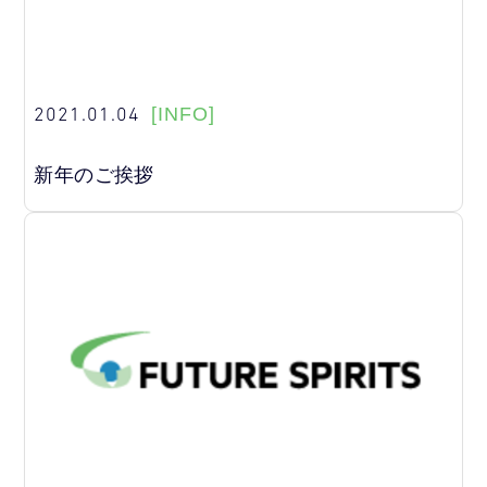
2021.01.04
[INFO]
新年のご挨拶