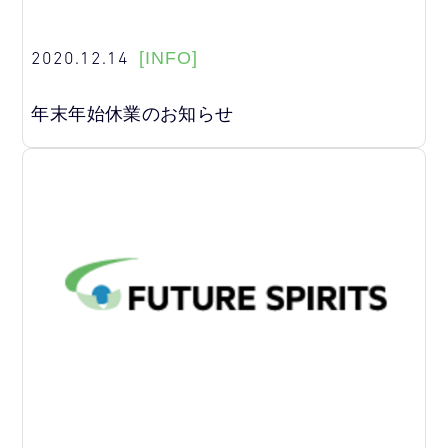
2020.12.14
[INFO]
年末年始休業のお知らせ