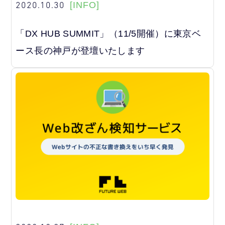
2020.10.30
[INFO]
「DX HUB SUMMIT」（11/5開催）に東京ベ
ース長の神戸が登壇いたします