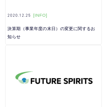
2020.12.25
[INFO]
決算期（事業年度の末日）の変更に関するお
知らせ