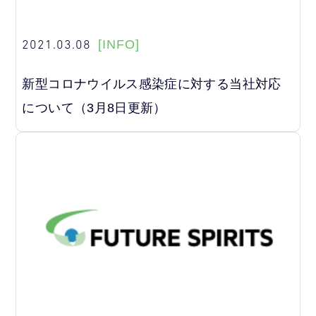
2021.03.08
[INFO]
新型コロナウイルス感染症に対する当社対応
について（3月8日更新）