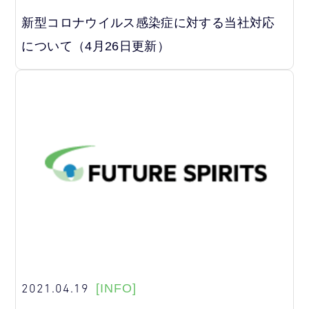
新型コロナウイルス感染症に対する当社対応
について（4月26日更新）
2021.04.19
[INFO]