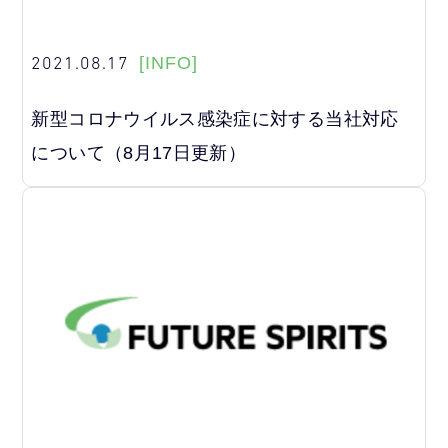
2021.08.17
[INFO]
新型コロナウイルス感染症に対する当社対応
について（8月17日更新）