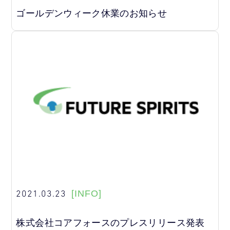
ゴールデンウィーク休業のお知らせ
2021.03.23
[INFO]
株式会社コアフォースのプレスリリース発表