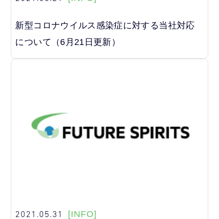
新型コロナウイルス感染症に対する当社対応
について（6月21日更新）
2021.05.31
[INFO]