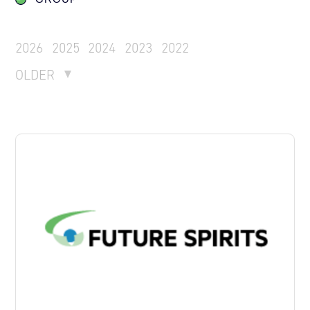
2026
2025
2024
2023
2022
OLDER