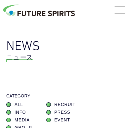
NEWS
ニュース
CATEGORY
ALL
RECRUIT
INFO
PRESS
MEDIA
EVENT
GROUP