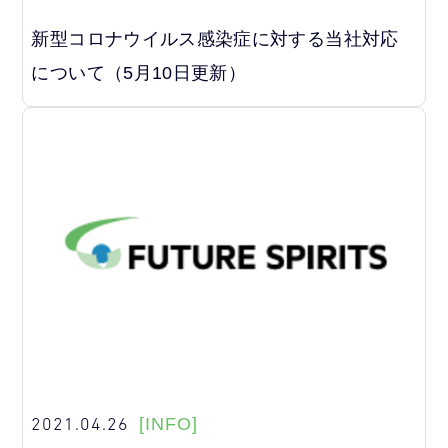
新型コロナウイルス感染症に対する当社対応
について（5月10日更新）
2021.04.26
[INFO]