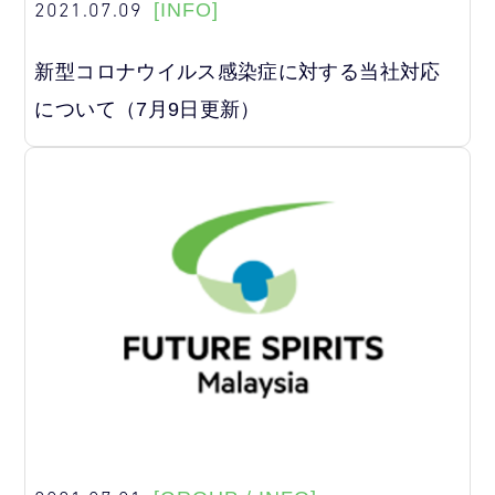
2021.07.09
[INFO]
新型コロナウイルス感染症に対する当社対応
について（7月9日更新）