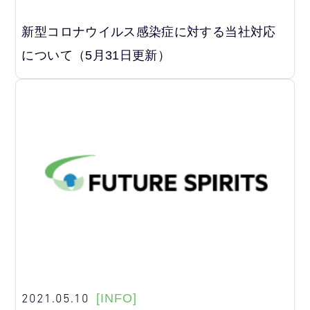
新型コロナウイルス感染症に対する当社対応
について（5月31日更新）
2021.05.10
[INFO]