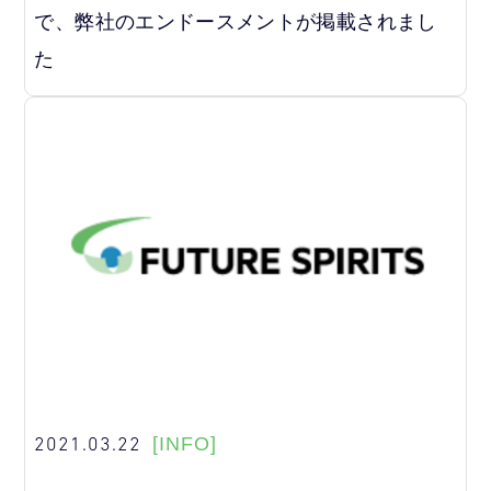
で、弊社のエンドースメントが掲載されまし
た
2021.03.22
[INFO]