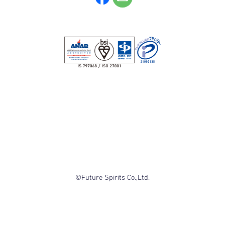
©Future Spirits Co.,Ltd.