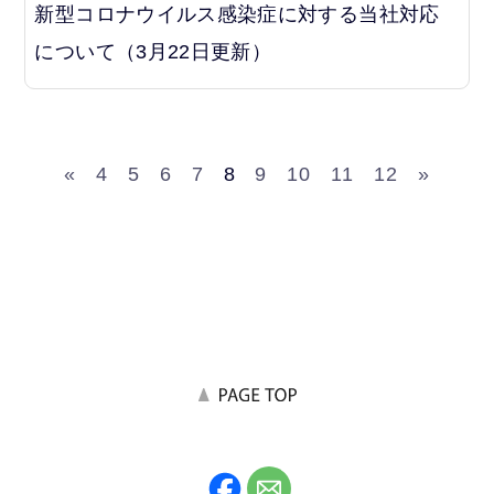
新型コロナウイルス感染症に対する当社対応
について（3月22日更新）
«
4
5
6
7
8
9
10
11
12
»