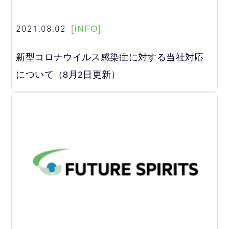
2021.08.02
[INFO]
新型コロナウイルス感染症に対する当社対応
について（8月2日更新）