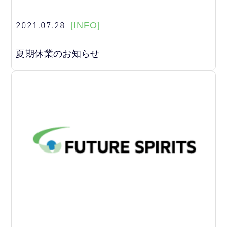
2021.07.28
[INFO]
夏期休業のお知らせ