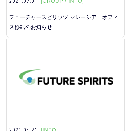
2021.07.01
[GROUP / INFO]
フューチャースピリッツ マレーシア オフィ
ス移転のお知らせ
2021.06.21
[INFO]