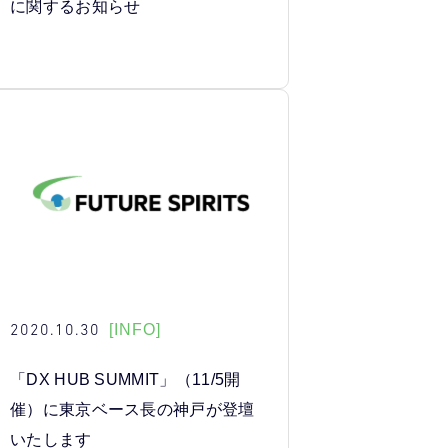
に関するお知らせ
2020.10.30
[INFO]
「DX HUB SUMMIT」（11/5開
催）に東京ベース長の神戸が登壇
いたします