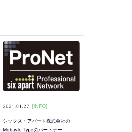
2021.01.27
[INFO]
シックス・アパート株式会社の
Mobavle Typeのパートナー