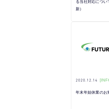
る当社対応につい
新）
2020.12.14
[INF
年末年始休業のお