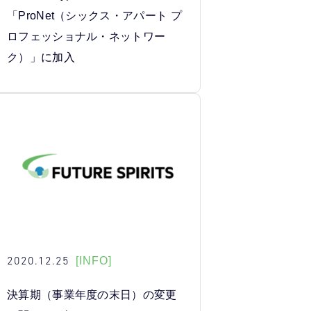
「ProNet（シックス・アパート プ
ロフェッショナル・ネットワー
ク）」に加入
2020.12.25
[INFO]
決算期（事業年度の末日）の変更