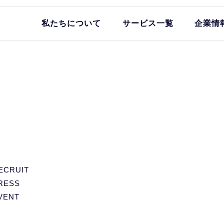
私たちについて
サービス一覧
企業情
ECRUIT
RESS
VENT