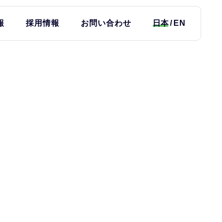
報
採用情報
お問い合わせ
日本
EN