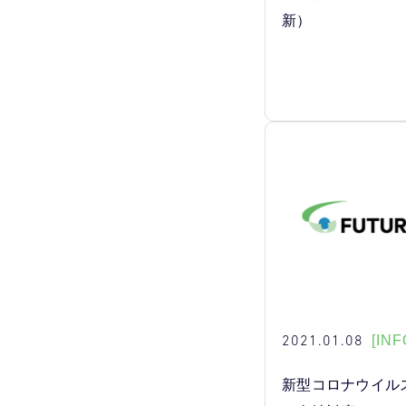
新）
2021.01.08
[INF
新型コロナウイル