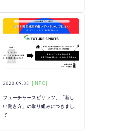
2020.09.08
[INFO]
フューチャースピリッツ、「新し
い働き方」の取り組みにつきまし
て