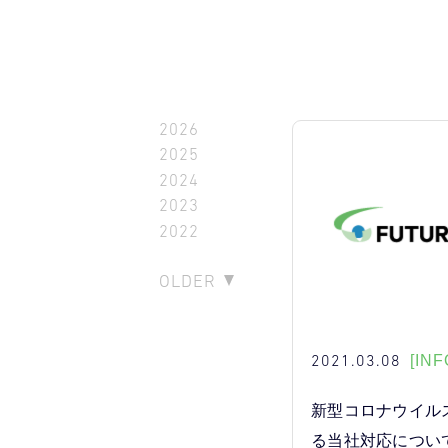
2026
2025
2024
2023
2022
OLDER
2021.03.08
[INF
新型コロナウイル
る当社対応につい