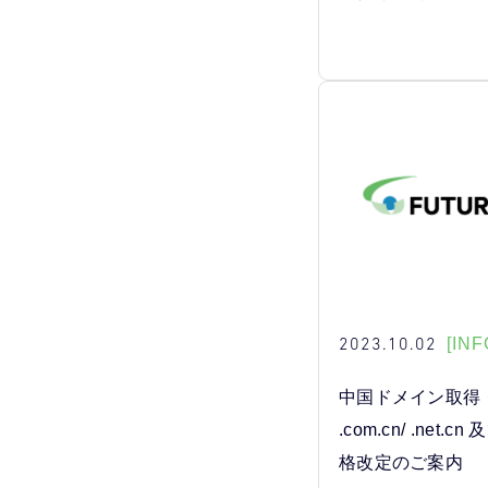
2023.10.02
[INF
中国ドメイン取得・更
.com.cn/ .net.cn 
格改定のご案内