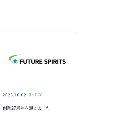
2023.10.02
[INFO]
創業27周年を迎えました