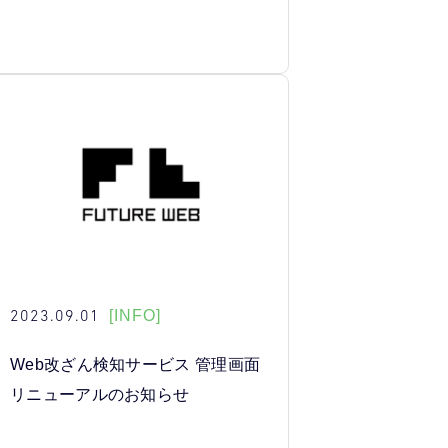
2023.09.01
[INFO]
Web改ざん検知サービス 管理画面
リニューアルのお知らせ