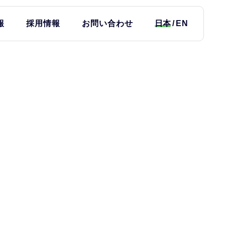
報
採用情報
お問い合わせ
日本
EN