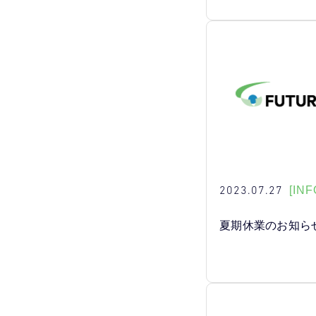
2023.07.27
[INF
夏期休業のお知ら