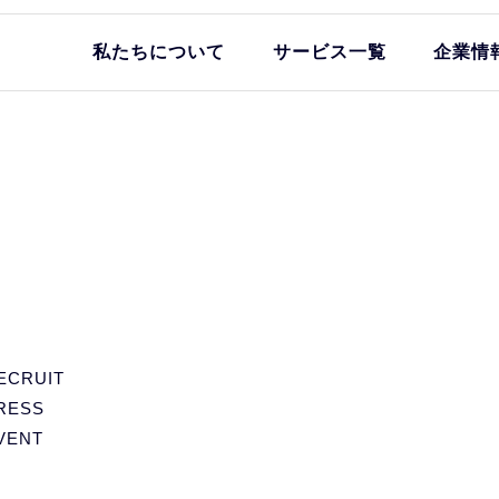
私たちについて
サービス一覧
企業情
ECRUIT
RESS
VENT