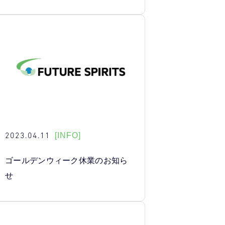
2023.04.11
[INFO]
ゴールデンウィーク休業のお知ら
せ