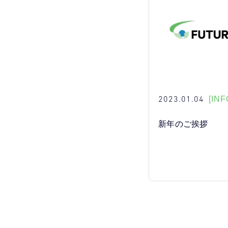
2023.01.04
[INF
新年のご挨拶