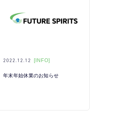
2022.12.12
[INFO]
年末年始休業のお知らせ