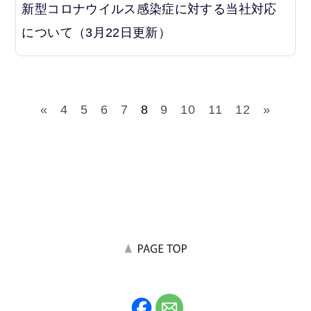
新型コロナウイルス感染症に対する当社対応
について（3月22日更新）
«
4
5
6
7
8
9
10
11
12
»