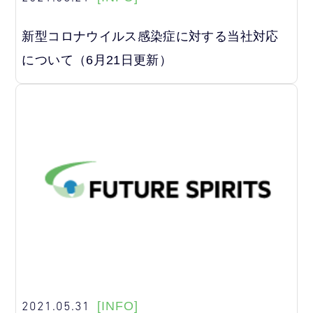
新型コロナウイルス感染症に対する当社対応
について（6月21日更新）
2021.05.31
[INFO]