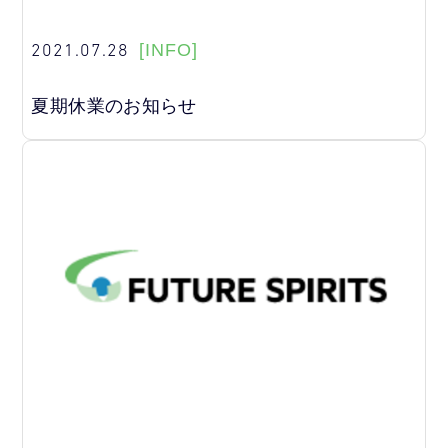
2021.07.28
[INFO]
夏期休業のお知らせ