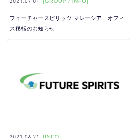
2021.07.01
[GROUP / INFO]
フューチャースピリッツ マレーシア オフィ
ス移転のお知らせ
2021.06.21
[INFO]