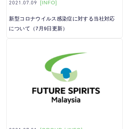
2021.07.09
[INFO]
新型コロナウイルス感染症に対する当社対応
について（7月9日更新）