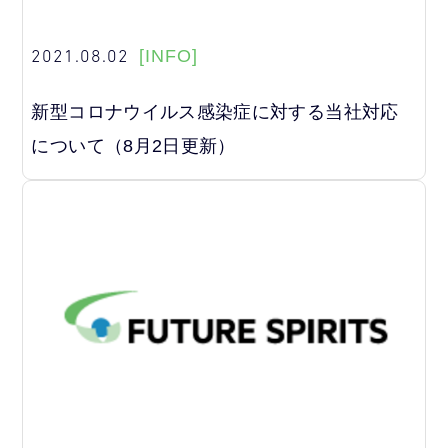
2021.08.02
[INFO]
新型コロナウイルス感染症に対する当社対応
について（8月2日更新）