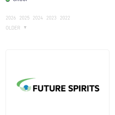
2026
2025
2024
2023
2022
OLDER