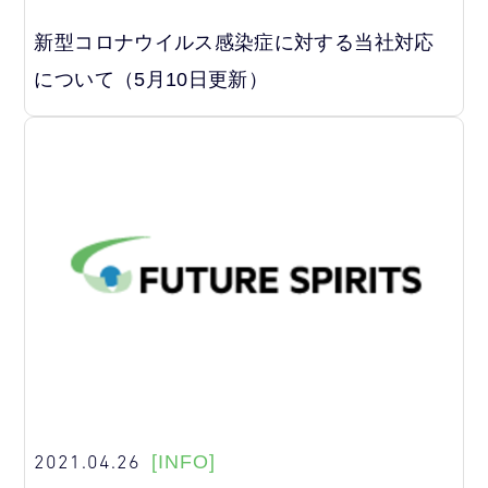
新型コロナウイルス感染症に対する当社対応
について（5月10日更新）
2021.04.26
[INFO]