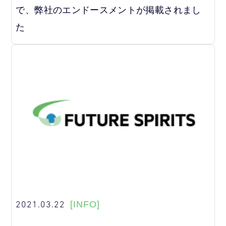
で、弊社のエンドースメントが掲載されまし
た
2021.03.22
[INFO]