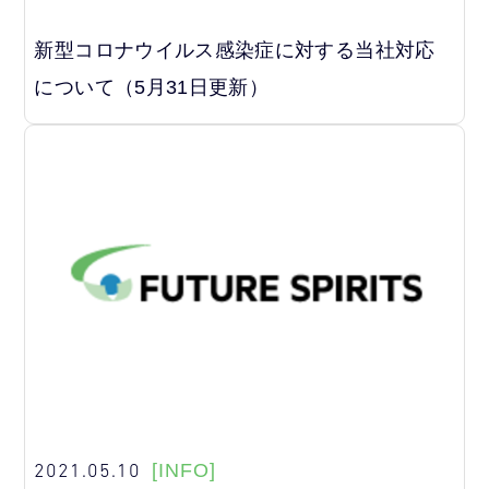
新型コロナウイルス感染症に対する当社対応
について（5月31日更新）
2021.05.10
[INFO]