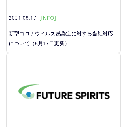
2021.08.17
[INFO]
新型コロナウイルス感染症に対する当社対応
について（8月17日更新）