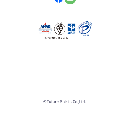
©Future Spirits Co.,Ltd.