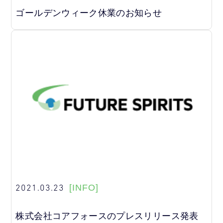
ゴールデンウィーク休業のお知らせ
2021.03.23
[INFO]
株式会社コアフォースのプレスリリース発表