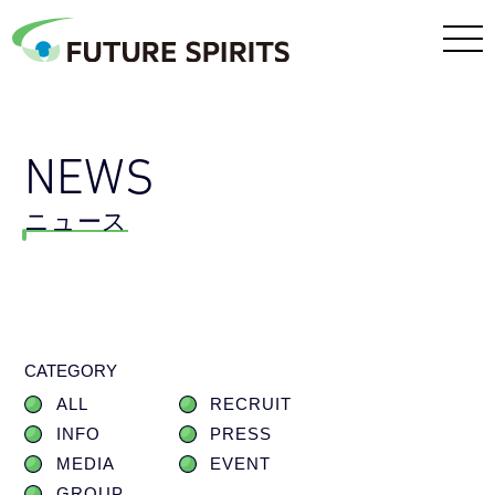
NEWS
ニュース
CATEGORY
ALL
RECRUIT
INFO
PRESS
MEDIA
EVENT
GROUP