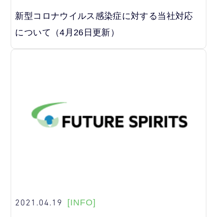
新型コロナウイルス感染症に対する当社対応
について（4月26日更新）
2021.04.19
[INFO]