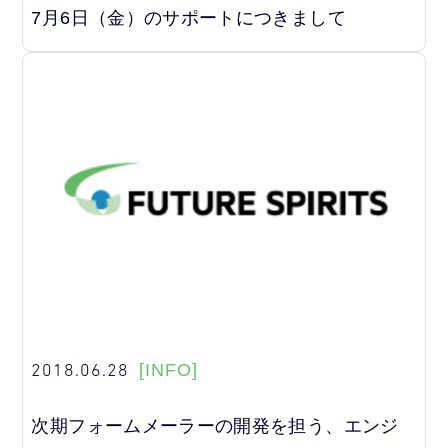
7月6日（金）のサポートにつきまして
2018.06.28
[INFO]
次期フォームメーラーの開発を担う、エンジ