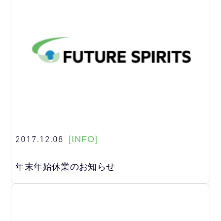
2017.12.08
[INFO]
年末年始休業のお知らせ