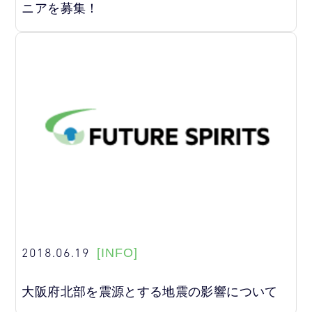
ニアを募集！
2018.06.19
[INFO]
大阪府北部を震源とする地震の影響について