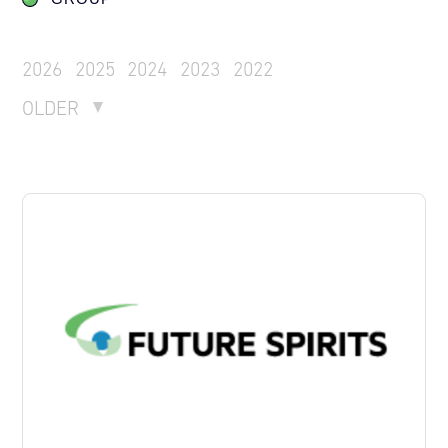
2026
2025
2024
2023
2022
OLDER