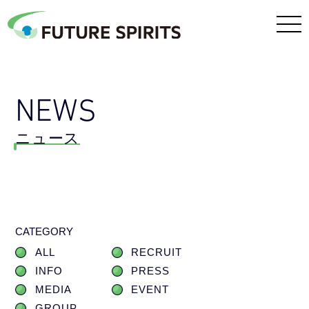
NEWS
ニュース
CATEGORY
ALL
RECRUIT
INFO
PRESS
MEDIA
EVENT
GROUP