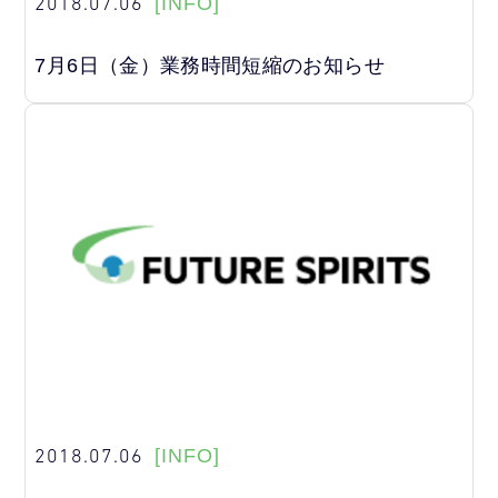
2018.07.06
[INFO]
7月6日（金）業務時間短縮のお知らせ
2018.07.06
[INFO]