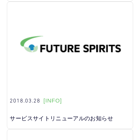
2018.03.28
[INFO]
サービスサイトリニューアルのお知らせ