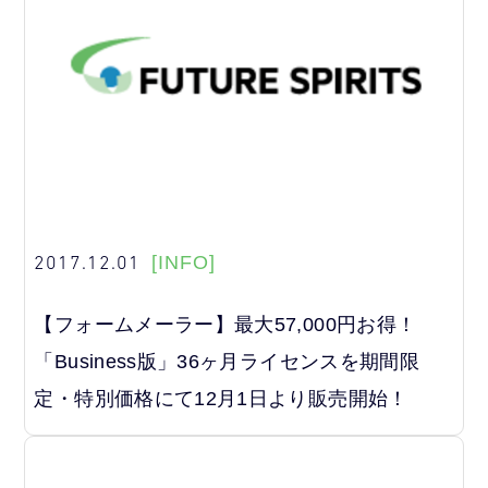
2017.12.01
[INFO]
【フォームメーラー】最大57,000円お得！
「Business版」36ヶ月ライセンスを期間限
定・特別価格にて12月1日より販売開始！