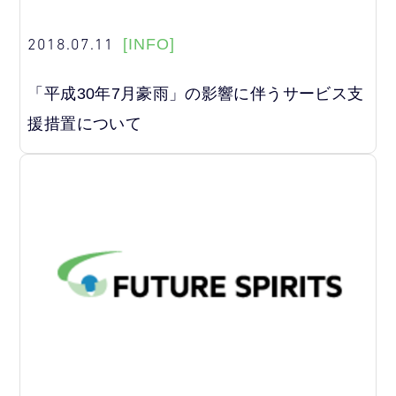
2018.07.11
[INFO]
「平成30年7月豪雨」の影響に伴うサービス支
援措置について