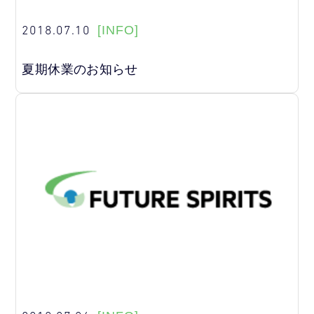
2018.07.10
[INFO]
夏期休業のお知らせ