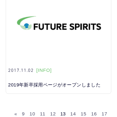
2017.11.02
[INFO]
2019年新卒採用ページがオープンしました
«
9
10
11
12
13
14
15
16
17