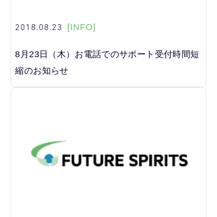
2018.08.23
[INFO]
8月23日（木）お電話でのサポート受付時間短
縮のお知らせ