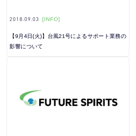
2018.09.03
[INFO]
【9月4日(火)】台風21号によるサポート業務の
影響について