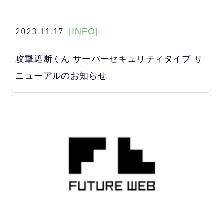
2023.11.17
[INFO]
攻撃遮断くん サーバーセキュリティタイプ リ
ニューアルのお知らせ