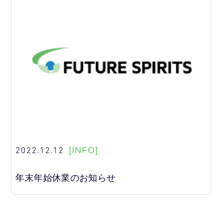
2022.12.12
[INFO]
年末年始休業のお知らせ