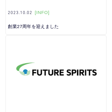
2023.10.02
[INFO]
創業27周年を迎えました