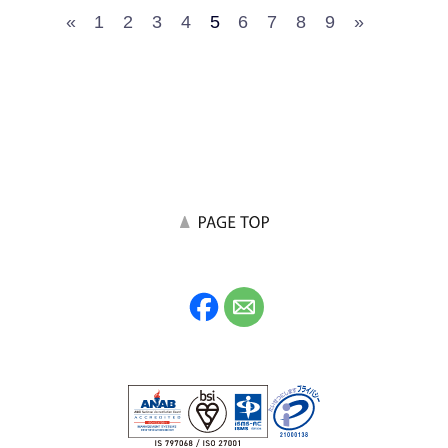
«
1
2
3
4
5
6
7
8
9
»