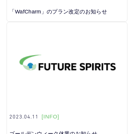
「WafCharm」のプラン改定のお知らせ
2023.04.11
[INFO]
ゴールデンウィーク休業のお知らせ