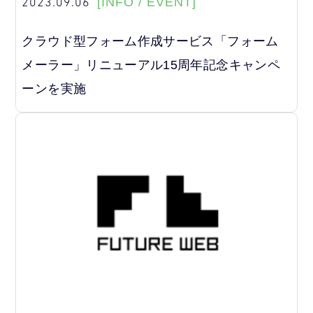
2023.09.06
[INFO / EVENT]
クラウド型フォーム作成サービス「フォーム
メーラー」リニューアル15周年記念キャンペ
ーンを実施