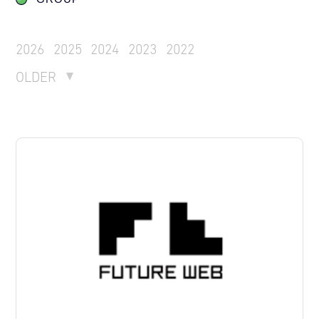
2026
2025
2024
2023
2022
OLDER