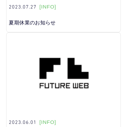
2023.07.27
[INFO]
夏期休業のお知らせ
2023.06.01
[INFO]