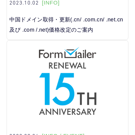
2023.10.02
[INFO]
中国ドメイン取得・更新(.cn/ .com.cn/ .net.cn
及び .com /.net)価格改定のご案内