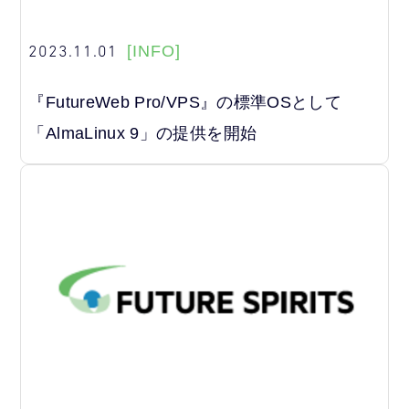
2023.11.01
[INFO]
『FutureWeb Pro/VPS』の標準OSとして
「AlmaLinux 9」の提供を開始