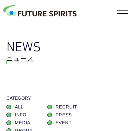
NEWS
ニュース
CATEGORY
ALL
RECRUIT
INFO
PRESS
MEDIA
EVENT
GROUP