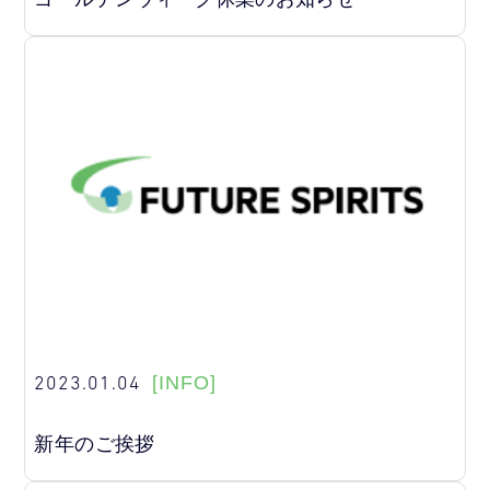
2023.01.04
[INFO]
新年のご挨拶