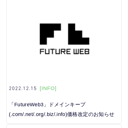
2022.12.15
[INFO]
「FutureWeb3」ドメインキープ
(.com/.net/.org/.biz/.info)価格改定のお知らせ