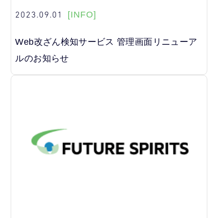
2023.09.01
[INFO]
Web改ざん検知サービス 管理画面リニューア
ルのお知らせ