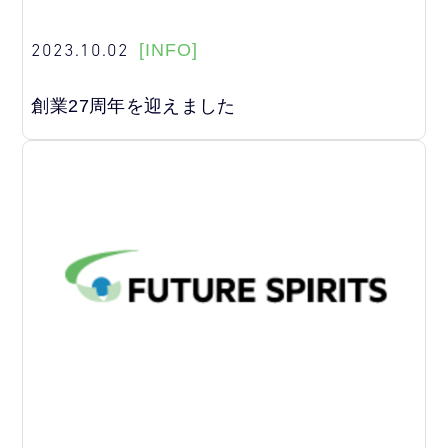
2023.10.02
[INFO]
創業27周年を迎えました