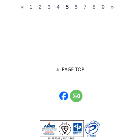
«
1
2
3
4
5
6
7
8
9
»