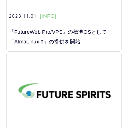
2023.11.01
[INFO]
『FutureWeb Pro/VPS』の標準OSとして
「AlmaLinux 9」の提供を開始