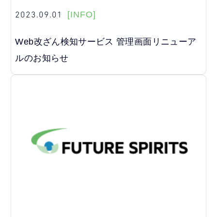
2023.09.01
[INFO]
Web改ざん検知サービス 管理画面リニューア
ルのお知らせ