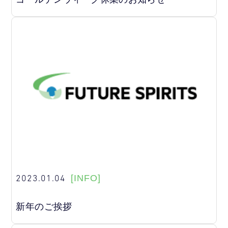
2023.01.04
[INFO]
新年のご挨拶