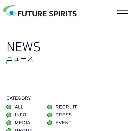
NEWS
ニュース
CATEGORY
ALL
RECRUIT
INFO
PRESS
MEDIA
EVENT
GROUP