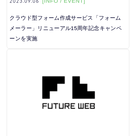
2023.09.06
[INFO / EVENT]
クラウド型フォーム作成サービス「フォーム
メーラー」リニューアル15周年記念キャンペ
ーンを実施