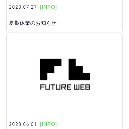
2023.07.27
[INFO]
夏期休業のお知らせ
2023.06.01
[INFO]