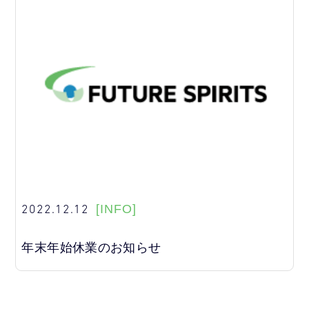
2022.12.12
[INFO]
年末年始休業のお知らせ