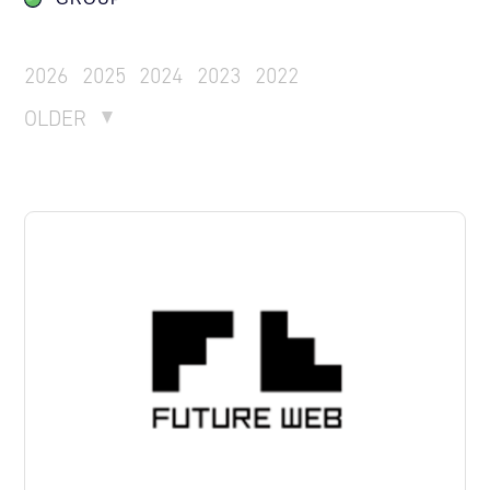
2026
2025
2024
2023
2022
OLDER