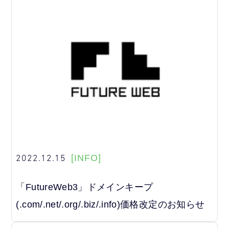
2022.12.15
[INFO]
「FutureWeb3」ドメインキープ
(.com/.net/.org/.biz/.info)価格改定のお知らせ