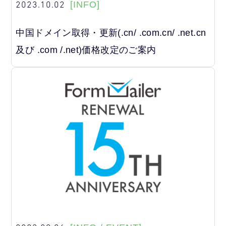
2023.10.02
[INFO]
中国ドメイン取得・更新(.cn/ .com.cn/ .net.cn
及び .com /.net)価格改定のご案内