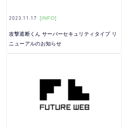
2023.11.17
[INFO]
攻撃遮断くん サーバーセキュリティタイプ リ
ニューアルのお知らせ