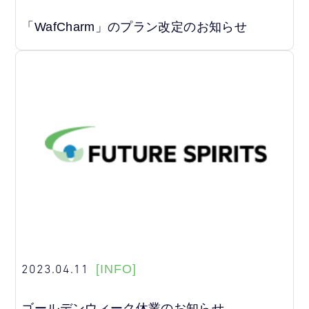
「WafCharm」のプラン改定のお知らせ
2023.04.11
[INFO]
ゴールデンウィーク休業のお知らせ