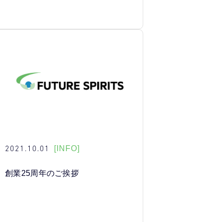
2021.10.01
[INFO]
創業25周年のご挨拶