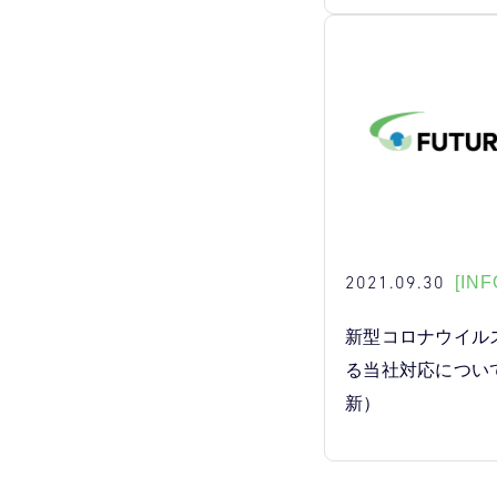
2021.09.30
[INF
新型コロナウイル
る当社対応について
新）