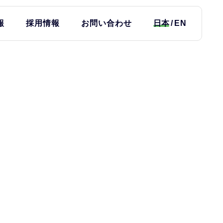
報
採用情報
お問い合わせ
日本
EN