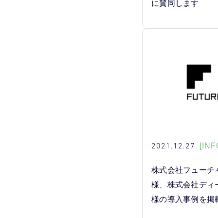
に賛同します
2021.12.27
[INF
株式会社フューチ
様、株式会社ディ
様の導入事例を掲