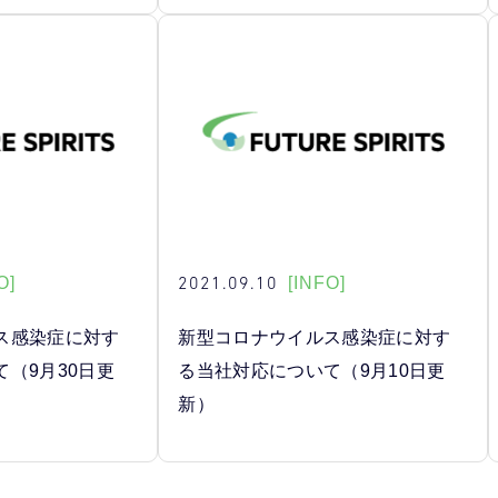
2021.09.10
O]
[INFO]
ス感染症に対す
新型コロナウイルス感染症に対す
（9月30日更
る当社対応について（9月10日更
新）