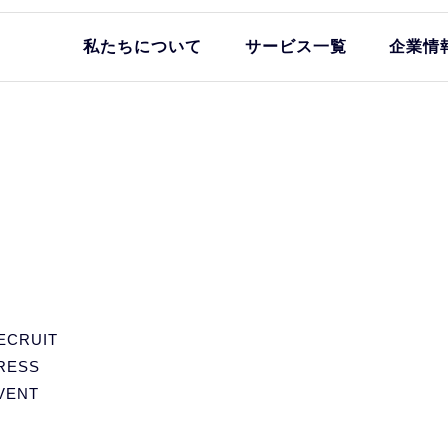
私たちについて
サービス一覧
企業情
ECRUIT
RESS
VENT