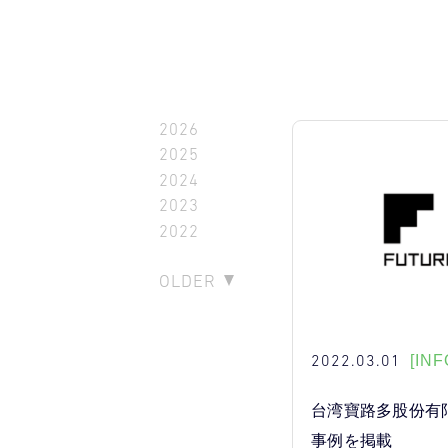
2026
2025
2024
2023
2022
OLDER
2022.03.01
[INF
台湾寶路多股份有
事例を掲載