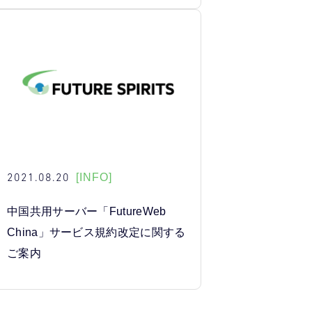
2021.08.20
[INFO]
中国共用サーバー「FutureWeb
China」サービス規約改定に関する
ご案内