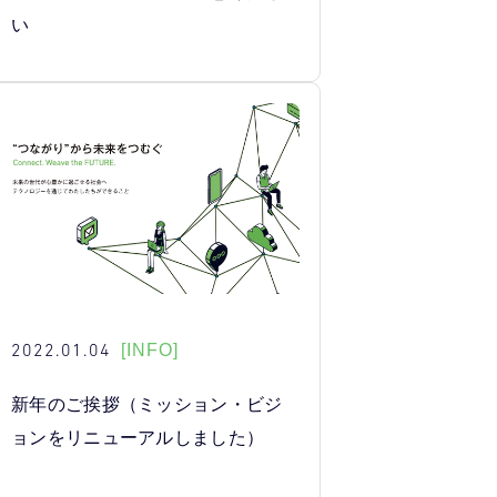
い
2022.01.04
[INFO]
新年のご挨拶（ミッション・ビジ
ョンをリニューアルしました）