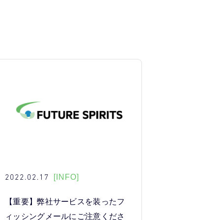
2022.02.17
[INFO]
【重要】弊社サービスを装ったフ
ィッシングメールにご注意くださ