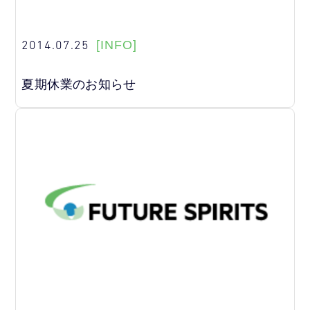
2014.07.25
[INFO]
夏期休業のお知らせ