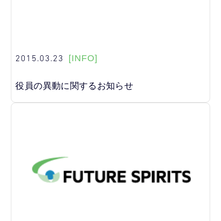
2015.03.23
[INFO]
役員の異動に関するお知らせ