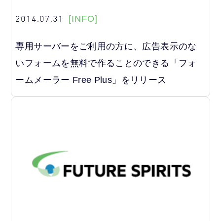
2014.07.31
[INFO]
専用サーバーをご利用の方に、広告表示のな
いフォームを無料で作ることのできる「フォ
ームメーラー Free Plus」をリリース