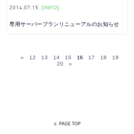
2014.07.15
[INFO]
専用サーバープランリニューアルのお知らせ
«
12
13
14
15
16
17
18
19
20
»