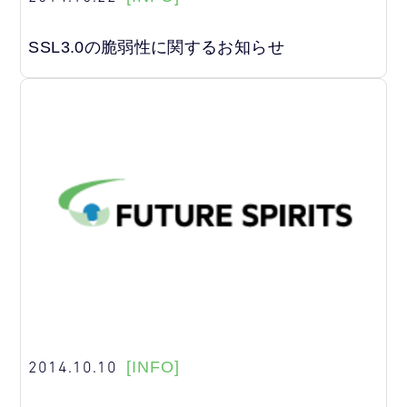
SSL3.0の脆弱性に関するお知らせ
2014.10.10
[INFO]