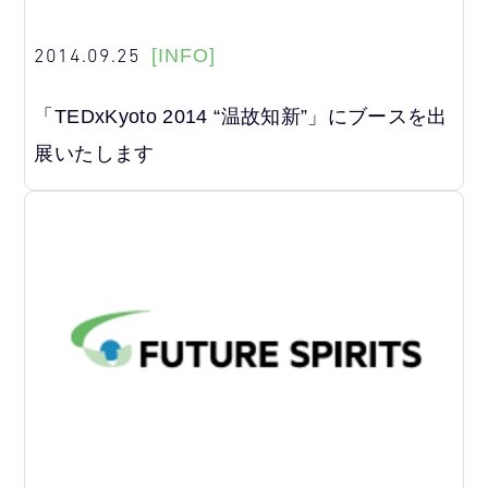
2014.09.25
[INFO]
「TEDxKyoto 2014 “温故知新”」にブースを出
展いたします