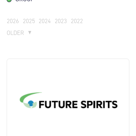
2026
2025
2024
2023
2022
OLDER