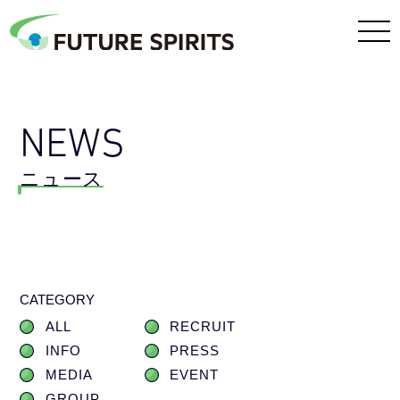
NEWS
ニュース
CATEGORY
ALL
RECRUIT
INFO
PRESS
MEDIA
EVENT
GROUP