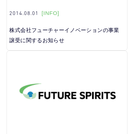
2014.08.01
[INFO]
株式会社フューチャーイノベーションの事業
譲受に関するお知らせ