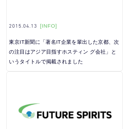
2015.04.13
[INFO]
東京IT新聞に「著名IT企業を輩出した京都、次
の注目はアジア目指すホスティン グ会社」と
いうタイトルで掲載されました