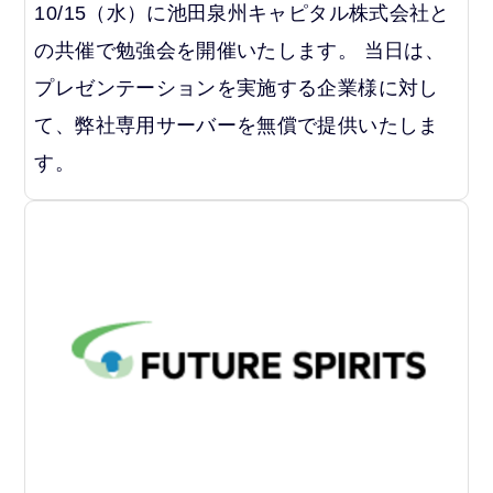
10/15（水）に池田泉州キャピタル株式会社と
の共催で勉強会を開催いたします。 当日は、
プレゼンテーションを実施する企業様に対し
て、弊社専用サーバーを無償で提供いたしま
す。