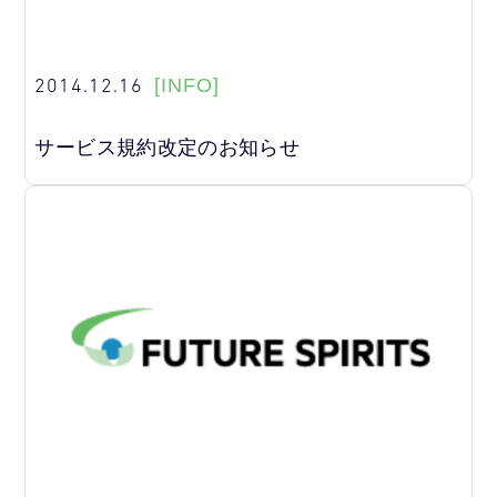
2014.12.16
[INFO]
サービス規約改定のお知らせ