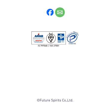
©Future Spirits Co.,Ltd.