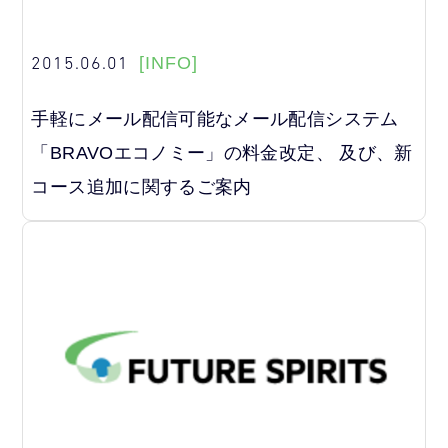
2015.06.01
[INFO]
手軽にメール配信可能なメール配信システム
「BRAVOエコノミー」の料金改定、 及び、新
コース追加に関するご案内