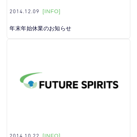
2014.12.09
[INFO]
年末年始休業のお知らせ
2014.10.22
[INFO]