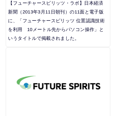
【フューチャースピリッツ・ラボ】日本経済
新聞（2013年3月11日朝刊）の11面と電子版
に、「フューチャースピリッツ 位置認識技術
を利用 10メートル先からパソコン操作」と
いうタイトルで掲載されました。