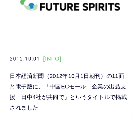
2012.10.01
[INFO]
日本経済新聞（2012年10月1日朝刊）の11面
と電子版に、「中国ECモール 企業の出品支
援 日中4社が共同で」というタイトルで掲載
されました