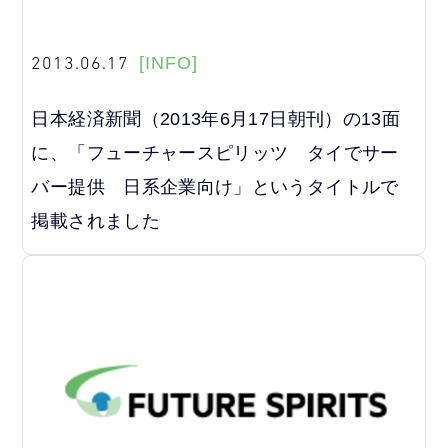
2013.06.17
[INFO]
日本経済新聞（2013年6月17日朝刊）の13面
に、「フューチャースピリッツ タイでサー
バー提供 日系企業向け」というタイトルで
掲載されました