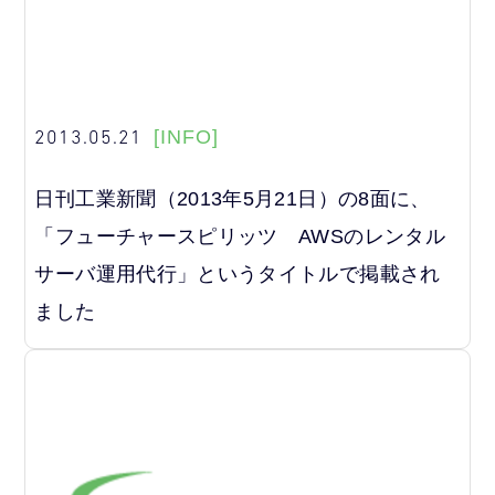
2013.05.21
[INFO]
日刊工業新聞（2013年5月21日）の8面に、
「フューチャースピリッツ AWSのレンタル
サーバ運用代行」というタイトルで掲載され
ました