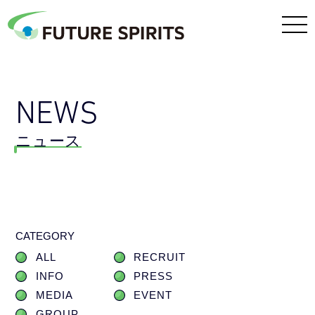
NEWS
ニュース
CATEGORY
ALL
RECRUIT
INFO
PRESS
MEDIA
EVENT
GROUP