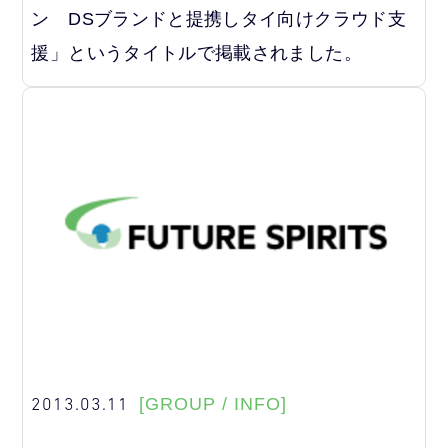
ン DSブランドと提携しタイ向けクラウド支
援」というタイトルで掲載されました。
2013.03.11
[GROUP / INFO]