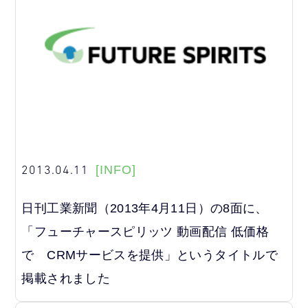
2013.04.11
[INFO]
日刊工業新聞（2013年4月11日）の8面に、
「フューチャースピリッツ 動画配信 低価格
で CRMサービスを提供」というタイトルで
掲載されました