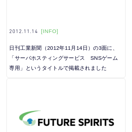
2012.11.14
[INFO]
日刊工業新聞（2012年11月14日）の3面に、
「サーバホスティングサービス SNSゲーム
専用」というタイトルで掲載されました