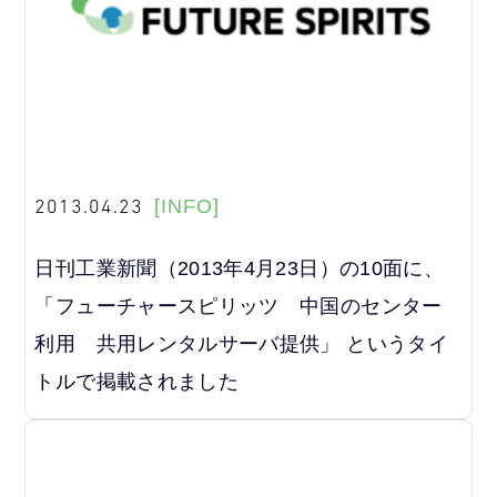
2013.04.23
[INFO]
日刊工業新聞（2013年4月23日）の10面に、
「フューチャースピリッツ 中国のセンター
利用 共用レンタルサーバ提供」 というタイ
トルで掲載されました