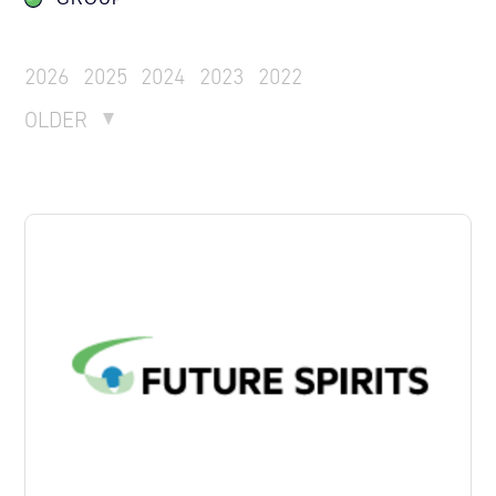
2026
2025
2024
2023
2022
OLDER