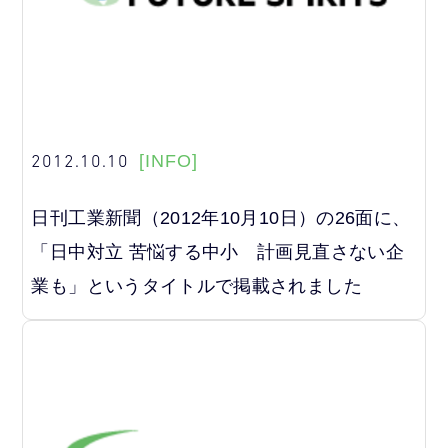
2012.10.10
[INFO]
日刊工業新聞（2012年10月10日）の26面に、
「日中対立 苦悩する中小 計画見直さない企
業も」というタイトルで掲載されました