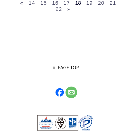
«
14
15
16
17
18
19
20
21
22
»