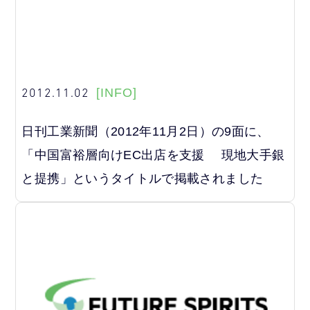
2012.11.02
[INFO]
日刊工業新聞（2012年11月2日）の9面に、
「中国富裕層向けEC出店を支援 現地大手銀
と提携」というタイトルで掲載されました