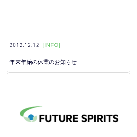
2012.12.12
[INFO]
年末年始の休業のお知らせ