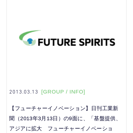
2013.03.13
[GROUP / INFO]
【フューチャーイノベーション】日刊工業新
聞（2013年3月13日）の9面に、「基盤提供、
アジアに拡大 フューチャーイノベーショ