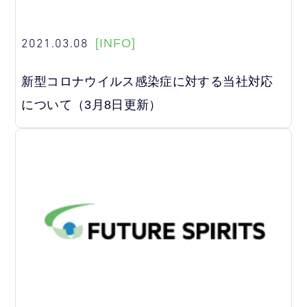
2021.03.08
[INFO]
新型コロナウイルス感染症に対する当社対応
について（3月8日更新）