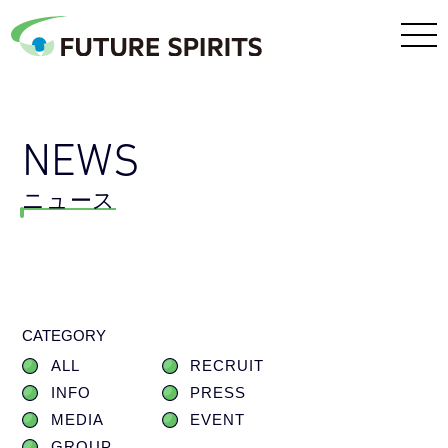
NEWS
ニュース
CATEGORY
ALL
RECRUIT
INFO
PRESS
MEDIA
EVENT
GROUP