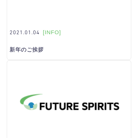
2021.01.04
[INFO]
新年のご挨拶