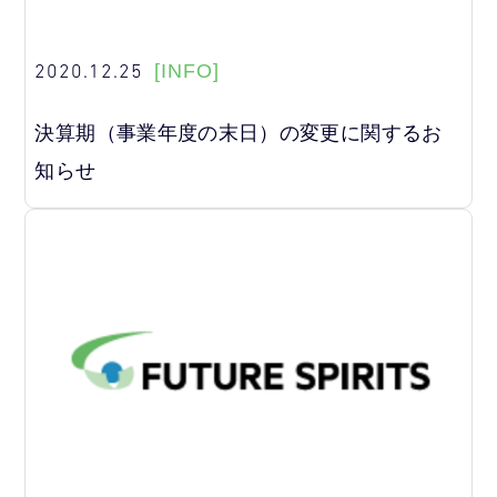
2020.12.25
[INFO]
決算期（事業年度の末日）の変更に関するお
知らせ