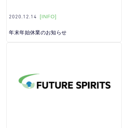
2020.12.14
[INFO]
年末年始休業のお知らせ