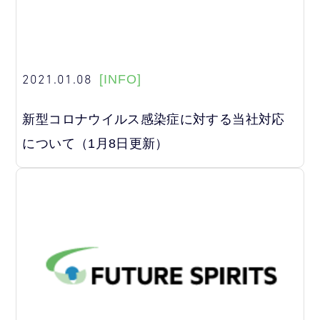
2021.01.08
[INFO]
新型コロナウイルス感染症に対する当社対応
について（1月8日更新）