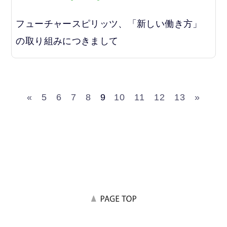
フューチャースピリッツ、「新しい働き方」
の取り組みにつきまして
«
5
6
7
8
9
10
11
12
13
»