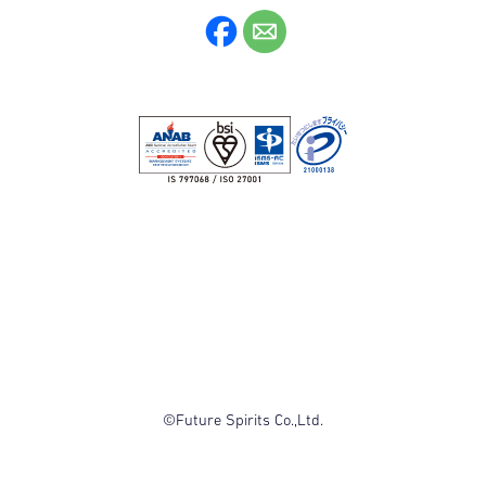
©Future Spirits Co.,Ltd.