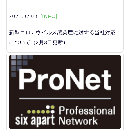
2021.02.03
[INFO]
新型コロナウイルス感染症に対する当社対応
について（2月3日更新）