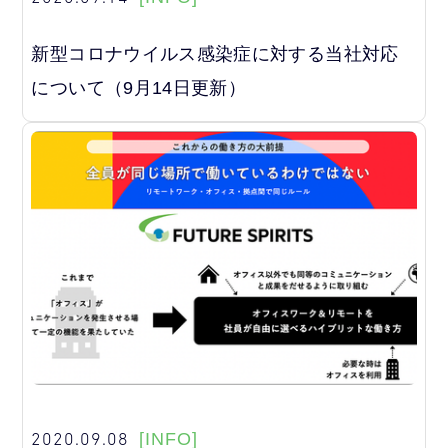
新型コロナウイルス感染症に対する当社対応
について（9月14日更新）
2020.09.08
[INFO]