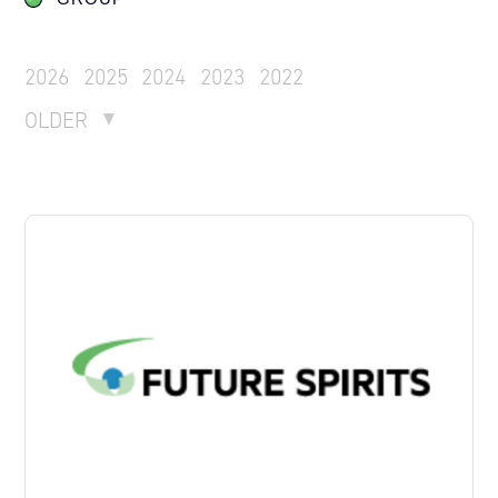
2026
2025
2024
2023
2022
OLDER