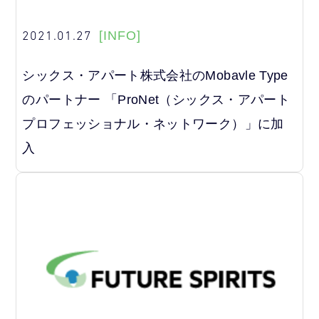
2021.01.27
[INFO]
シックス・アパート株式会社のMobavle Type
のパートナー 「ProNet（シックス・アパート
プロフェッショナル・ネットワーク）」に加
入