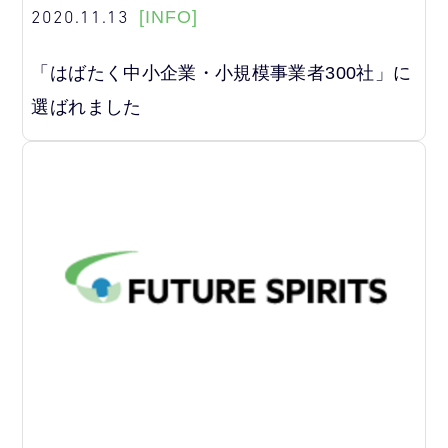
2020.11.13
[INFO]
「はばたく中小企業・小規模事業者300社」に
選ばれました