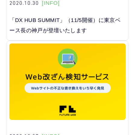
2020.10.30
[INFO]
「DX HUB SUMMIT」（11/5開催）に東京ベ
ース長の神戸が登壇いたします