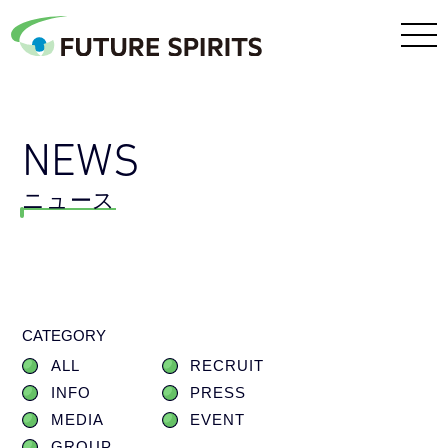
NEWS
ニュース
CATEGORY
ALL
RECRUIT
INFO
PRESS
MEDIA
EVENT
GROUP