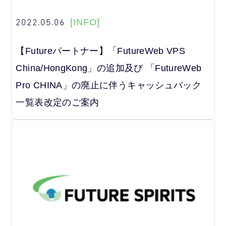
2022.05.06
[INFO]
【Futureパートナー】「FutureWeb VPS
China/HongKong」の追加及び 「FutureWeb
Pro CHINA」の廃止に伴うキャッシュバック
一覧表改定のご案内