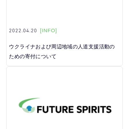
2022.04.20
[INFO]
ウクライナおよび周辺地域の人道支援活動の
ための寄付について