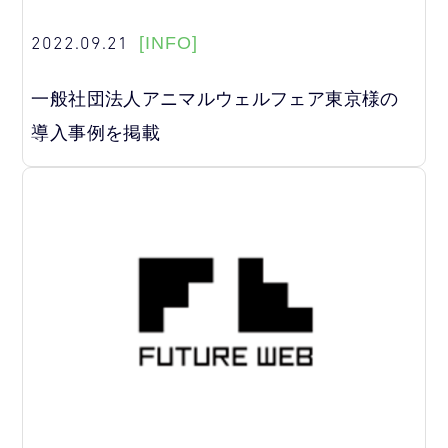
2022.09.21
[INFO]
一般社団法人アニマルウェルフェア東京様の
導入事例を掲載