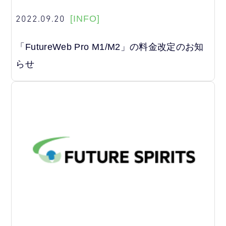
2022.09.20
[INFO]
「FutureWeb Pro M1/M2」の料金改定のお知
らせ