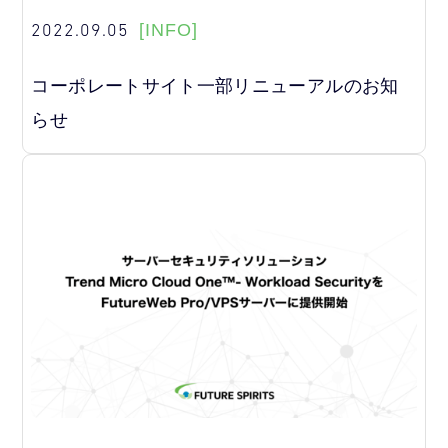
2022.09.05
[INFO]
コーポレートサイト一部リニューアルのお知
らせ