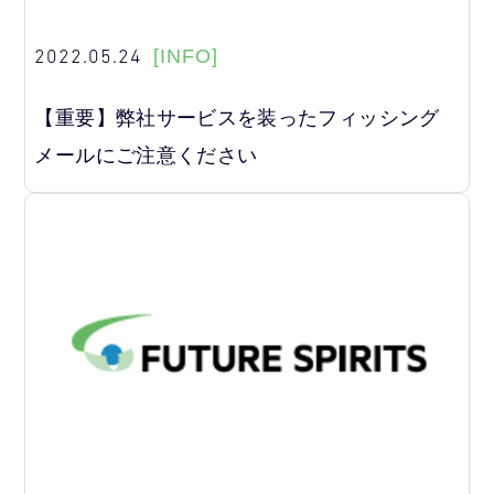
2022.05.24
[INFO]
【重要】弊社サービスを装ったフィッシング
メールにご注意ください