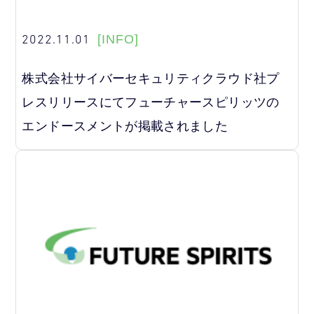
2022.11.01
[INFO]
株式会社サイバーセキュリティクラウド社プ
レスリリースにてフューチャースピリッツの
エンドースメントが掲載されました