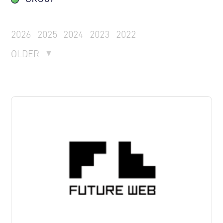
2026
2025
2024
2023
2022
OLDER