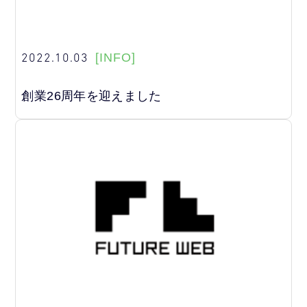
2022.10.03
[INFO]
創業26周年を迎えました