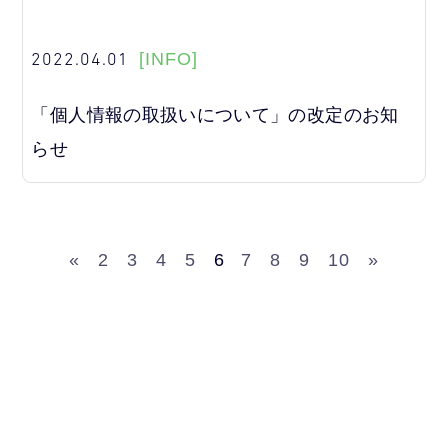
2022.04.01
[INFO]
「個人情報の取扱いについて」の改定のお知
らせ
«
2
3
4
5
6
7
8
9
10
»