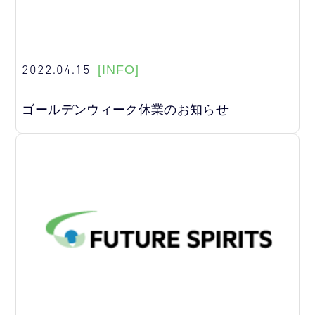
2022.04.15
[INFO]
ゴールデンウィーク休業のお知らせ