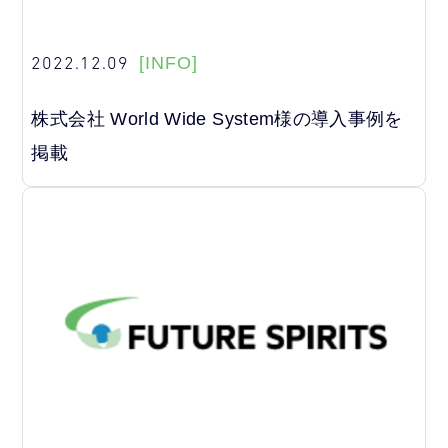
2022.12.09
[INFO]
株式会社 World Wide System様の導入事例を
掲載