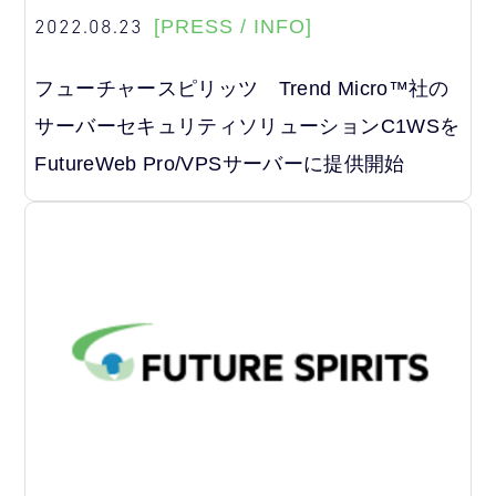
2022.08.23
[PRESS / INFO]
フューチャースピリッツ Trend Micro™社の
サーバーセキュリティソリューションC1WSを
FutureWeb Pro/VPSサーバーに提供開始