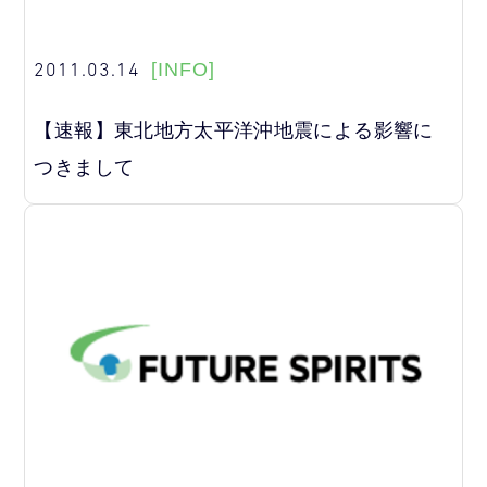
2011.03.14
[INFO]
【速報】東北地方太平洋沖地震による影響に
つきまして