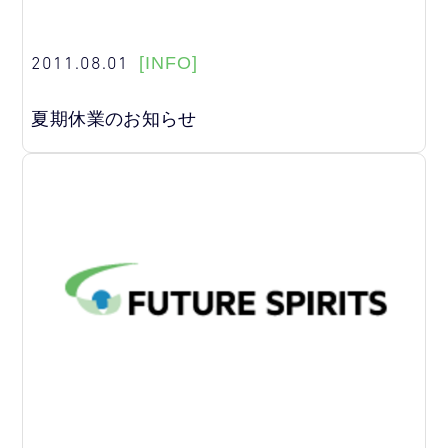
2011.08.01
[INFO]
夏期休業のお知らせ