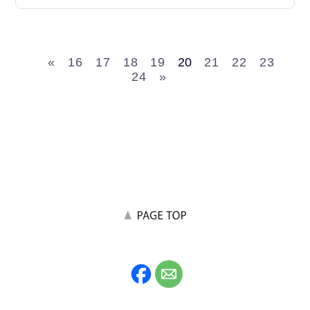
«
16
17
18
19
20
21
22
23
24
»