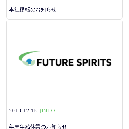
本社移転のお知らせ
2010.12.15
[INFO]
年末年始休業のお知らせ