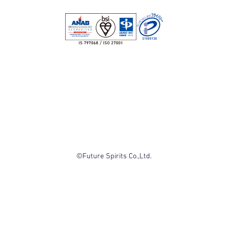
©Future Spirits Co.,Ltd.