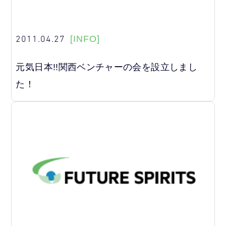
2011.04.27
[INFO]
元気日本!!関西ベンチャーの会を設立しまし
た！