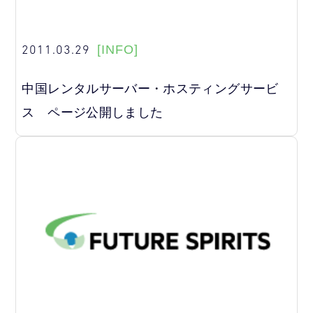
2011.03.29
[INFO]
中国レンタルサーバー・ホスティングサービ
ス ページ公開しました