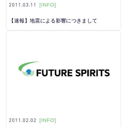
2011.03.11
[INFO]
【速報】地震による影響につきまして
2011.02.02
[INFO]