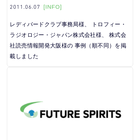
2011.06.07
[INFO]
レディバードクラブ事務局様、 トロフィー・
ラジオロジー・ジャパン株式会社様、 株式会
社読売情報開発大阪様の 事例（順不同）を掲
載しました