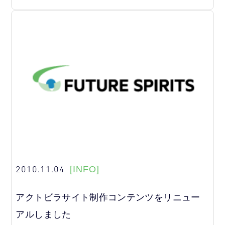
2010.11.04
[INFO]
アクトビラサイト制作コンテンツをリニュー
アルしました