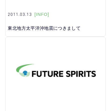
2011.03.13
[INFO]
東北地方太平洋沖地震につきまして