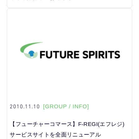
2010.11.10
[GROUP / INFO]
【フューチャーコマース】F-REGI(エフレジ)
サービスサイトを全面リニューアル