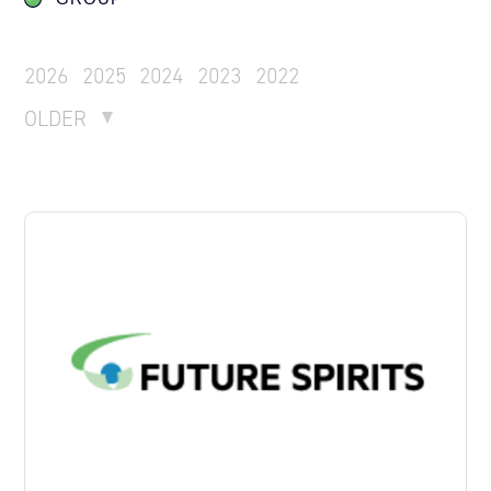
2026
2025
2024
2023
2022
OLDER