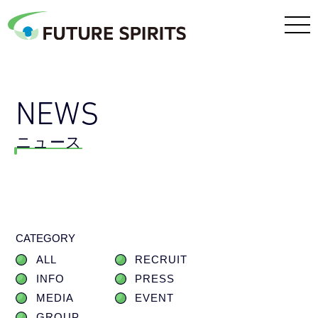
NEWS
ニュース
CATEGORY
ALL
RECRUIT
INFO
PRESS
MEDIA
EVENT
GROUP