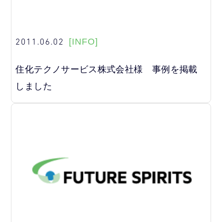
2011.06.02
[INFO]
住化テクノサービス株式会社様 事例を掲載
しました