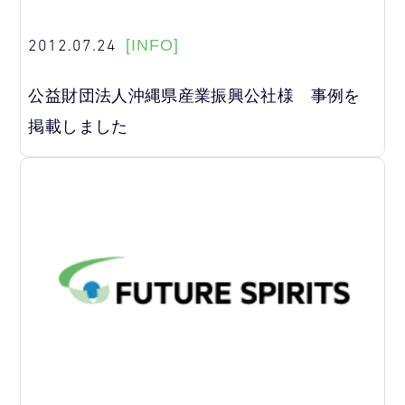
2012.07.24
[INFO]
公益財団法人沖縄県産業振興公社様 事例を
掲載しました