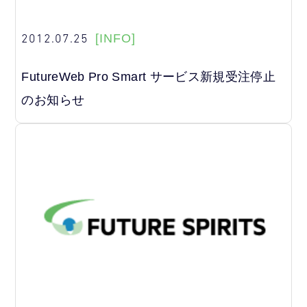
2012.07.25
[INFO]
FutureWeb Pro Smart サービス新規受注停止
のお知らせ