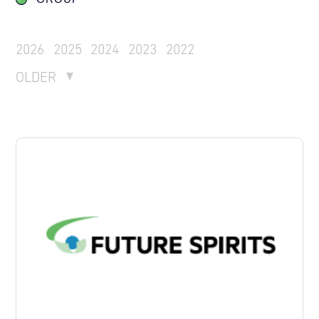
2026
2025
2024
2023
2022
OLDER