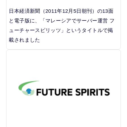
日本経済新聞（2011年12月5日朝刊）の13面
と電子版に、「マレーシアでサーバー運営 フ
ューチャースピリッツ」というタイトルで掲
載されました