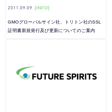
2011.09.09
[INFO]
GMOグローバルサイン社、トリトン社のSSL
証明書新規発行及び更新についてのご案内