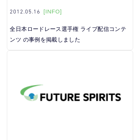
2012.05.16
[INFO]
全日本ロードレース選手権 ライブ配信コンテ
ンツ の事例を掲載しました