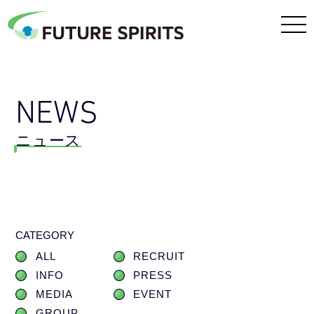
NEWS
ニュース
CATEGORY
ALL
RECRUIT
INFO
PRESS
MEDIA
EVENT
GROUP