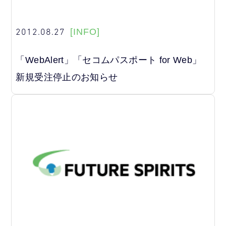
2012.08.27
[INFO]
「WebAlert」「セコムパスポート for Web」
新規受注停止のお知らせ