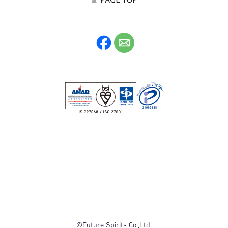
©Future Spirits Co.,Ltd.