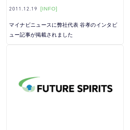
2011.12.19
[INFO]
マイナビニュースに弊社代表 谷孝のインタビ
ュー記事が掲載されました