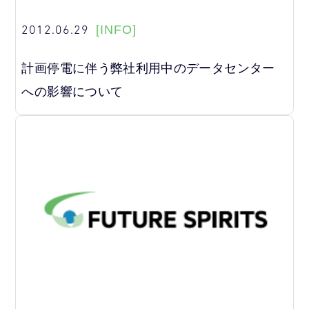
2012.06.29
[INFO]
計画停電に伴う弊社利用中のデータセンター
への影響について