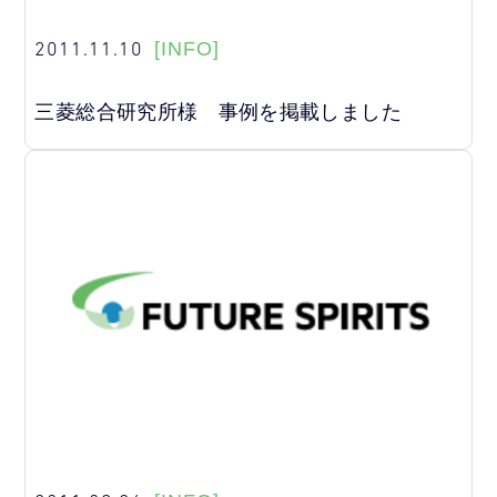
2011.11.10
[INFO]
三菱総合研究所様 事例を掲載しました