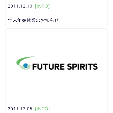
2011.12.13
[INFO]
年末年始休業のお知らせ
2011.12.05
[INFO]