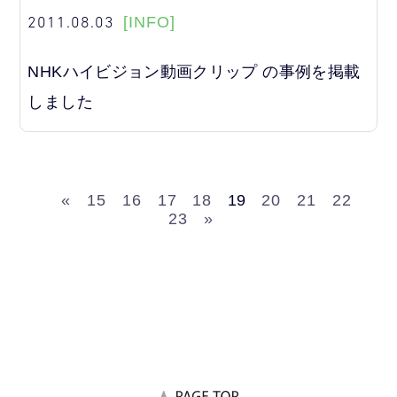
2011.08.03
[INFO]
NHKハイビジョン動画クリップ の事例を掲載
しました
«
15
16
17
18
19
20
21
22
23
»