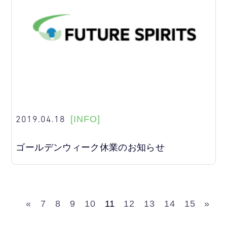
2019.04.18
[INFO]
ゴールデンウィーク休業のお知らせ
«
7
8
9
10
11
12
13
14
15
»