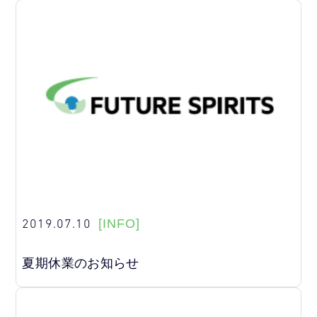
2019.07.10
[INFO]
夏期休業のお知らせ