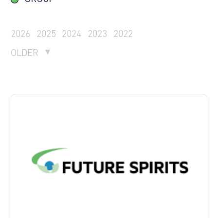
2026
2025
2024
2023
2022
OLDER