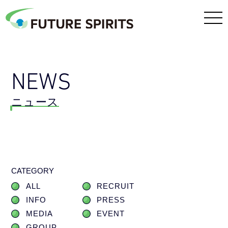
NEWS
ニュース
CATEGORY
ALL
RECRUIT
INFO
PRESS
MEDIA
EVENT
GROUP