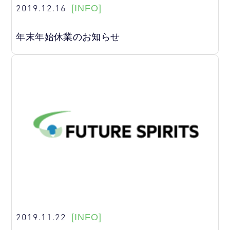
2019.12.16
[INFO]
年末年始休業のお知らせ
2019.11.22
[INFO]