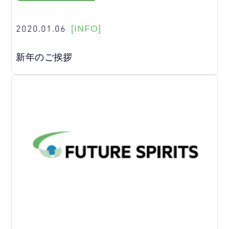
2020.01.06
[INFO]
新年のご挨拶