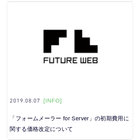
2019.08.07
[INFO]
「フォームメーラー for Server」の初期費用に
関する価格改定について