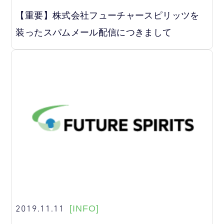
【重要】株式会社フューチャースピリッツを
装ったスパムメール配信につきまして
2019.11.11
[INFO]