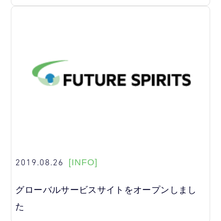
2019.08.26
[INFO]
グローバルサービスサイトをオープンしまし
た