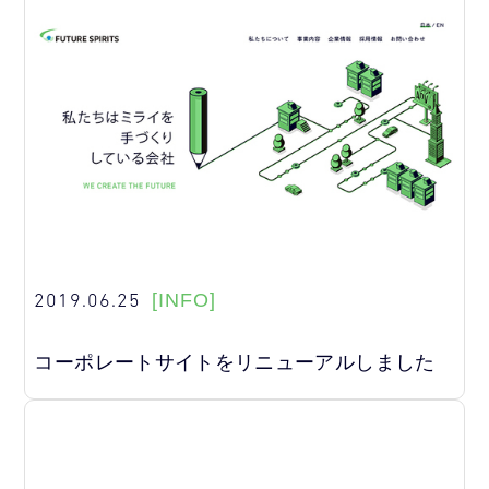
2019.06.25
[INFO]
コーポレートサイトをリニューアルしました