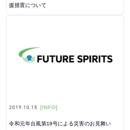
援措置について
2019.10.15
[INFO]
令和元年台風第19号による災害のお見舞い