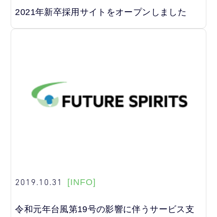
2021年新卒採用サイトをオープンしました
2019.10.31
[INFO]
令和元年台風第19号の影響に伴うサービス支