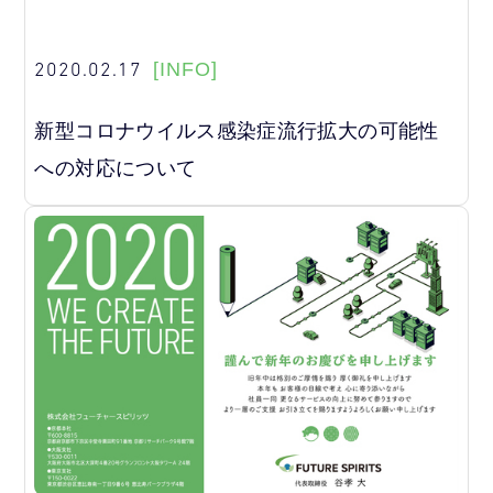
2020.02.17
[INFO]
新型コロナウイルス感染症流行拡大の可能性
への対応について