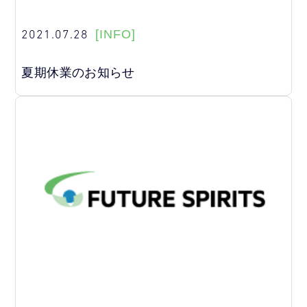
2021.07.28
[INFO]
夏期休業のお知らせ