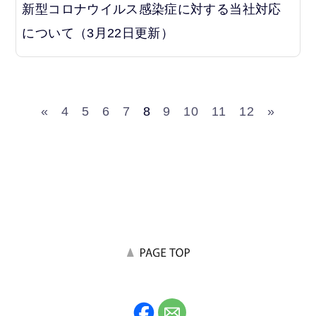
新型コロナウイルス感染症に対する当社対応
について（3月22日更新）
«
4
5
6
7
8
9
10
11
12
»