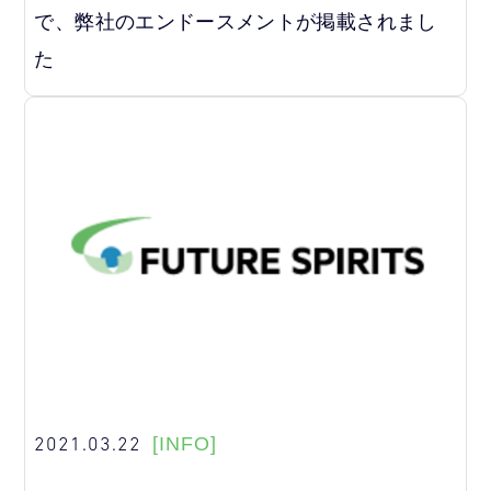
で、弊社のエンドースメントが掲載されまし
た
2021.03.22
[INFO]