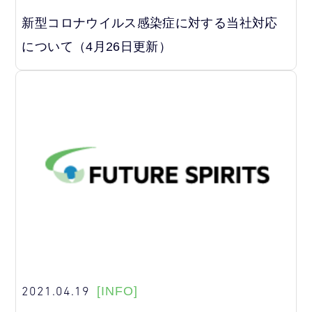
新型コロナウイルス感染症に対する当社対応
について（4月26日更新）
2021.04.19
[INFO]