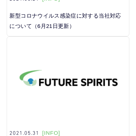
新型コロナウイルス感染症に対する当社対応
について（6月21日更新）
2021.05.31
[INFO]