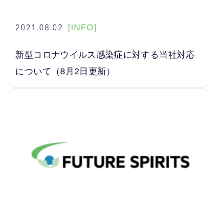
2021.08.02
[INFO]
新型コロナウイルス感染症に対する当社対応
について（8月2日更新）