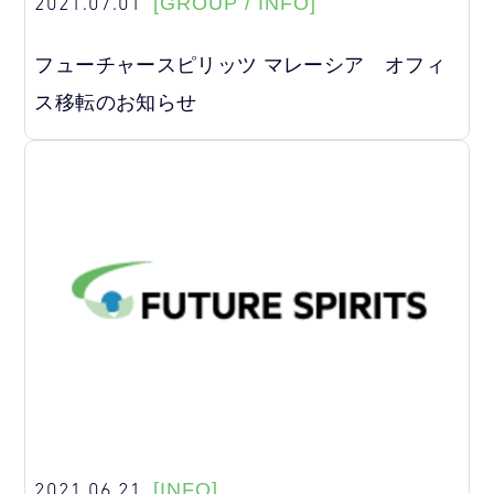
2021.07.01
[GROUP / INFO]
フューチャースピリッツ マレーシア オフィ
ス移転のお知らせ
2021.06.21
[INFO]