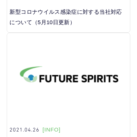
新型コロナウイルス感染症に対する当社対応
について（5月10日更新）
2021.04.26
[INFO]