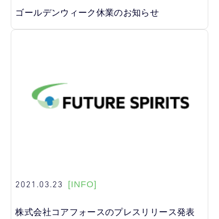
ゴールデンウィーク休業のお知らせ
2021.03.23
[INFO]
株式会社コアフォースのプレスリリース発表