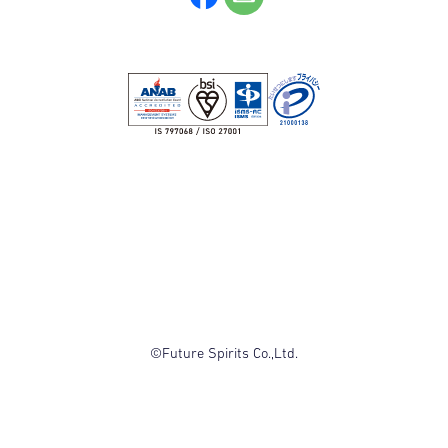
©Future Spirits Co.,Ltd.