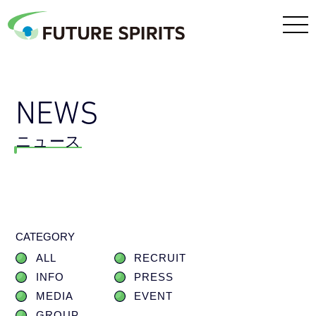
NEWS
ニュース
CATEGORY
ALL
RECRUIT
INFO
PRESS
MEDIA
EVENT
GROUP