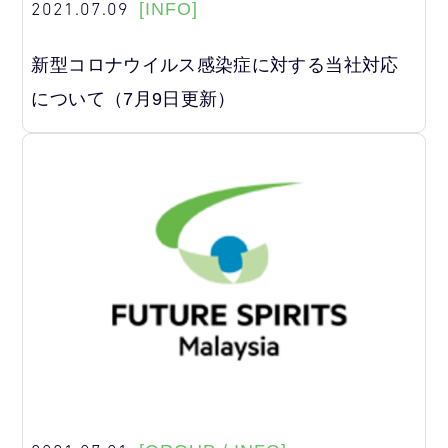
2021.07.09
[INFO]
新型コロナウイルス感染症に対する当社対応
について（7月9日更新）