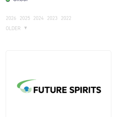
2026
2025
2024
2023
2022
OLDER