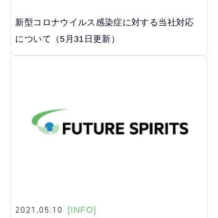
新型コロナウイルス感染症に対する当社対応
について（5月31日更新）
2021.05.10
[INFO]