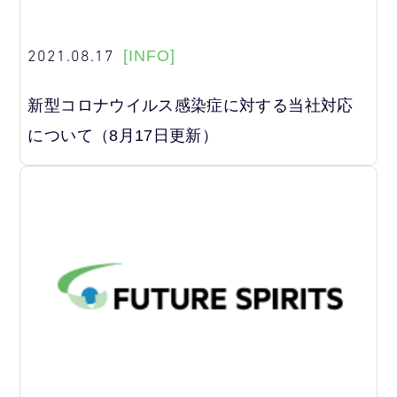
2021.08.17
[INFO]
新型コロナウイルス感染症に対する当社対応
について（8月17日更新）