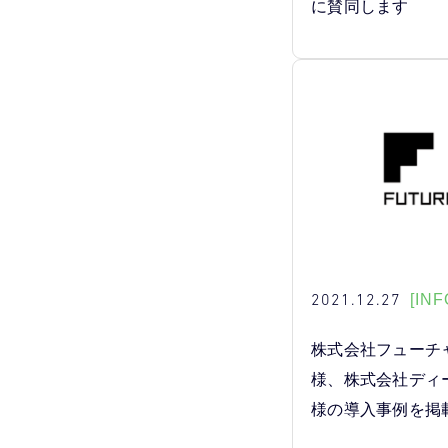
に賛同します
2021.12.27
[INF
株式会社フューチ
様、株式会社ディ
様の導入事例を掲