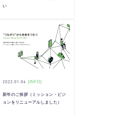
い
2022.01.04
[INFO]
新年のご挨拶（ミッション・ビジ
ョンをリニューアルしました）