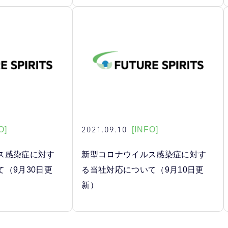
2021.09.10
O]
[INFO]
ス感染症に対す
新型コロナウイルス感染症に対す
（9月30日更
る当社対応について（9月10日更
新）