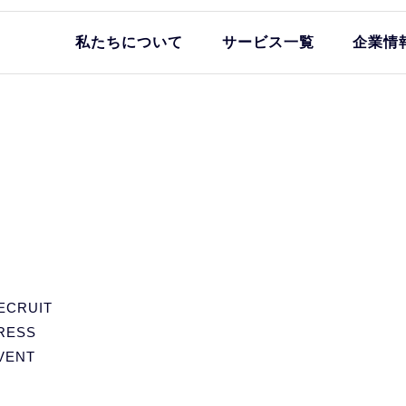
私たちについて
サービス一覧
企業情
ECRUIT
RESS
VENT