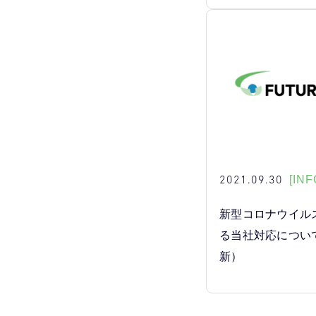
2021.09.30
[INF
新型コロナウイル
る当社対応について
新）