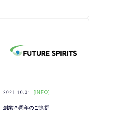
2021.10.01
[INFO]
創業25周年のご挨拶