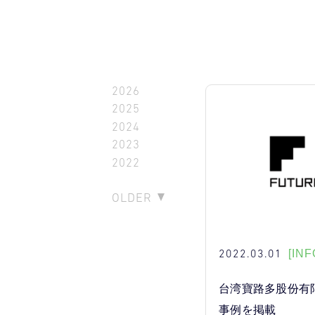
2026
2025
2024
2023
2022
OLDER
2022.03.01
[INF
台湾寶路多股份有
事例を掲載