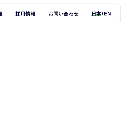
報
採用情報
お問い合わせ
日本
EN