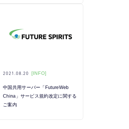
2021.08.20
[INFO]
中国共用サーバー「FutureWeb
China」サービス規約改定に関する
ご案内