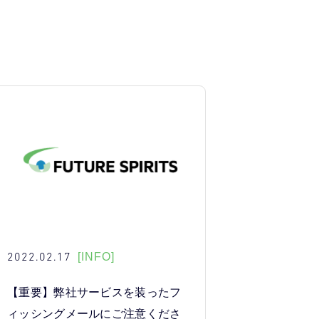
2022.02.17
[INFO]
【重要】弊社サービスを装ったフ
ィッシングメールにご注意くださ