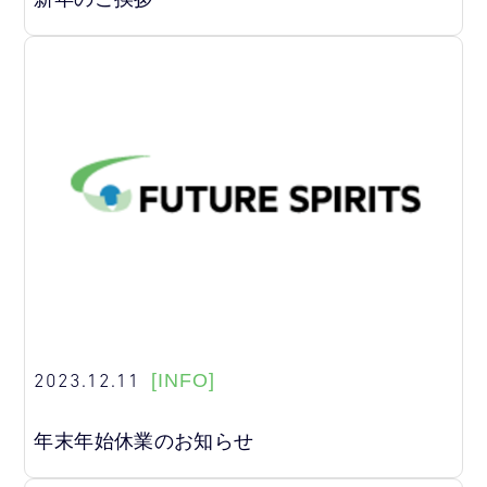
2023.12.11
[INFO]
年末年始休業のお知らせ