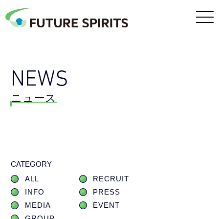
NEWS
ニュース
CATEGORY
ALL
RECRUIT
INFO
PRESS
MEDIA
EVENT
GROUP