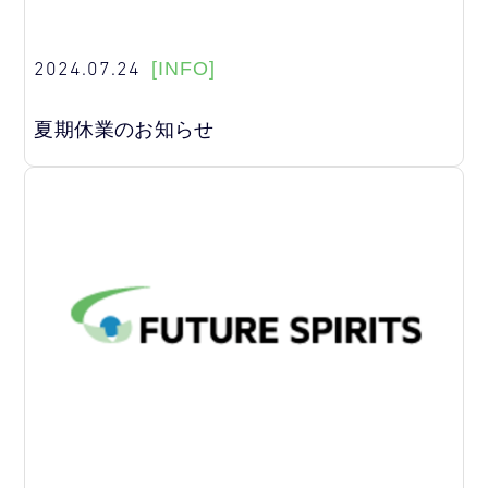
2024.07.24
[INFO]
夏期休業のお知らせ