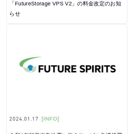
「FutureStorage VPS V2」の料金改定のお知
らせ
2024.01.17
[INFO]