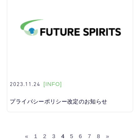
2023.11.24
[INFO]
プライバシーポリシー改定のお知らせ
«
1
2
3
4
5
6
7
8
»