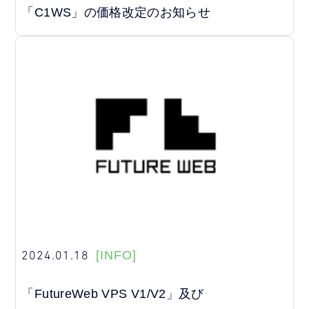
「C1WS」の価格改定のお知らせ
2024.01.18
[INFO]
「FutureWeb VPS V1/V2」及び