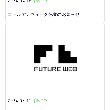
2024.04.16
[INFO]
ゴールデンウィーク休業のお知らせ
2024.03.11
[INFO]