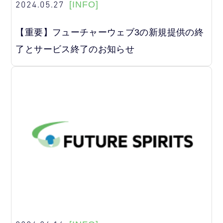
2024.05.27
[INFO]
【重要】フューチャーウェブ3の新規提供の終
了とサービス終了のお知らせ