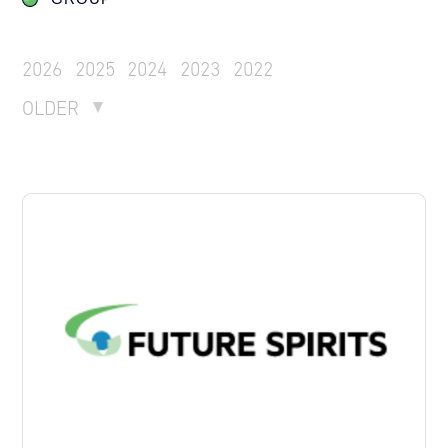
2026
2025
2024
2023
2022
OLDER