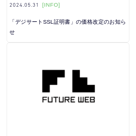
2024.05.31
[INFO]
「デジサートSSL証明書」の価格改定のお知ら
せ