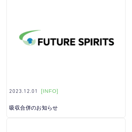
2023.12.01
[INFO]
吸収合併のお知らせ