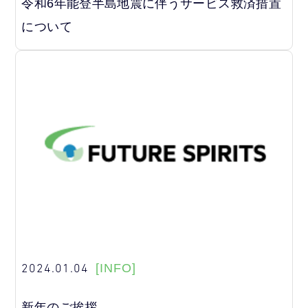
令和6年能登半島地震に伴うサービス救済措置
について
2024.01.04
[INFO]
新年のご挨拶