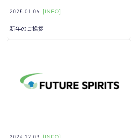
2025.01.06
[INFO]
新年のご挨拶
2024.12.09
[INFO]