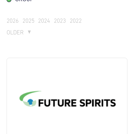
2026
2025
2024
2023
2022
OLDER