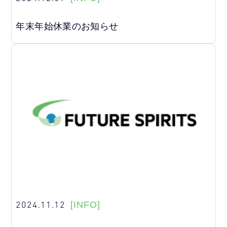
年末年始休業のお知らせ
2024.11.12
[INFO]