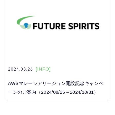
2024.08.26
[INFO]
AWSマレーシアリージョン開設記念キャンペ
ーンのご案内（2024/08/26～2024/10/31）