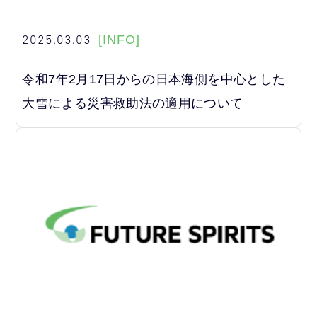
2025.03.03
[INFO]
令和7年2月17日からの日本海側を中心とした
大雪による災害救助法の適用について