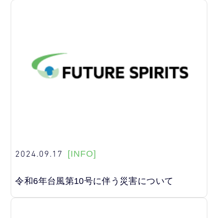
2024.09.17
[INFO]
令和6年台風第10号に伴う災害について