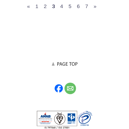
«
1
2
3
4
5
6
7
»