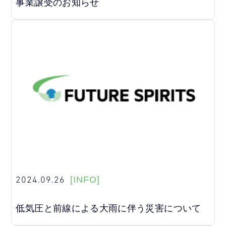
事業譲受のお知らせ
2024.09.26
[INFO]
低気圧と前線による大雨に伴う災害について