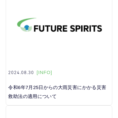
2024.08.30
[INFO]
令和6年7月25日からの大雨災害にかかる災害
救助法の適用について