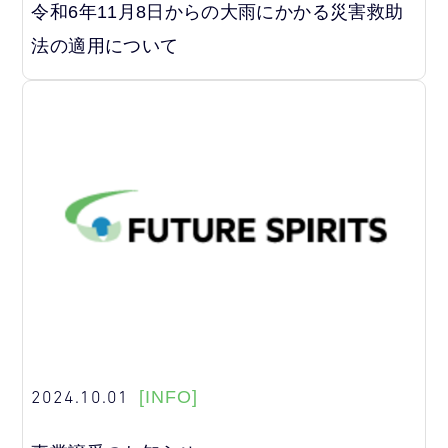
令和6年11月8日からの大雨にかかる災害救助
法の適用について
2024.10.01
[INFO]