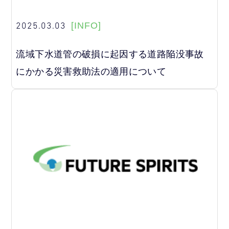
2025.03.03
[INFO]
流域下水道管の破損に起因する道路陥没事故
にかかる災害救助法の適用について