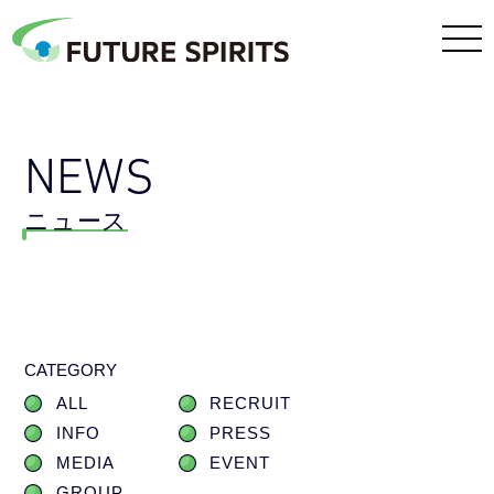
NEWS
ニュース
CATEGORY
ALL
RECRUIT
INFO
PRESS
MEDIA
EVENT
GROUP