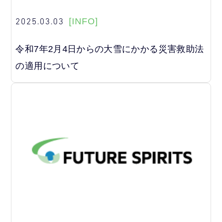
2025.03.03
[INFO]
令和7年2月4日からの大雪にかかる災害救助法
の適用について