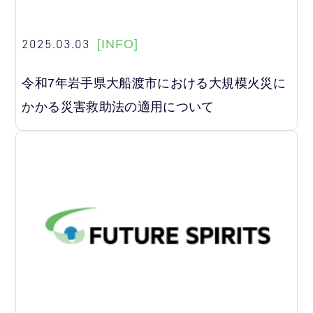
2025.03.03
[INFO]
令和7年岩手県大船渡市における大規模火災に
かかる災害救助法の適用について