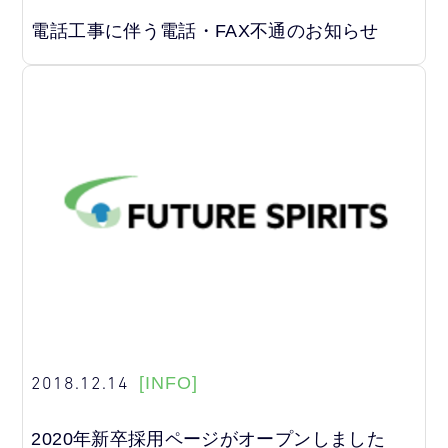
電話工事に伴う電話・FAX不通のお知らせ
2018.12.14
[INFO]
2020年新卒採用ページがオープンしました