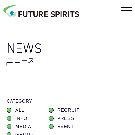
NEWS
ニュース
CATEGORY
ALL
RECRUIT
INFO
PRESS
MEDIA
EVENT
GROUP