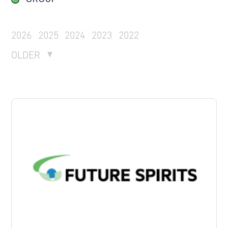
2026
2025
2024
2023
2022
OLDER