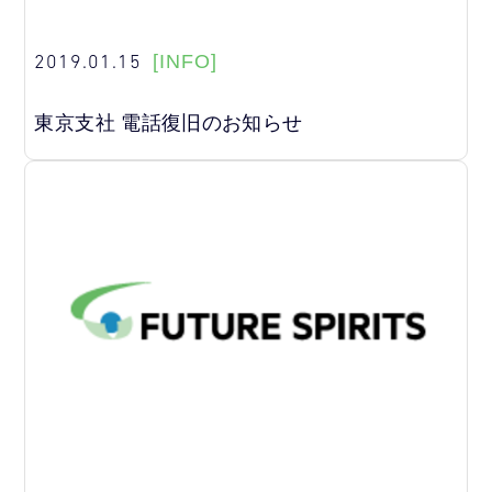
2019.01.15
[INFO]
東京支社 電話復旧のお知らせ