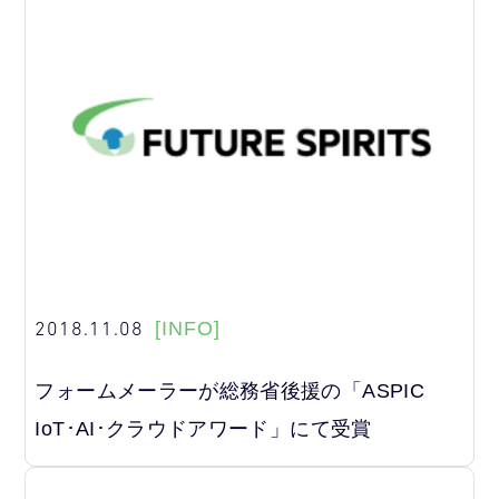
2018.11.08
[INFO]
フォームメーラーが総務省後援の「ASPIC
IoT･AI･クラウドアワード」にて受賞