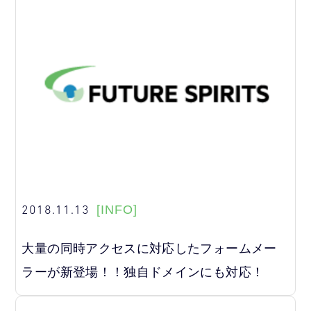
2018.11.13
[INFO]
大量の同時アクセスに対応したフォームメー
ラーが新登場！！独自ドメインにも対応！