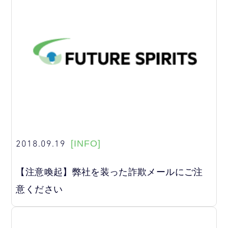
2018.09.19
[INFO]
【注意喚起】弊社を装った詐欺メールにご注
意ください