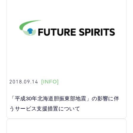
2018.09.14
[INFO]
「平成30年北海道胆振東部地震」の影響に伴
うサービス支援措置について