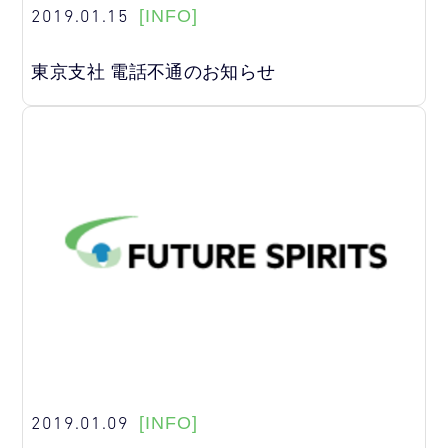
2019.01.15
[INFO]
東京支社 電話不通のお知らせ
2019.01.09
[INFO]