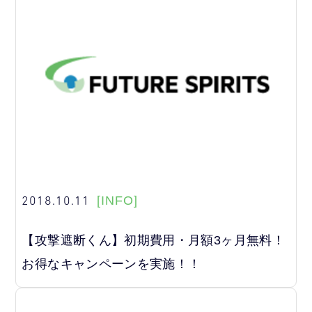
2018.10.11
[INFO]
【攻撃遮断くん】初期費用・月額3ヶ月無料！
お得なキャンペーンを実施！！