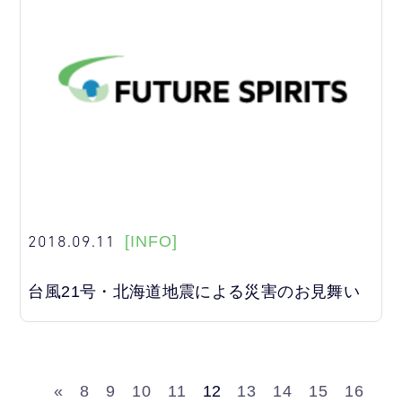
2018.09.11
[INFO]
台風21号・北海道地震による災害のお見舞い
«
8
9
10
11
12
13
14
15
16