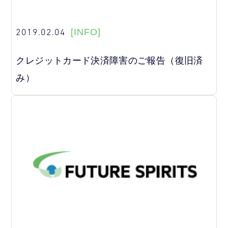
2019.02.04
[INFO]
クレジットカード決済障害のご報告（復旧済
み）