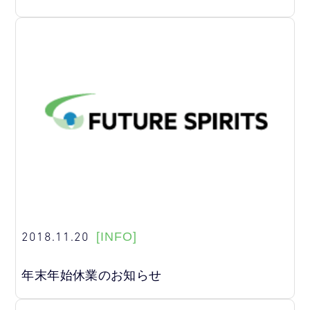
2018.11.20
[INFO]
年末年始休業のお知らせ