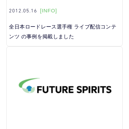
2012.05.16
[INFO]
全日本ロードレース選手権 ライブ配信コンテ
ンツ の事例を掲載しました