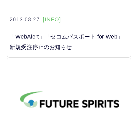
2012.08.27
[INFO]
「WebAlert」「セコムパスポート for Web」
新規受注停止のお知らせ