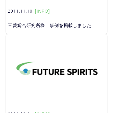
2011.11.10
[INFO]
三菱総合研究所様 事例を掲載しました