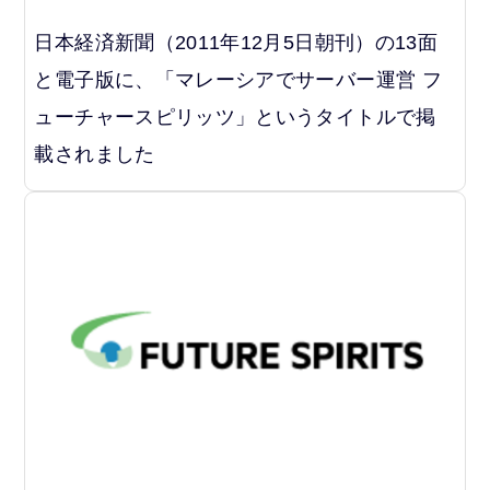
日本経済新聞（2011年12月5日朝刊）の13面
と電子版に、「マレーシアでサーバー運営 フ
ューチャースピリッツ」というタイトルで掲
載されました