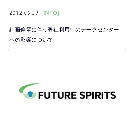
2012.06.29
[INFO]
計画停電に伴う弊社利用中のデータセンター
への影響について