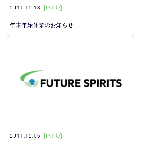
2011.12.13
[INFO]
年末年始休業のお知らせ
2011.12.05
[INFO]