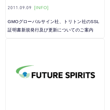
2011.09.09
[INFO]
GMOグローバルサイン社、トリトン社のSSL
証明書新規発行及び更新についてのご案内