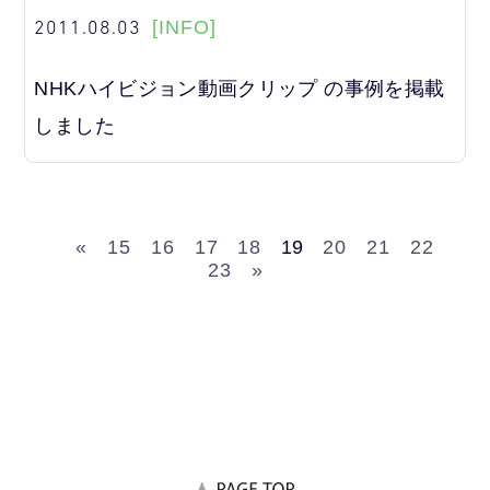
2011.08.03
[INFO]
NHKハイビジョン動画クリップ の事例を掲載
しました
«
15
16
17
18
19
20
21
22
23
»