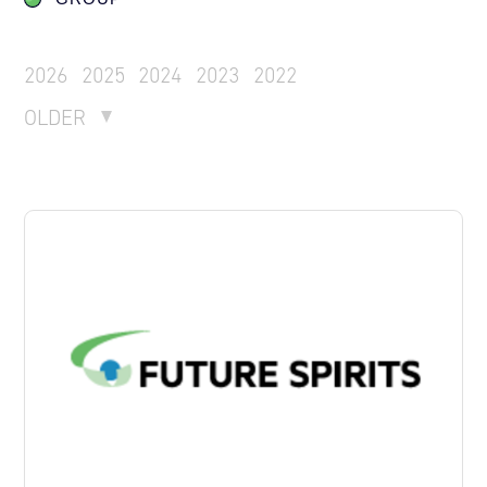
2026
2025
2024
2023
2022
OLDER