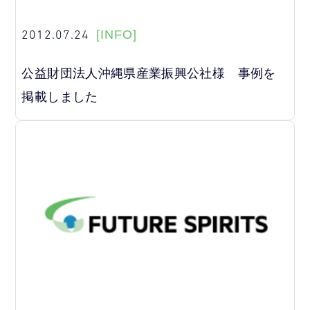
2012.07.24
[INFO]
公益財団法人沖縄県産業振興公社様 事例を
掲載しました