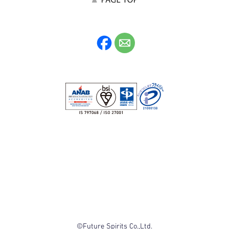
©Future Spirits Co.,Ltd.