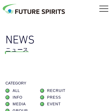
NEWS
ニュース
CATEGORY
ALL
RECRUIT
INFO
PRESS
MEDIA
EVENT
GROUP