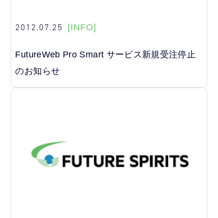
2012.07.25
[INFO]
FutureWeb Pro Smart サービス新規受注停止
のお知らせ