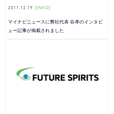
2011.12.19
[INFO]
マイナビニュースに弊社代表 谷孝のインタビ
ュー記事が掲載されました