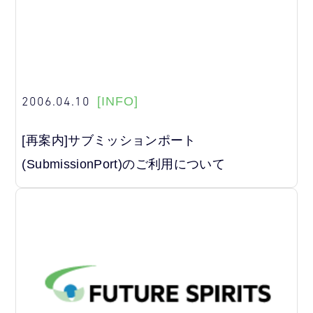
2006.04.10
[INFO]
[再案内]サブミッションポート
(SubmissionPort)のご利用について