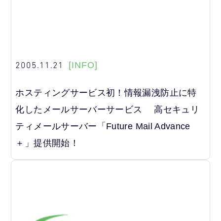
2005.11.21
[INFO]
ホスティングサービス初！情報漏洩防止に特
化したメールサーバーサービス 高セキュリ
ティメールサーバー「Future Mail Advance
＋」提供開始！