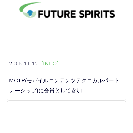
2005.11.12
[INFO]
MCTP(モバイルコンテンツテクニカルパート
ナーシップ)に会員として参加