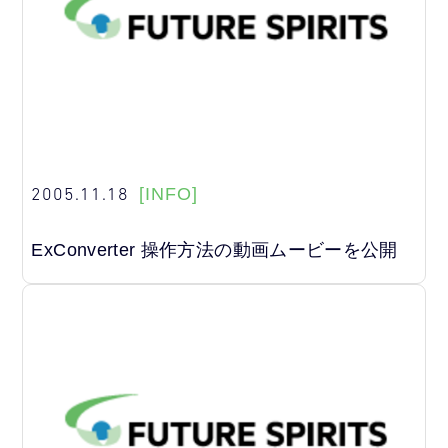
2005.11.18
[INFO]
ExConverter 操作方法の動画ムービーを公開