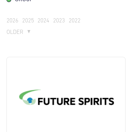
2026
2025
2024
2023
2022
OLDER