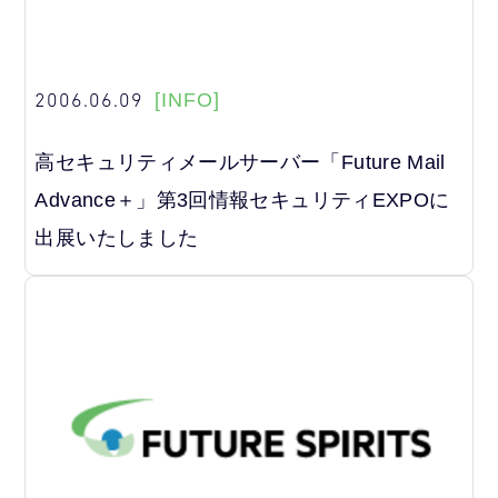
2006.06.09
[INFO]
高セキュリティメールサーバー「Future Mail
Advance＋」第3回情報セキュリティEXPOに
出展いたしました