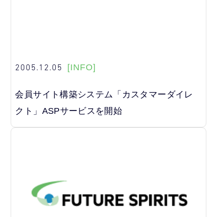
2005.12.05
[INFO]
会員サイト構築システム「カスタマーダイレ
クト」ASPサービスを開始