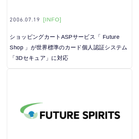
2006.07.19
[INFO]
ショッピングカートASPサービス「 Future
Shop 」が世界標準のカード個人認証システム
「3Dセキュア」に対応