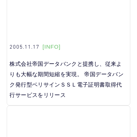
2005.11.17
[INFO]
株式会社帝国データバンクと提携し、従来よ
りも大幅な期間短縮を実現。 帝国データバン
ク発行型ベリサインＳＳＬ電子証明書取得代
行サービスをリリース