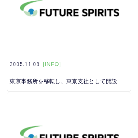
2005.11.08
[INFO]
東京事務所を移転し、東京支社として開設