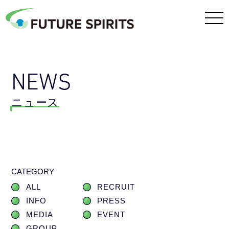
NEWS
ニュース
CATEGORY
ALL
RECRUIT
INFO
PRESS
MEDIA
EVENT
GROUP