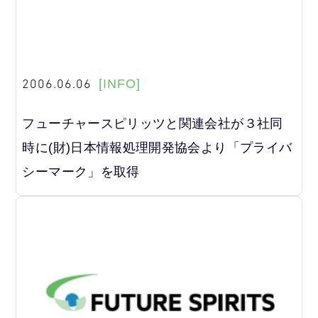
2006.06.06
[INFO]
フューチャースピリッツと関連会社が３社同
時に(財)日本情報処理開発協会より「プライバ
シーマーク」を取得