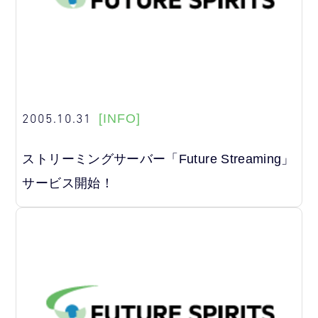
2005.10.31
[INFO]
ストリーミングサーバー「Future Streaming」
サービス開始！