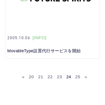
2005.10.06
[INFO]
MovableType設置代行サービスを開始
«
20
21
22
23
24
25
»