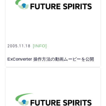
2005.11.18
[INFO]
ExConverter 操作方法の動画ムービーを公開