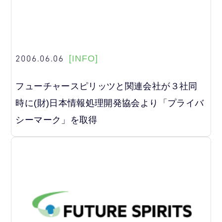
2006.06.06
[INFO]
フューチャースピリッツと関連会社が３社同
時に(財)日本情報処理開発協会より「プライバ
シーマーク」を取得