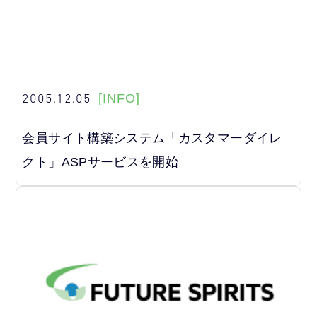
2005.12.05
[INFO]
会員サイト構築システム「カスタマーダイレ
クト」ASPサービスを開始