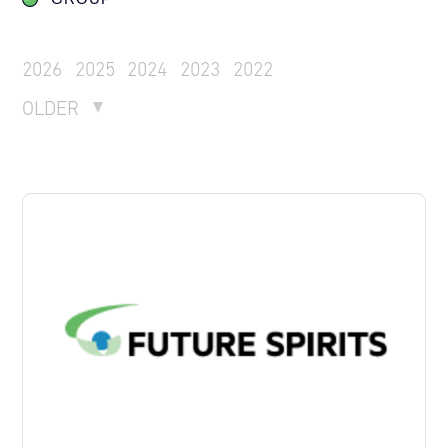
2026
2025
2024
2023
2022
OLDER