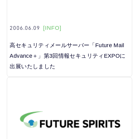
2006.06.09
[INFO]
高セキュリティメールサーバー「Future Mail
Advance＋」第3回情報セキュリティEXPOに
出展いたしました