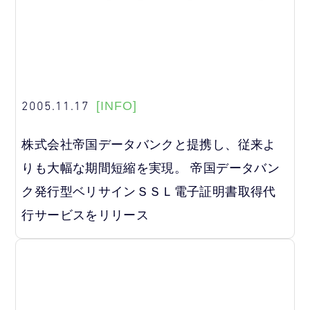
2005.11.17
[INFO]
株式会社帝国データバンクと提携し、従来よ
りも大幅な期間短縮を実現。 帝国データバン
ク発行型ベリサインＳＳＬ電子証明書取得代
行サービスをリリース