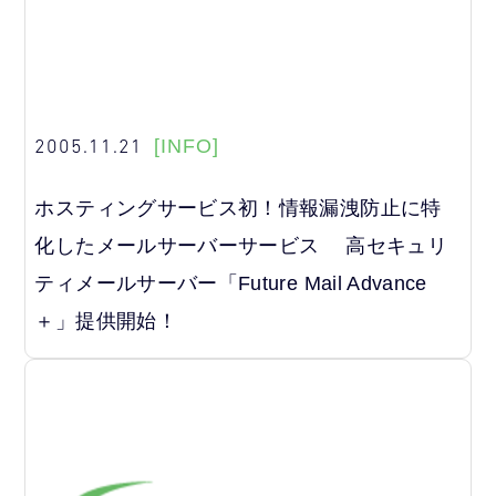
2005.11.21
[INFO]
ホスティングサービス初！情報漏洩防止に特
化したメールサーバーサービス 高セキュリ
ティメールサーバー「Future Mail Advance
＋」提供開始！