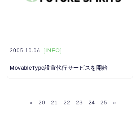
2005.10.06
[INFO]
MovableType設置代行サービスを開始
«
20
21
22
23
24
25
»