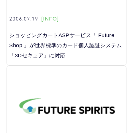
2006.07.19
[INFO]
ショッピングカートASPサービス「 Future
Shop 」が世界標準のカード個人認証システム
「3Dセキュア」に対応