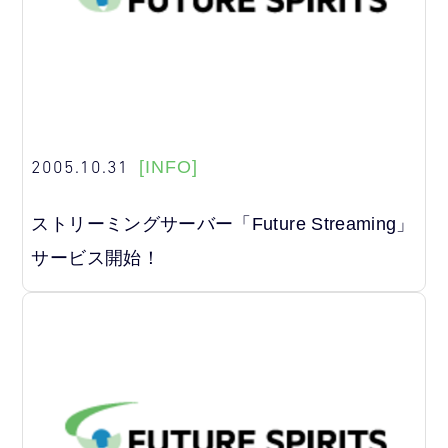
2005.10.31
[INFO]
ストリーミングサーバー「Future Streaming」
サービス開始！