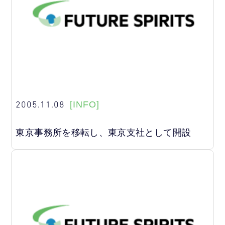
2005.11.08
[INFO]
東京事務所を移転し、東京支社として開設