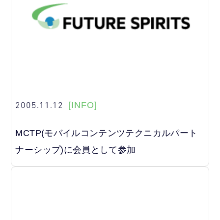
2005.11.12
[INFO]
MCTP(モバイルコンテンツテクニカルパート
ナーシップ)に会員として参加