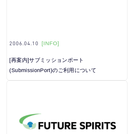
2006.04.10
[INFO]
[再案内]サブミッションポート
(SubmissionPort)のご利用について