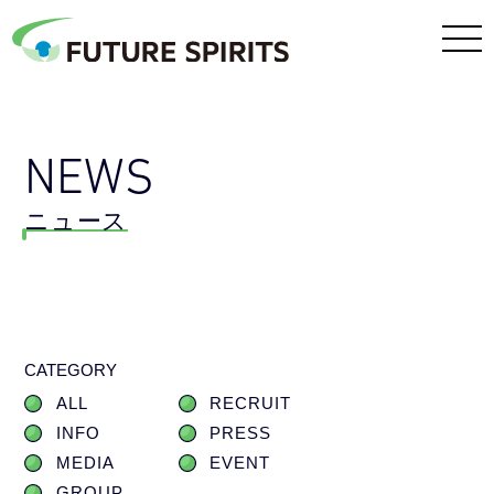
NEWS
ニュース
CATEGORY
ALL
RECRUIT
INFO
PRESS
MEDIA
EVENT
GROUP