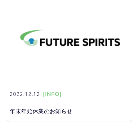
2022.12.12
[INFO]
年末年始休業のお知らせ