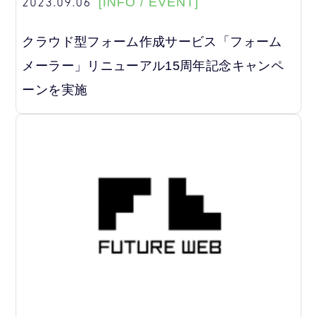
2023.09.06
[INFO / EVENT]
クラウド型フォーム作成サービス「フォーム
メーラー」リニューアル15周年記念キャンペ
ーンを実施