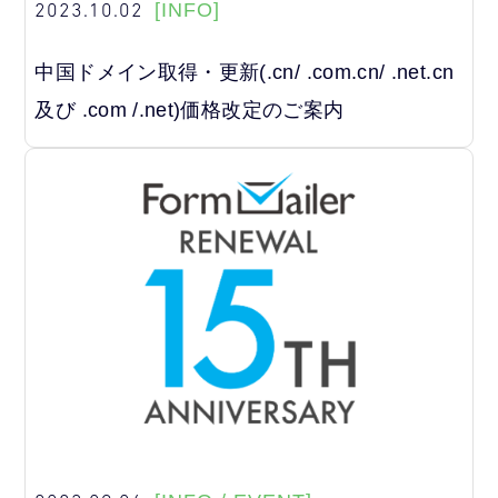
2023.10.02
[INFO]
中国ドメイン取得・更新(.cn/ .com.cn/ .net.cn
及び .com /.net)価格改定のご案内