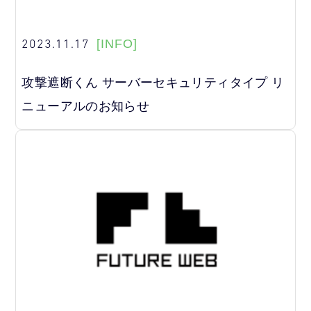
2023.11.17
[INFO]
攻撃遮断くん サーバーセキュリティタイプ リ
ニューアルのお知らせ