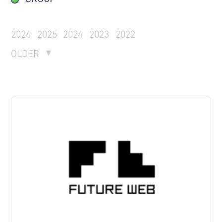
2026
2025
2024
2023
2022
OLDER