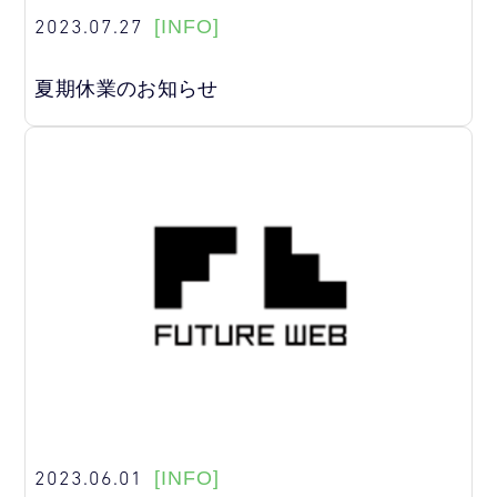
2023.07.27
[INFO]
夏期休業のお知らせ
2023.06.01
[INFO]