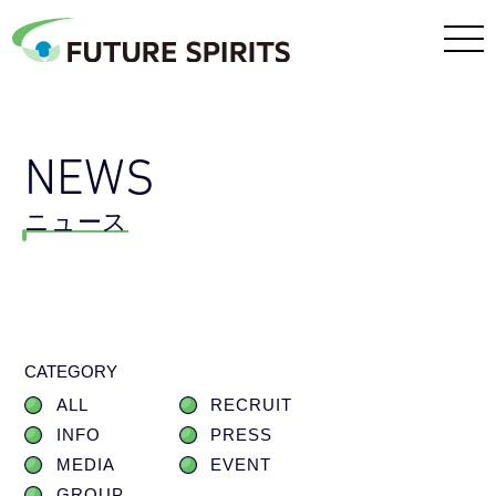
NEWS
ニュース
CATEGORY
ALL
RECRUIT
INFO
PRESS
MEDIA
EVENT
GROUP