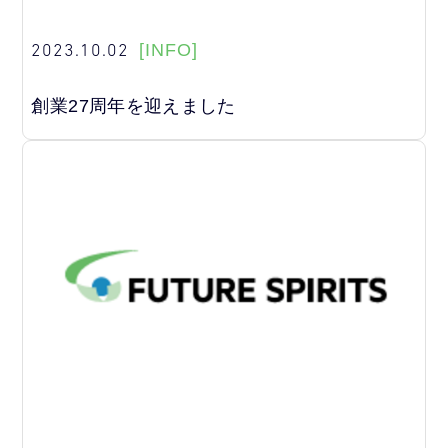
2023.10.02
[INFO]
創業27周年を迎えました