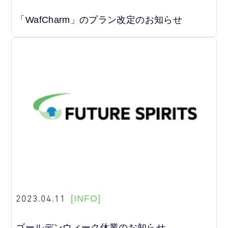
「WafCharm」のプラン改定のお知らせ
2023.04.11
[INFO]
ゴールデンウィーク休業のお知らせ