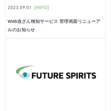
2023.09.01
[INFO]
Web改ざん検知サービス 管理画面リニューア
ルのお知らせ