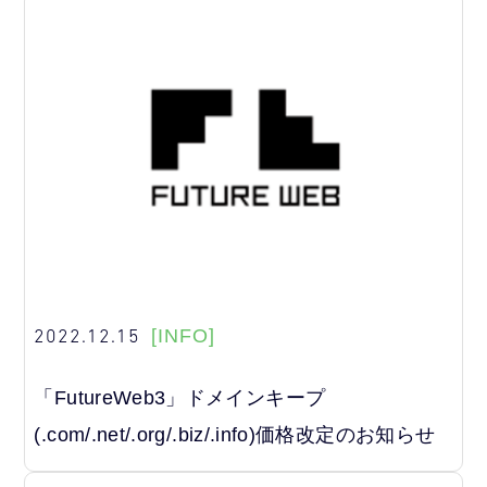
2022.12.15
[INFO]
「FutureWeb3」ドメインキープ
(.com/.net/.org/.biz/.info)価格改定のお知らせ