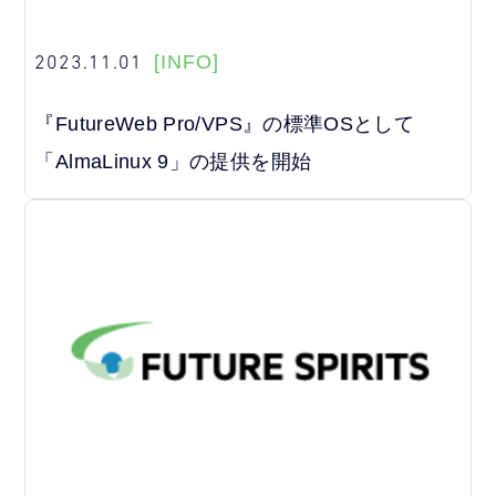
2023.11.01
[INFO]
『FutureWeb Pro/VPS』の標準OSとして
「AlmaLinux 9」の提供を開始