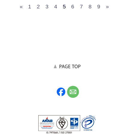
«
1
2
3
4
5
6
7
8
9
»