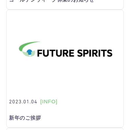
2023.01.04
[INFO]
新年のご挨拶