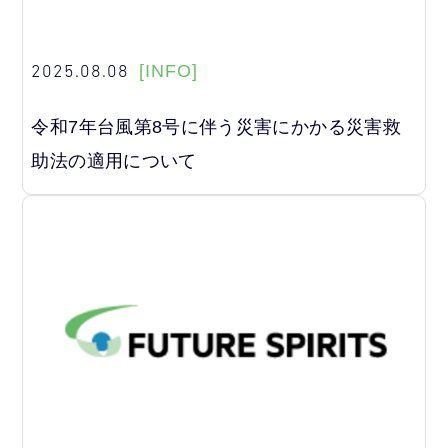
2025.08.08
[INFO]
令和7年台風第8号に伴う災害にかかる災害救
助法の適用について