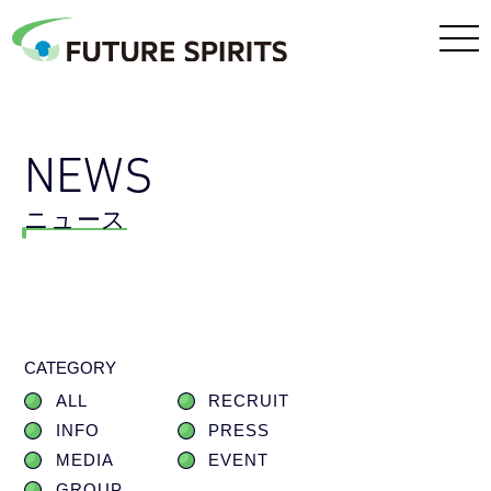
NEWS
ニュース
CATEGORY
ALL
RECRUIT
INFO
PRESS
MEDIA
EVENT
GROUP