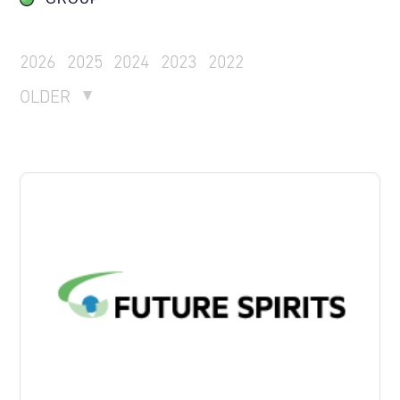
2026
2025
2024
2023
2022
OLDER