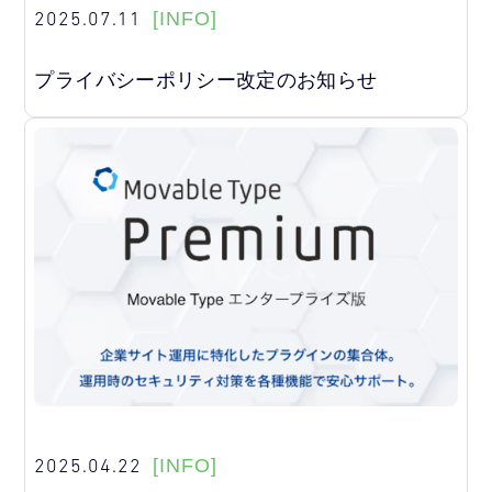
2025.07.11
[INFO]
プライバシーポリシー改定のお知らせ
2025.04.22
[INFO]