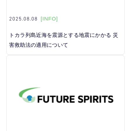
2025.08.08
[INFO]
トカラ列島近海を震源とする地震にかかる 災
害救助法の適用について