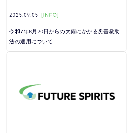
2025.09.05
[INFO]
令和7年8月20日からの大雨にかかる災害救助
法の適用について