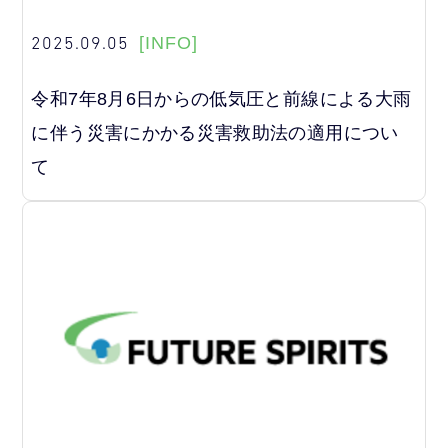
2025.09.05
[INFO]
令和7年8月6日からの低気圧と前線による大雨
に伴う災害にかかる災害救助法の適用につい
て