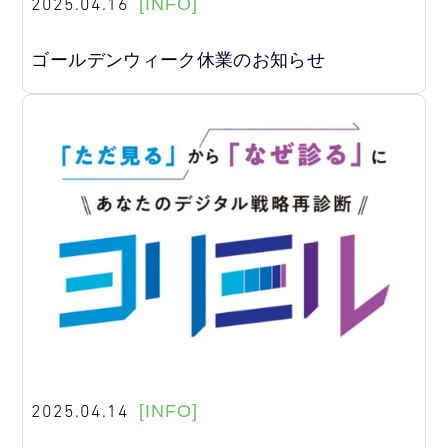
2025.04.16
[INFO]
ゴールデンウィーク休業のお知らせ
2025.04.14
[INFO]