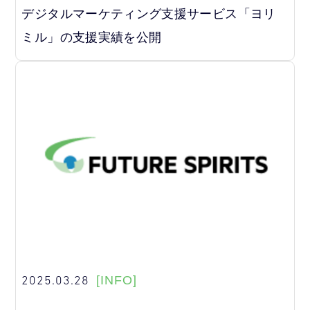
デジタルマーケティング支援サービス「ヨリ
ミル」の支援実績を公開
2025.03.28
[INFO]