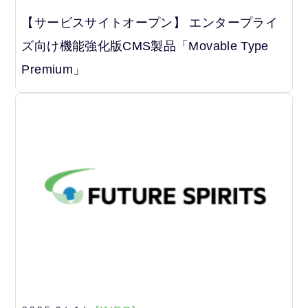
【サービスサイトオープン】 エンタープライ
ズ向け機能強化版CMS製品「Movable Type
Premium」