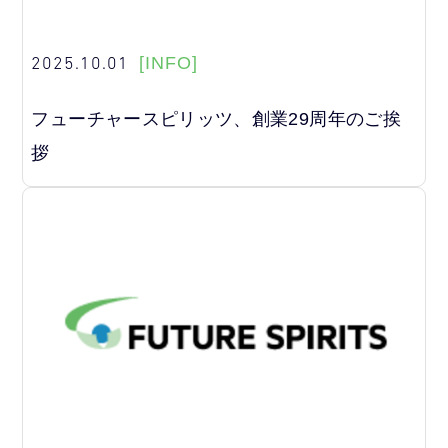
2025.10.01
[INFO]
フューチャースピリッツ、創業29周年のご挨
拶