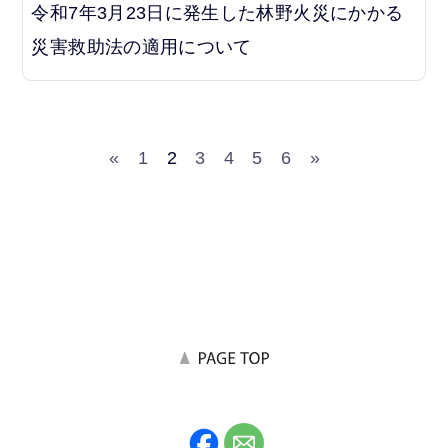
令和7年3月23日に発生した林野火災にかかる
災害救助法の適用について
«
1
2
3
4
5
6
»