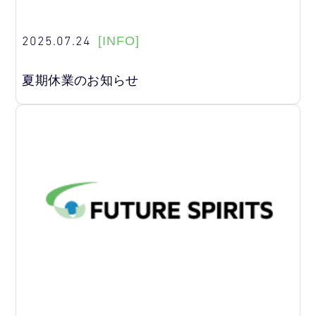
2025.07.24
[INFO]
夏期休業のお知らせ