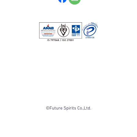
©Future Spirits Co.,Ltd.