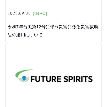
2025.09.05
[INFO]
令和7年台風第12号に伴う災害に係る災害救助
法の適用について