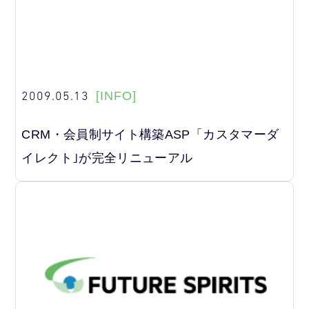
2009.05.13
[INFO]
CRM・会員制サイト構築ASP「カスタマーダ
イレクト｣が完全リニューアル