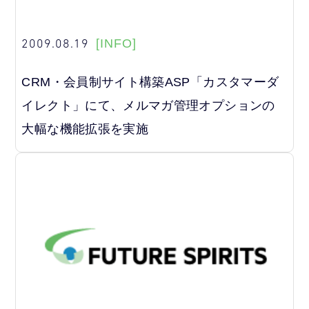
2009.08.19
[INFO]
CRM・会員制サイト構築ASP「カスタマーダ
イレクト」にて、メルマガ管理オプションの
大幅な機能拡張を実施