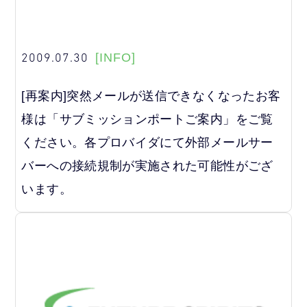
2009.07.30
[INFO]
[再案内]突然メールが送信できなくなったお客
様は「サブミッションポートご案内」をご覧
ください。各プロバイダにて外部メールサー
バーへの接続規制が実施された可能性がござ
います。