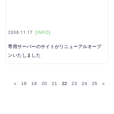
2008.11.17
[INFO]
専用サーバーのサイトがリニューアルオープ
ンいたしました
«
18
19
20
21
22
23
24
25
»