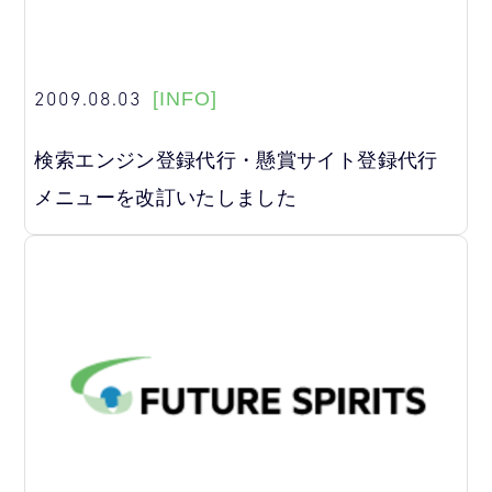
2009.08.03
[INFO]
検索エンジン登録代行・懸賞サイト登録代行
メニューを改訂いたしました