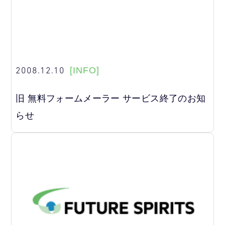
2008.12.10
[INFO]
旧 無料フォームメーラー サービス終了のお知
らせ