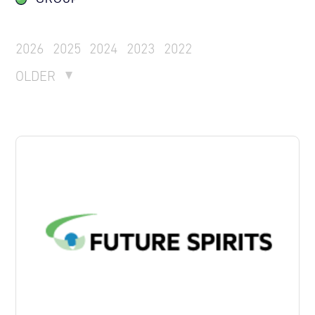
2026
2025
2024
2023
2022
OLDER