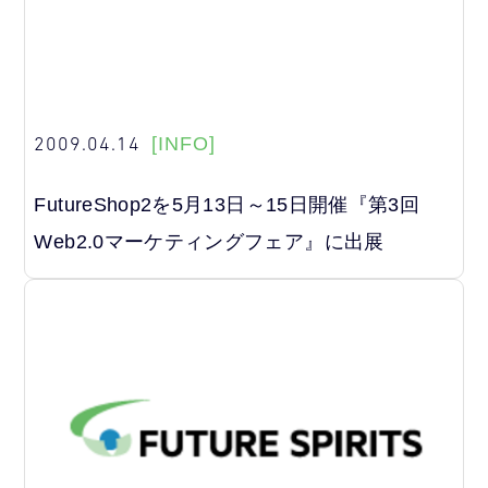
2009.04.14
[INFO]
FutureShop2を5月13日～15日開催『第3回
Web2.0マーケティングフェア』に出展