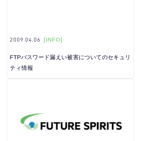
2009.04.06
[INFO]
FTPパスワード漏えい被害についてのセキュリ
ティ情報