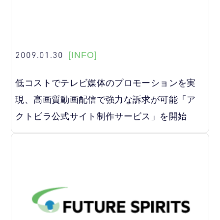
2009.01.30
[INFO]
低コストでテレビ媒体のプロモーションを実
現、高画質動画配信で強力な訴求が可能「ア
クトビラ公式サイト制作サービス」を開始