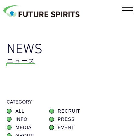
NEWS
ニュース
CATEGORY
ALL
RECRUIT
INFO
PRESS
MEDIA
EVENT
GROUP