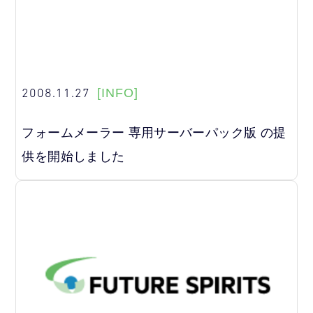
2008.11.27
[INFO]
フォームメーラー 専用サーバーパック版 の提
供を開始しました