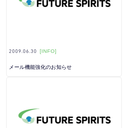
2009.06.30
[INFO]
メール機能強化のお知らせ