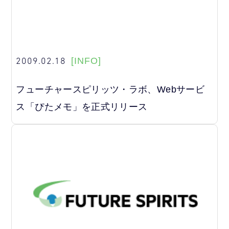
2009.02.18
[INFO]
フューチャースピリッツ・ラボ、Webサービ
ス「ぴたメモ」を正式リリース